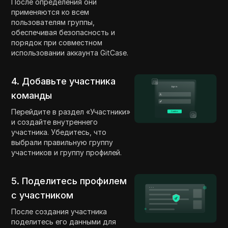
После определения они
применяются ко всем
пользователям группы,
обеспечивая безопасность и
порядок при совместном
использовании аккаунта GitCase.
4. Добавьте участника
команды
Перейдите в раздел «Участники»
и создайте внутреннего
участника. Убедитесь, что
выбрали правильную группу
участников и группу профилей.
5. Поделитесь профилем
с участником
После создания участника
поделитесь его данными для