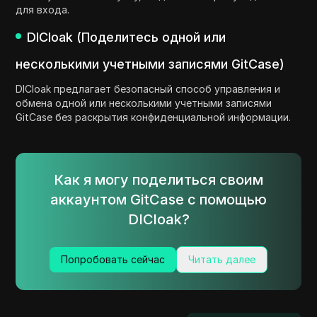
для входа.
DICloak (Поделитесь одной или
несколькими учетными записями GitCase)
DICloak предлагает безопасный способ управления и
обмена одной или несколькими учетными записями
GitCase без раскрытия конфиденциальной информации.
Как я могу поделиться своим
аккаунтом GitCase с помощью
DICloak?
Попробовать сейчас
Читать далее