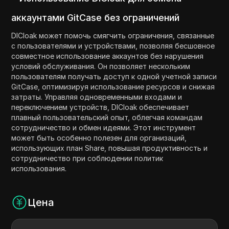
аккаунтами GitCase без ограничений
DICloak может помочь смягчить ограничения, связанные
с пользователями и устройствами, позволяя бесшовное
совместное использование аккаунтов без нарушения
условий обслуживания. Он позволяет нескольким
пользователям получать доступ к одной учетной записи
GitCase, оптимизируя использование ресурсов и снижая
затраты. Управляя одновременными входами и
переключением устройств, DICloak обеспечивает
плавный пользовательский опыт, облегчая командам
сотрудничество и обмен идеями. Этот инструмент
может быть особенно полезен для организаций,
использующих план Share, повышая продуктивность и
сотрудничество при соблюдении политик
использования.
Цена