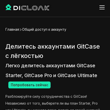
Главная
Общий доступ к аккаунту
Делитесь аккаунтами GitCase
с лёгкостью
Легко делитесь аккаунтами GitCase
Starter, GitCase Pro и GitCase Ultimate
Попробовать сейчас
Разблокируйте силу сотрудничества с GitCase!
Независимо от того, выберете ли вы план Starter, Pro