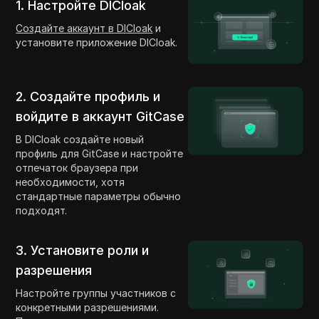
1. Настройте DICloak
Создайте аккаунт в DICloak
и
установите приложение DICloak.
2. Создайте профиль и
войдите в аккаунт GitCase
В DICloak создайте новый
профиль для GitCase и настройте
отпечаток браузера при
необходимости, хотя
стандартные параметры обычно
подходят.
3. Установите роли и
разрешения
Настройте группы участников с
конкретными разрешениями.