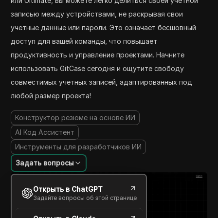
или Ultimate, вы можете легко делиться своей учетной
записью между устройствами, не раскрывая свои
учетные данные или пароли. Это означает бесшовный
доступ для вашей команды, что повышает
продуктивность и управление проектами. Начните
использовать GitCase сегодня и ощутите свободу
совместимых учетных записей, адаптированных под
любой размер проекта!
Конструктор резюме на основе ИИ
AI Код Ассистент
Инструменты для разработчиков ИИ
Задать вопросы
Открыть в ChatGPT
Задайте вопросы об этой странице