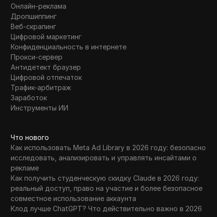
Онлайн-реклама
Дропшиппинг
Веб-скрапинг
Цифровой маркетинг
Конфиденциальность в интернете
Прокси-сервер
Антидетект браузер
Цифровой отпечаток
Трафик-арбитраж
Заработок
Инструменты ИИ
Что нового
Как использовать Meta Ad Library в 2026 году: безопасно
исследовать, анализировать и управлять инсайтами о
рекламе
Как получить студенческую скидку Claude в 2026 году:
реальный доступ, право на участие и более безопасное
совместное использование аккаунта
Клод лучше ChatGPT? Что действительно важно в 2026