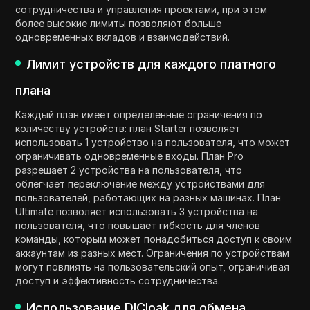
сотрудничества и управления проектами, при этом
более высокие лимиты позволяют больше
одновременных вкладов и взаимодействий.
Лимит устройств для каждого платного
плана
Каждый план имеет определенные ограничения по
количеству устройств: план Starter позволяет
использовать 1 устройство на пользователя, что может
ограничивать одновременные входы. План Pro
разрешает 2 устройства на пользователя, что
облегчает переключение между устройствами для
пользователей, работающих на разных машинах. План
Ultimate позволяет использовать 3 устройства на
пользователя, что повышает гибкость для членов
команды, которым может понадобиться доступ к своим
аккаунтам из разных мест. Ограничения по устройствам
могут повлиять на пользовательский опыт, ограничивая
доступ и эффективность сотрудничества.
Использование DICloak для обмена