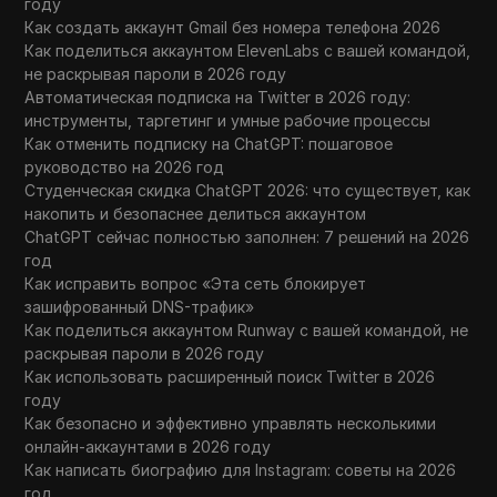
году
Как создать аккаунт Gmail без номера телефона 2026
Как поделиться аккаунтом ElevenLabs с вашей командой,
не раскрывая пароли в 2026 году
Автоматическая подписка на Twitter в 2026 году:
инструменты, таргетинг и умные рабочие процессы
Как отменить подписку на ChatGPT: пошаговое
руководство на 2026 год
Студенческая скидка ChatGPT 2026: что существует, как
накопить и безопаснее делиться аккаунтом
ChatGPT сейчас полностью заполнен: 7 решений на 2026
год
Как исправить вопрос «Эта сеть блокирует
зашифрованный DNS-трафик»
Как поделиться аккаунтом Runway с вашей командой, не
раскрывая пароли в 2026 году
Как использовать расширенный поиск Twitter в 2026
году
Как безопасно и эффективно управлять несколькими
онлайн-аккаунтами в 2026 году
Как написать биографию для Instagram: советы на 2026
год