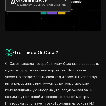
Открыть в Claude
Задайте вопросы об этой странице
Что такое GitCase?
GitCase позволяет разработчикам безопасно создавать
и демонстрировать свои портфолио. Вы можете
уверенно представлять свой код и проекты, используя
интегрированные инструменты, которые скрывают
конфиденциальную информацию, подчеркивая ваши
навыки в утонченной и профессиональной манере.
Платформа использует трансформации на основе ИИ