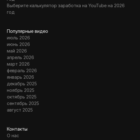
Выберите калькулятор заработка на YouTube на 2026
год
Популярные видео
июль 2026
июнь 2026
май 2026
апрель 2026
март 2026
февраль 2026
январь 2026
декабрь 2025
ноябрь 2025
октябрь 2025
сентябрь 2025
август 2025
Контакты
О нас