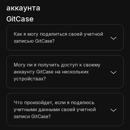
аккаунта
GitCase
Как я могу поделиться своей учетной
записью GitCase?
Могу ли я получить доступ к своему
аккаунту GitCase на нескольких
устройствах?
Что произойдет, если я поделюсь
учетными данными своей учетной
записи GitCase?