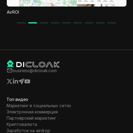
Uncursor
business@dicloak.com
Топ видео
Маркетинг в социальных сетях
Электронная коммерция
Партнёрский маркетинг
Криптовалюта
Заработок на airdrop