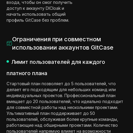
входа, чтобы он смог получить
доступ к аккаунту DICloak и
начать использовать общий
профиль GitCase без проблем.
Ограничения при совместном
использовании аккаунтов GitCase
Лимит пользователей для каждого
платного плана
Стартовый план позволяет до 5 пользователей, что
делает его подходящим для небольших команд или
индивидуальных проектов. Профессиональный план
вмещает до 20 пользователей, что идеально подходит
для совместной работы над несколькими проектами.
Ультимативный план поддерживает до 50
пользователей, обслуживая более крупные команды,
работающие над обширными проектами. Количество
пользователей напрямую влияет на возможности