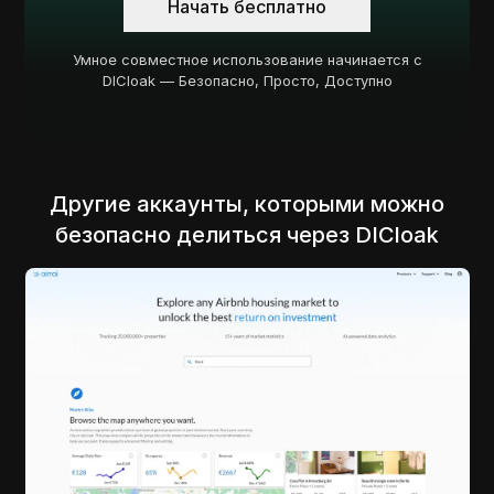
Начать бесплатно
Умное совместное использование начинается с
DICloak — Безопасно, Просто, Доступно
Другие аккаунты, которыми можно
безопасно делиться через DICloak