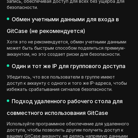
запись, обеспечивая доступ для всех без ущерба для
безопасности.
Обмен учетными данными для входа в
GitCase (не рекомендуется)
Хотя это не рекомендуется, обмен учетными данными
может быть быстрым способом поделиться премиум-
аккаунтом, но это создает риски для безопасности.
Один и тот же IP для группового доступа
Убедитесь, что все пользователи в группе имеют
доступ к аккаунту с одного и того же IP-адреса, чтобы
избежать срабатывания сигналов безопасности.
Подход удаленного рабочего стола для
совместного использования GitCase
Используйте программное обеспечение для удаленного
доступа, чтобы позволить другим получить доступ к
вашему GitCase аккаунту, не делясь напрямую данными