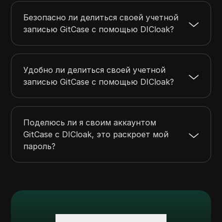
Безопасно ли делиться своей учетной
записью GitCase с помощью DICloak?
Удобно ли делиться своей учетной
записью GitCase с помощью DICloak?
Поделюсь ли я своим аккаунтом
GitCase с DICloak, это раскроет мой
пароль?