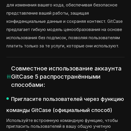
для изменения вашего кода, обеспечивая безопасное
представление вашей работы, защищая
конфиденциальные данные и сохраняя контекст. GitCase
предлагает гибкую модель ценообразования на основе
использования без подписок, позволяя пользователям
платить только за те услуги, которые они используют.
Совместное использование аккаунта
GitCase 5 распространёнными
способами:
Пригласите пользователей через функцию
команды GitCase (официальный способ)
Используйте встроенную командную функцию, чтобы
пригласить пользователей в вашу общую учетную