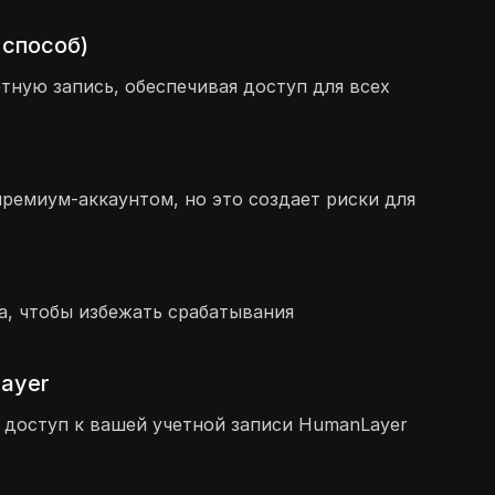
 способ)
ную запись, обеспечивая доступ для всех
ремиум-аккаунтом, но это создает риски для
са, чтобы избежать срабатывания
ayer
 доступ к вашей учетной записи HumanLayer