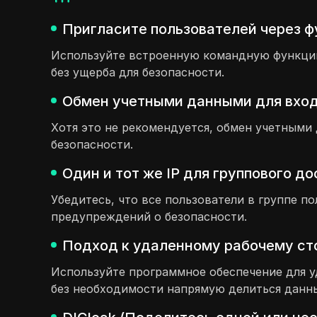
Пригласите пользователей через 
Используйте встроенную командную функцию,
без ущерба для безопасности.
Обмен учетными данными для вход
Хотя это не рекомендуется, обмен учетными
безопасности.
Один и тот же IP для группового д
Убедитесь, что все пользователи в группе по
предупреждений о безопасности.
Подход к удаленному рабочему ст
Используйте программное обеспечение для у
без необходимости напрямую делиться данны