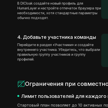
В DICloak создайте новый профиль для
HumanLayer и настройте отпечаток браузера при
необходимости, хотя стандартные параметры
обычно подходят.
4. Добавьте участника команды
Перейдите в раздел «Участники» и создайте
внутреннего участника. Убедитесь, что выбрали
правильную группу участников и группу
профилей.
Ограничения при совместн
Лимит пользователей для каждого 
Стартовый план позволяет до 10 активных п