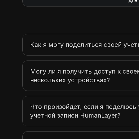
для
Как я могу поделиться своей уче
Могу ли я получить доступ к свое
нескольких устройствах?
Что произойдет, если я поделюсь
учетной записи HumanLayer?