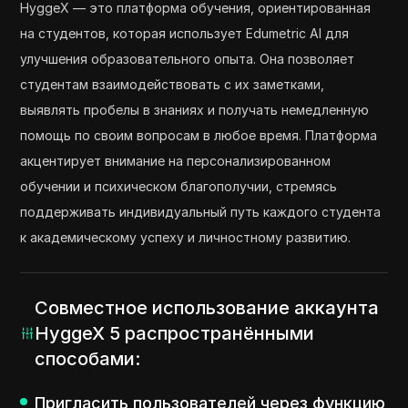
HyggeX — это платформа обучения, ориентированная
на студентов, которая использует Edumetric AI для
улучшения образовательного опыта. Она позволяет
студентам взаимодействовать с их заметками,
выявлять пробелы в знаниях и получать немедленную
помощь по своим вопросам в любое время. Платформа
акцентирует внимание на персонализированном
обучении и психическом благополучии, стремясь
поддерживать индивидуальный путь каждого студента
к академическому успеху и личностному развитию.
Совместное использование аккаунта
HyggeX 5 распространёнными
способами:
Пригласить пользователей через функцию