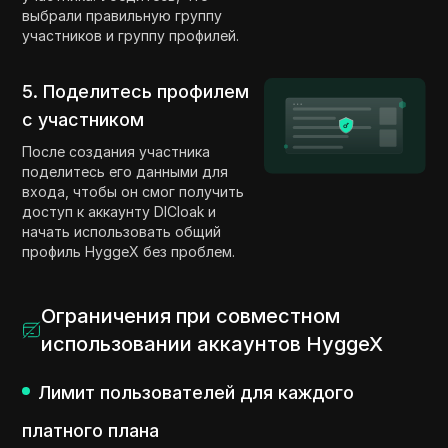
выбрали правильную группу
участников и группу профилей.
5. Поделитесь профилем
с участником
После создания участника
поделитесь его данными для
входа, чтобы он смог получить
доступ к аккаунту DICloak и
начать использовать общий
профиль HyggeX без проблем.
Ограничения при совместном
использовании аккаунтов HyggeX
Лимит пользователей для каждого
платного плана