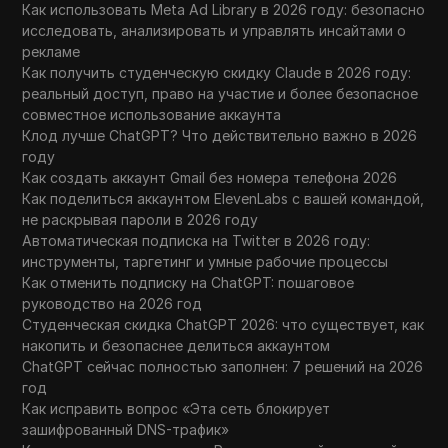
Как использовать Meta Ad Library в 2026 году: безопасно
исследовать, анализировать и управлять инсайтами о
рекламе
Как получить студенческую скидку Claude в 2026 году:
реальный доступ, право на участие и более безопасное
совместное использование аккаунта
Клод лучше ChatGPT? Что действительно важно в 2026
году
Как создать аккаунт Gmail без номера телефона 2026
Как поделиться аккаунтом ElevenLabs с вашей командой,
не раскрывая пароли в 2026 году
Автоматическая подписка на Twitter в 2026 году:
инструменты, таргетинг и умные рабочие процессы
Как отменить подписку на ChatGPT: пошаговое
руководство на 2026 год
Студенческая скидка ChatGPT 2026: что существует, как
накопить и безопаснее делиться аккаунтом
ChatGPT сейчас полностью заполнен: 7 решений на 2026
год
Как исправить вопрос «Эта сеть блокирует
зашифрованный DNS-трафик»