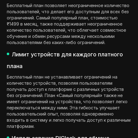
Бесплатный план позволяет неограниченное количество
пользователей, что делает его доступным для всех без
ограничений. Самый популярный план, стоимостью
₹1499 в месяц, также поддерживает неограниченное
количество пользователей, что облегчает совместное
обучение и обмен ресурсами между несколькими
пользователями без каких-либо ограничений.
Лимит устройств для каждого платного
плана
Бесплатный план не устанавливает ограничений на
количество устройств, позволяя пользователям
получать доступ к платформе с различных устройств
без ограничений. План «Самый популярный» также не
имеет ограничений на устройства, что позволяет легко
переключаться между ними. Эта гибкость улучшает
пользовательский опыт, позволяя одновременно
входить в систему и легко получать доступ к различным
платформам.