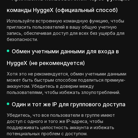
команды HyggeX (официальный способ)
Используйте встроенную командную функцию, чтобы
пригласить пользователей в вашу общую учетную
запись, обеспечивая доступ для всех без ущерба для
безопасности.
Обмен учетными данными для входа в
HyggeX (не рекомендуется)
Хотя это не рекомендуется, обмен учетными данными
может быть быстрым способом поделиться премиум-
аккаунтом. Убедитесь в доверии между
пользователями, чтобы избежать злоупотреблений.
Один и тот же IP для группового доступа
Убедитесь, что все пользователи в группе имеют
доступ с одного и того же IP-адреса, чтобы
поддерживать целостность аккаунта и избежать
потенциальных проблем с доступом.