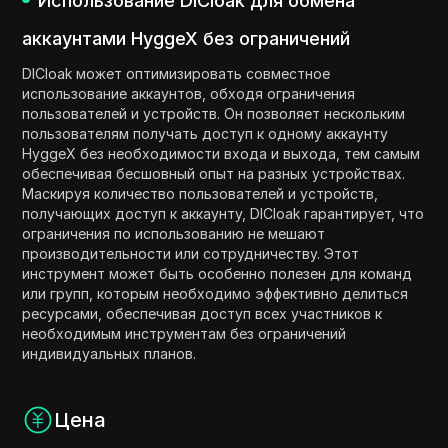
Использование DICloak для обмена
аккаунтами HyggeX без ограничений
DICloak может оптимизировать совместное
использование аккаунтов, обходя ограничения
пользователей и устройств. Он позволяет нескольким
пользователям получать доступ к одному аккаунту
HyggeX без необходимости входа и выхода, тем самым
обеспечивая бесшовный опыт на разных устройствах.
Маскируя количество пользователей и устройств,
получающих доступ к аккаунту, DICloak гарантирует, что
ограничения по использованию не мешают
производительности или сотрудничеству. Этот
инструмент может быть особенно полезен для команд
или групп, которым необходимо эффективно делиться
ресурсами, обеспечивая доступ всех участников к
необходимым инструментам без ограничений
индивидуальных планов.
Цена