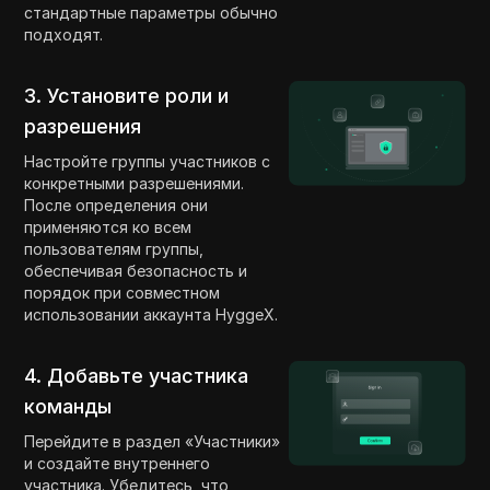
стандартные параметры обычно
подходят.
3. Установите роли и
разрешения
Настройте группы участников с
конкретными разрешениями.
После определения они
применяются ко всем
пользователям группы,
обеспечивая безопасность и
порядок при совместном
использовании аккаунта HyggeX.
4. Добавьте участника
команды
Перейдите в раздел «Участники»
и создайте внутреннего
участника. Убедитесь, что