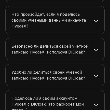
Что произойдет, если я поделюсь
своими учетными данными аккаунта
HyggeX?
Безопасно ли делиться своей учетной
записью HyggeX, используя DICloak?
Удобно ли делиться своей учетной
записью HyggeX, используя DICloak?
Поделюсь ли я своим аккаунтом
HyggeX с DICloak, это раскроет мой
пароль?