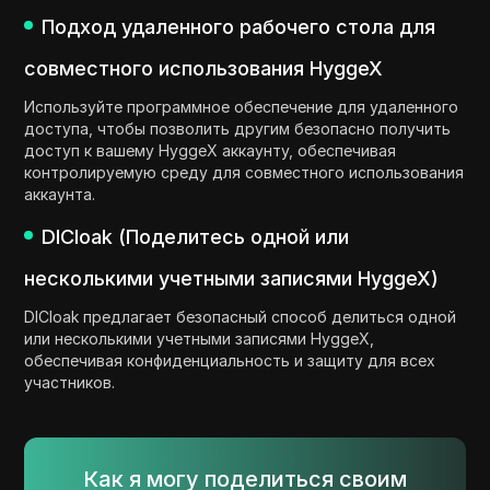
Подход удаленного рабочего стола для
совместного использования HyggeX
Используйте программное обеспечение для удаленного
доступа, чтобы позволить другим безопасно получить
доступ к вашему HyggeX аккаунту, обеспечивая
контролируемую среду для совместного использования
аккаунта.
DICloak (Поделитесь одной или
несколькими учетными записями HyggeX)
DICloak предлагает безопасный способ делиться одной
или несколькими учетными записями HyggeX,
обеспечивая конфиденциальность и защиту для всех
участников.
Как я могу поделиться своим