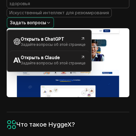
здоровья
Искусственный интеллект для резюмирования
Задать вопросы
Открыть в ChatGPT
Задайте вопросы об этой странице
Открыть в Claude
Задайте вопросы об этой странице
Что такое HyggeX?