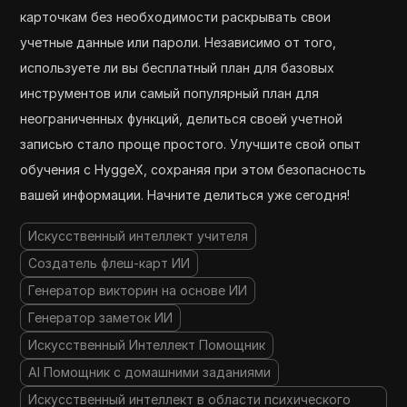
карточкам без необходимости раскрывать свои
учетные данные или пароли. Независимо от того,
используете ли вы бесплатный план для базовых
инструментов или самый популярный план для
неограниченных функций, делиться своей учетной
записью стало проще простого. Улучшите свой опыт
обучения с HyggeX, сохраняя при этом безопасность
вашей информации. Начните делиться уже сегодня!
Искусственный интеллект учителя
Создатель флеш-карт ИИ
Генератор викторин на основе ИИ
Генератор заметок ИИ
Искусственный Интеллект Помощник
AI Помощник с домашними заданиями
Искусственный интеллект в области психического