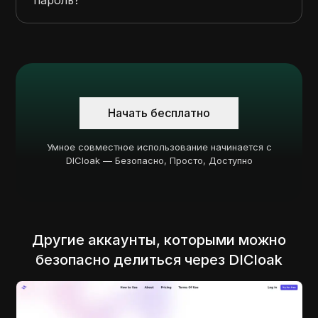
Начать бесплатно
Умное совместное использование начинается с
DICloak — Безопасно, Просто, Доступно
Другие аккаунты, которыми можно
безопасно делиться через DICloak