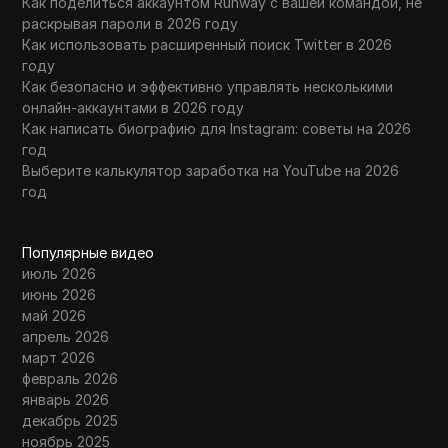
Как поделиться аккаунтом Runway с вашей командой, не
раскрывая пароли в 2026 году
Как использовать расширенный поиск Twitter в 2026
году
Как безопасно и эффективно управлять несколькими
онлайн-аккаунтами в 2026 году
Как написать биографию для Instagram: советы на 2026
год
Выберите калькулятор заработка на YouTube на 2026
год
Популярные видео
июль 2026
июнь 2026
май 2026
апрель 2026
март 2026
февраль 2026
январь 2026
декабрь 2025
ноябрь 2025