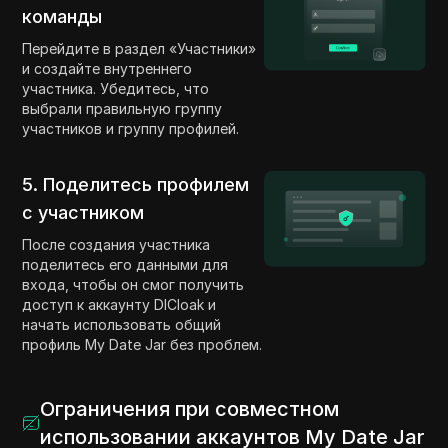
команды
Перейдите в раздел «Участники»
и создайте внутреннего
участника. Убедитесь, что
выбрали правильную группу
участников и группу профилей.
5. Поделитесь профилем
с участником
После создания участника
поделитесь его данными для
входа, чтобы он смог получить
доступ к аккаунту DICloak и
начать использовать общий
профиль My Date Jar без проблем.
Ограничения при совместном
использовании аккаунтов My Date Jar