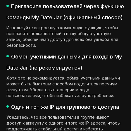
Пригласите пользователей через функцию
команды My Date Jar (официальный способ)
Используйте встроенную командную функцию, чтобы
пригласить пользователей в вашу общую учетную
запись, обеспечивая доступ для всех без ущерба для
безопасности.
Обмен учетными данными для входа в My
Date Jar (не рекомендуется)
Хотя это не рекомендуется, обмен учетными данными
может быть быстрым способом поделиться премиум-
аккаунтом. Убедитесь в доверии между
пользователями, чтобы избежать злоупотреблений.
Один и тот же IP для группового доступа
Убедитесь, что все пользователи в группе имеют
доступ к аккаунту с одного и того же IP-адреса, чтобы
поддерживать стабильный доступ и избежать