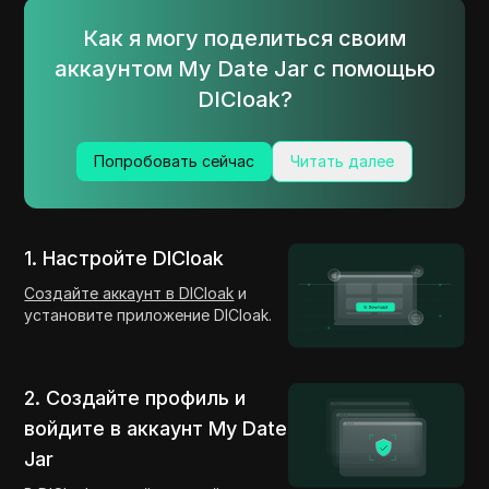
Как я могу поделиться своим
аккаунтом My Date Jar с помощью
DICloak?
Попробовать сейчас
Читать далее
1. Настройте DICloak
Создайте аккаунт в DICloak
и
установите приложение DICloak.
2. Создайте профиль и
войдите в аккаунт My Date
Jar