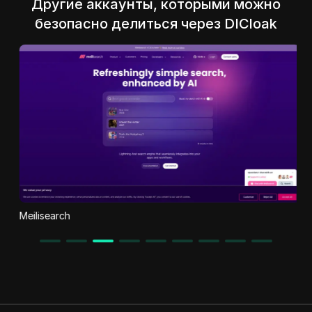
Другие аккаунты, которыми можно
безопасно делиться через DICloak
Meilisearch