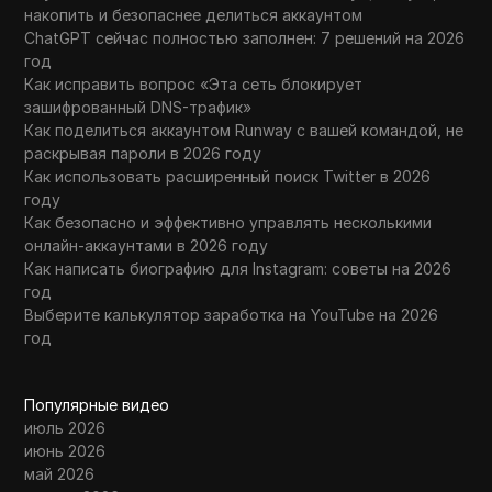
накопить и безопаснее делиться аккаунтом
ChatGPT сейчас полностью заполнен: 7 решений на 2026
год
Как исправить вопрос «Эта сеть блокирует
зашифрованный DNS-трафик»
Как поделиться аккаунтом Runway с вашей командой, не
раскрывая пароли в 2026 году
Как использовать расширенный поиск Twitter в 2026
году
Как безопасно и эффективно управлять несколькими
онлайн-аккаунтами в 2026 году
Как написать биографию для Instagram: советы на 2026
год
Выберите калькулятор заработка на YouTube на 2026
год
Популярные видео
июль 2026
июнь 2026
май 2026