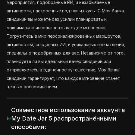
мероприятия, подобранные ИИ, и незабываемые
активности, настроенные под ваши вкусы. С Моя банка
свиданий вы можете без усилий планировать и
максимально использовать каждое мгновение.
Погрузитесь в мир персонализированных маршрутов,
активностей, созданных ИИ, и уникальных впечатлений,
специально подобранных для вас. Независимо от того,
планируете ли вы идеальный вечер свиданий или
отправляетесь в одиночное путешествие, Моя банка
свиданий гарантирует, что каждое мгновение станет
ценным воспоминанием.
Совместное использование аккаунта
My Date Jar 5 распространёнными
способами: