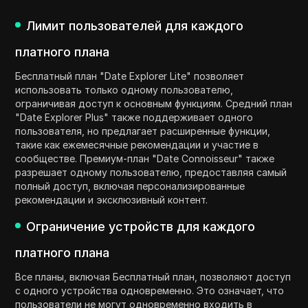
Лимит пользователей для каждого
платного плана
Бесплатный план "Date Explorer Lite" позволяет
использовать только одному пользователю,
ограничивая доступ к основным функциям. Средний план
"Date Explorer Plus" также поддерживает одного
пользователя, но предлагает расширенные функции,
такие как ежемесячные рекомендации и участие в
сообществе. Премиум-план "Date Connoisseur" также
разрешает одному пользователю, предоставляя самый
полный доступ, включая персонализированные
рекомендации и эксклюзивный контент.
Ограничение устройств для каждого
платного плана
Все планы, включая Бесплатный план, позволяют доступ
с одного устройства одновременно. Это означает, что
пользователи не могут одновременно входить в