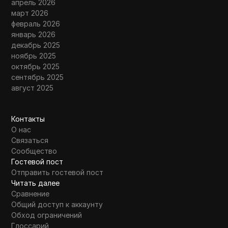
апрель 2026
март 2026
февраль 2026
январь 2026
декабрь 2025
ноябрь 2025
октябрь 2025
сентябрь 2025
август 2025
Контакты
О нас
Связаться
Сообщество
Гостевой пост
Отправить гостевой пост
Читать далее
Сравнение
Общий доступ к аккаунту
Обход ограничений
Глоссарий