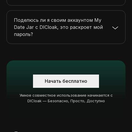
Поделюсь ли я своим аккаунтом My
Date Jar с DICloak, это раскроет мой
пароль?
Начать бесплатно
Умное совместное использование начинается с
DICloak — Безопасно, Просто, Доступно