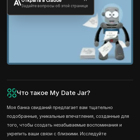
Открыть в Claude
Задайте вопросы об этой странице
Что такое My Date Jar?
Моя банка свиданий предлагает вам тщательно
подобранные, уникальные впечатления, созданные для
того, чтобы создать незабываемые воспоминания и
укрепить ваши связи с близкими. Исследуйте