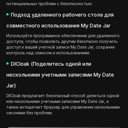
потенциальных проблем с безопасностью.
Подход удаленного рабочего стола для
совместного использования My Date Jar
Используйте программное обеспечение для удаленного
доступа, чтобы позволить другим безопасно получить
доступ к вашей учетной записи My Date Jar, сохраняя
контроль над сеансом и использованием.
DICloak (Поделитесь одной или
несколькими учетными записями My Date
Jar)
DICloak предлагает безопасный способ делиться одной
или несколькими учетными записями My Date Jar, а
также антидетект браузер для управления несколькими
сессиями без проблем.