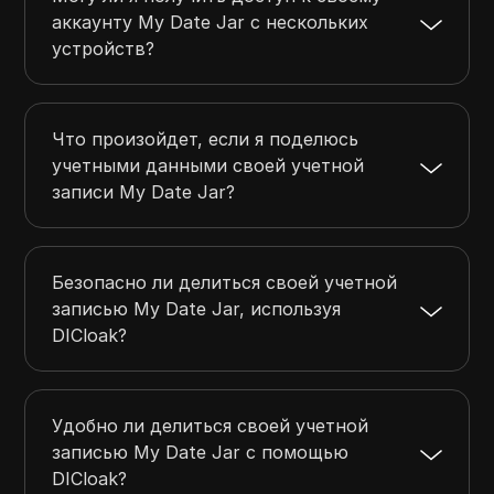
аккаунту My Date Jar с нескольких
устройств?
Что произойдет, если я поделюсь
учетными данными своей учетной
записи My Date Jar?
Безопасно ли делиться своей учетной
записью My Date Jar, используя
DICloak?
Удобно ли делиться своей учетной
записью My Date Jar с помощью
DICloak?