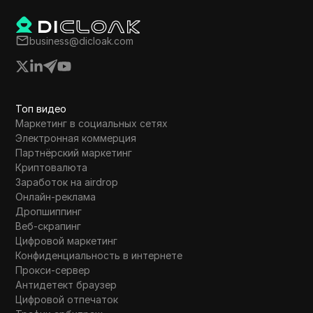
business@dicloak.com
Топ видео
Маркетинг в социальных сетях
Электронная коммерция
Партнёрский маркетинг
Криптовалюта
Заработок на airdrop
Онлайн-реклама
Дропшиппинг
Веб-скрапинг
Цифровой маркетинг
Конфиденциальность в интернете
Прокси-сервер
Антидетект браузер
Цифровой отпечаток