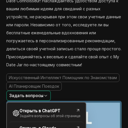
Date Connoisseur! Наслаждайтесь удобством доступа к
вашим любимым идеям для свиданий с разных
устройств, не раскрывая при этом свои учетные данные
или пароли. Независимо от того, исследуете ли вы
бесплатные еженедельные вдохновения или
погружаетесь в персонализированные рекомендации,
делиться своей учетной записью стало проще простого.
Присоединяйтесь к веселью и сделайте свой опыт с My
Date Jar по-настоящему совместным!
Искусственный Интеллект Помощник по Знакомствам
AI Планировщик Поездок
Задать вопросы
Открыть в ChatGPT
Задайте вопросы об этой странице