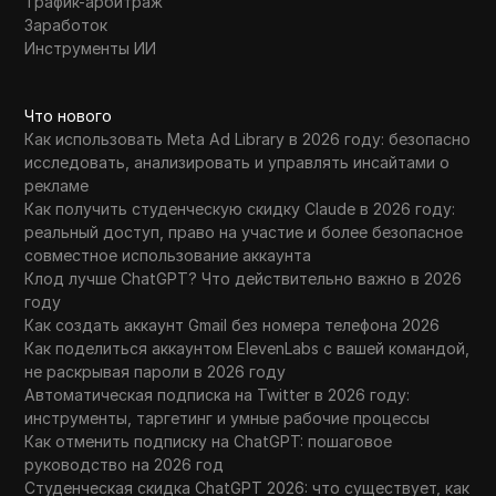
Трафик-арбитраж
Заработок
Инструменты ИИ
Что нового
Как использовать Meta Ad Library в 2026 году: безопасно
исследовать, анализировать и управлять инсайтами о
рекламе
Как получить студенческую скидку Claude в 2026 году:
реальный доступ, право на участие и более безопасное
совместное использование аккаунта
Клод лучше ChatGPT? Что действительно важно в 2026
году
Как создать аккаунт Gmail без номера телефона 2026
Как поделиться аккаунтом ElevenLabs с вашей командой,
не раскрывая пароли в 2026 году
Автоматическая подписка на Twitter в 2026 году:
инструменты, таргетинг и умные рабочие процессы
Как отменить подписку на ChatGPT: пошаговое
руководство на 2026 год
Студенческая скидка ChatGPT 2026: что существует, как