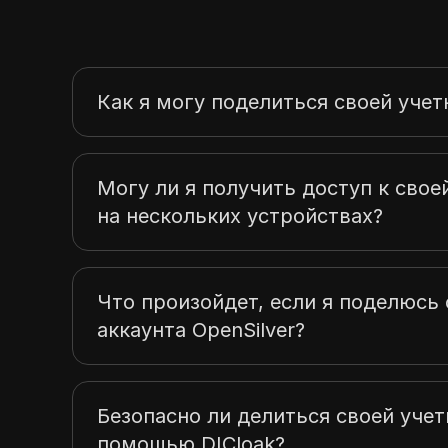
Как я могу поделиться своей учет
Могу ли я получить доступ к своей
на нескольких устройствах?
Что произойдет, если я поделюс
аккаунта OpenSilver?
Безопасно ли делиться своей учет
помощью DICloak?