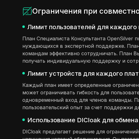
Ограничения при совместно
Лимит пользователей для каждого 
План Специалиста Консультанта OpenSilver 
нуждающихся в экспертной поддержке. План
командам эффективно сотрудничать. План В
получать индивидуальную поддержку и сотр
Лимит устройств для каждого плат
Каждый план имеет определенные ограничени
может ограничивать гибкость для пользовате
одновременный вход для членов команды. Пл
пользовательский опыт за счет поддержки до
Использование DICloak для обмена
DICloak предлагает решение для ограничений