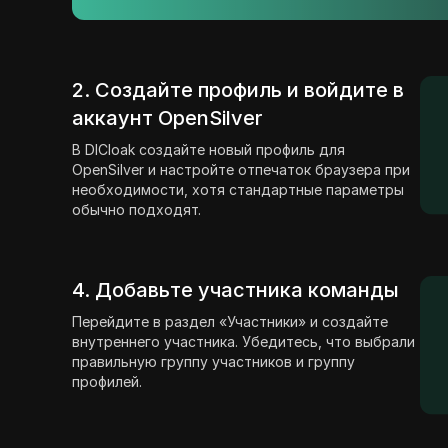
2. Создайте профиль и войдите в
аккаунт OpenSilver
В DICloak создайте новый профиль для
OpenSilver и настройте отпечаток браузера при
необходимости, хотя стандартные параметры
обычно подходят.
4. Добавьте участника команды
Перейдите в раздел «Участники» и создайте
внутреннего участника. Убедитесь, что выбрали
правильную группу участников и группу
профилей.