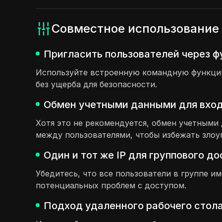
Совместное использование 
Пригласить пользователей через ф
Используйте встроенную командную функцию,
без ущерба для безопасности.
Обмен учетными данными для входа
Хотя это не рекомендуется, обмен учетным
между пользователями, чтобы избежать злоу
Один и тот же IP для группового д
Убедитесь, что все пользователи в группе и
потенциальных проблем с доступом.
Подход удаленного рабочего стола