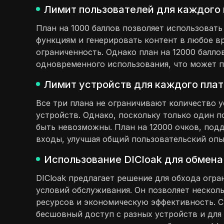
Лимит пользователей для каждого 
План на 1000 баллов позволяет использовать
функциям и генерировать контент в любое вр
ограниченность. Однако план на 12000 балло
одновременного использования, что может п
Лимит устройств для каждого плат
Все три плана не ограничивают количество у
устройств. Однако, поскольку только один 
быть невозможны. План на 12000 очков, по
входы, улучшая общий пользовательский опы
Использование DICloak для обмена
DICloak предлагает решение для обхода огра
условий обслуживания. Он позволяет нескол
ресурсов и экономическую эффективность. С
бесшовный доступ с разных устройств и для