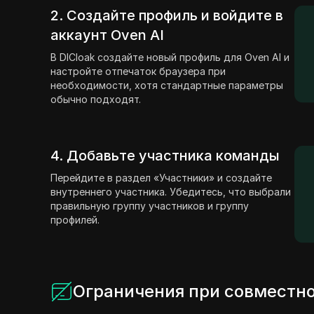
2. Создайте профиль и войдите в
аккаунт Oven AI
В DICloak создайте новый профиль для Oven AI и
настройте отпечаток браузера при
необходимости, хотя стандартные параметры
обычно подходят.
4. Добавьте участника команды
Перейдите в раздел «Участники» и создайте
внутреннего участника. Убедитесь, что выбрали
правильную группу участников и группу
профилей.
Ограничения при совместно