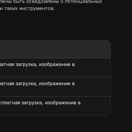
олжны быть осведомлены о потенциальных
и таких инструментов.
латная загрузка, изображение в
латная загрузка, изображение в
сплатная загрузка, изображение в