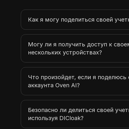
Как я могу поделиться своей учет
Могу ли я получить доступ к свое
нескольких устройствах?
Что произойдет, если я поделюс
аккаунта Oven AI?
Безопасно ли делиться своей учет
используя DICloak?