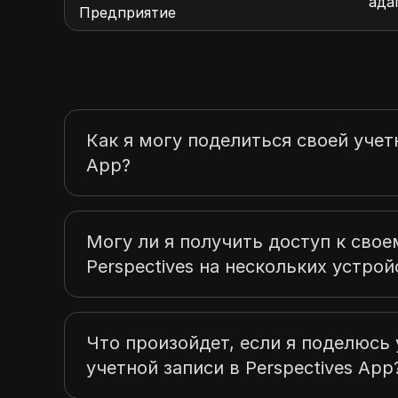
ада
Предприятие
Как я могу поделиться своей учет
App?
Могу ли я получить доступ к свое
Perspectives на нескольких устрой
Что произойдет, если я поделюсь
учетной записи в Perspectives App