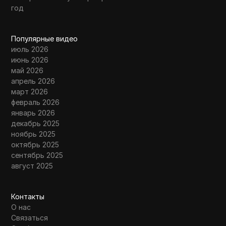
год
Популярные видео
июль 2026
июнь 2026
май 2026
апрель 2026
март 2026
февраль 2026
январь 2026
декабрь 2025
ноябрь 2025
октябрь 2025
сентябрь 2025
август 2025
Контакты
О нас
Связаться