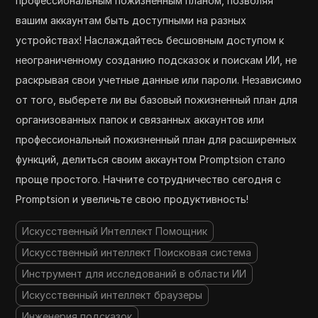
профессиональным пожизненным планом, позволяя
вашим аккаунтам быть доступными на разных
устройствах! Наслаждайтесь бесшовным доступом к
неограниченному созданию подсказок и поискам ИИ, не
раскрывая свои учетные данные или пароли. Независимо
от того, выберете ли вы базовый пожизненный план для
организованных папок и связанных аккаунтов или
профессиональный пожизненный план для расширенных
функций, делиться своим аккаунтом Promptsion стало
проще простого. Начните сотрудничество сегодня с
Promptsion и увеличьте свою продуктивность!
Искусственный Интеллект Помощник
Искусственный интеллект Поисковая система
Инструмент для исследований в области ИИ
Искусственный интеллект браузеры
Инженерия подсказок