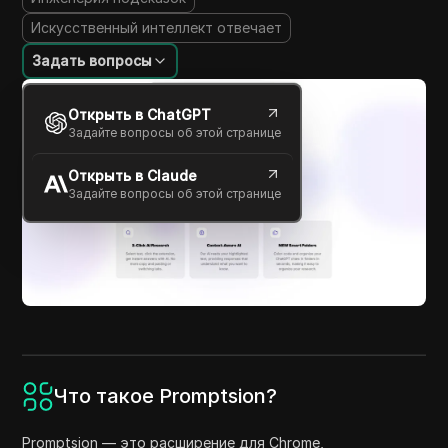
Искусственный интеллект отвечает
Задать вопросы
Открыть в ChatGPT
Задайте вопросы об этой странице
Открыть в Claude
Задайте вопросы об этой странице
Что такое Promptsion?
Promptsion — это расширение для Chrome,