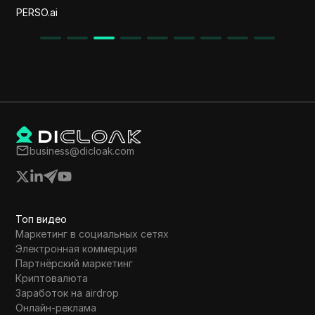
PERSO.ai
business@dicloak.com
Топ видео
Маркетинг в социальных сетях
Электронная коммерция
Партнёрский маркетинг
Криптовалюта
Заработок на airdrop
Онлайн-реклама