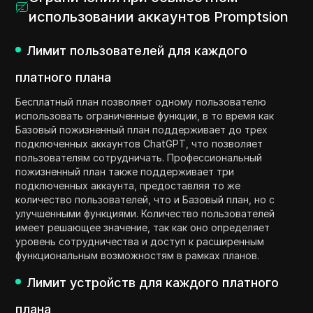
использовании аккаунтов Promptsion
Лимит пользователей для каждого
платного плана
Бесплатный план позволяет одному пользователю
использовать ограниченные функции, в то время как
Базовый пожизненный план поддерживает до трех
подключенных аккаунтов ChatGPT, что позволяет
пользователям сотрудничать. Профессиональный
пожизненный план также поддерживает три
подключенных аккаунта, предоставляя то же
количество пользователей, что и Базовый план, но с
улучшенными функциями. Количество пользователей
имеет решающее значение, так как оно определяет
уровень сотрудничества и доступ к расширенным
функциональным возможностям в рамках планов.
Лимит устройств для каждого платного
плана