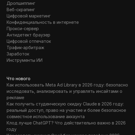
Дропшиппинг
Веб-скрапинг
Цифровой маркетинг
Конфиденциальность в интернете
Прокси-сервер
Антидетект браузер
Цифровой отпечаток
Трафик-арбитраж
Заработок
Инструменты ИИ
Что нового
Как использовать Meta Ad Library в 2026 году: безопасно
исследовать, анализировать и управлять инсайтами о
рекламе
Как получить студенческую скидку Claude в 2026 году:
реальный доступ, право на участие и более безопасное
совместное использование аккаунта
Клод лучше ChatGPT? Что действительно важно в 2026
году