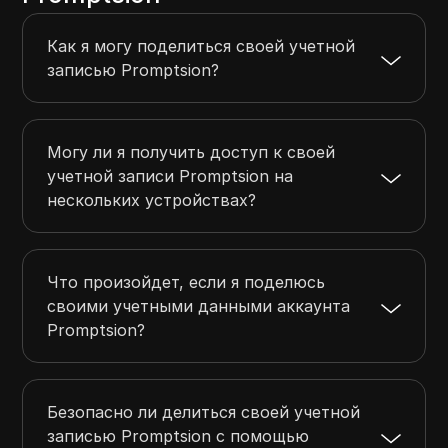
Как я могу поделиться своей учетной
записью Promptsion?
Могу ли я получить доступ к своей
учетной записи Promptsion на
нескольких устройствах?
Что произойдет, если я поделюсь
своими учетными данными аккаунта
Promptsion?
Безопасно ли делиться своей учетной
записью Promptsion с помощью