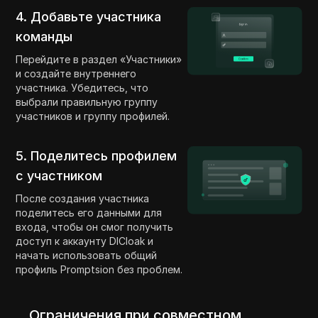
4. Добавьте участника
команды
Перейдите в раздел «Участники»
и создайте внутреннего
участника. Убедитесь, что
выбрали правильную группу
участников и группу профилей.
5. Поделитесь профилем
с участником
После создания участника
поделитесь его данными для
входа, чтобы он смог получить
доступ к аккаунту DICloak и
начать использовать общий
профиль Promptsion без проблем.
Ограничения при совместном