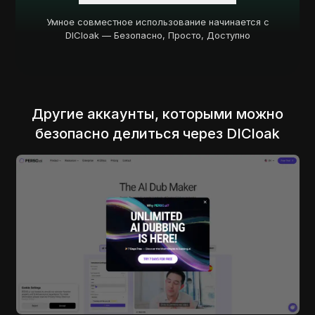
Умное совместное использование начинается с
DICloak — Безопасно, Просто, Доступно
Другие аккаунты, которыми можно
безопасно делиться через DICloak