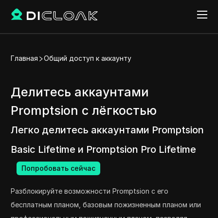
Главная
Общий доступ к аккаунту
Делитесь аккаунтами
Promptsion с лёгкостью
Легко делитесь аккаунтами Promptsion
Basic Lifetime и Promptsion Pro Lifetime
Попробовать сейчас
Разблокируйте возможности Promptsion с его
бесплатным планом, базовым пожизненным планом или