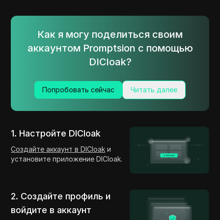
Как я могу поделиться своим
аккаунтом Promptsion с помощью
DICloak?
Попробовать сейчас
Читать далее
1. Настройте DICloak
Создайте аккаунт в DICloak
и
установите приложение DICloak.
2. Создайте профиль и
войдите в аккаунт