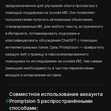
предназначенное для улучшения опыта просмотра с
помощью поддержки на основе ИИ. Оно позволяет
пользователям получать мгновенные объяснения,
сгенерированные ИИ, для любого текста, встреченного
в Интернете, оптимизировать подсказки и
классифицировать обсуждения ChatGPT с помощью
интеллектуальных папок. Цель Promptsion — превратить
каждую веб-страницу в персонализированного
помощника по исследованию на основе ИИ, тем самым
уменьшая необходимость в частом переключении
вкладок и копировании-вставке.
Совместное использование аккаунта
Promptsion 5 распространёнными
способами: