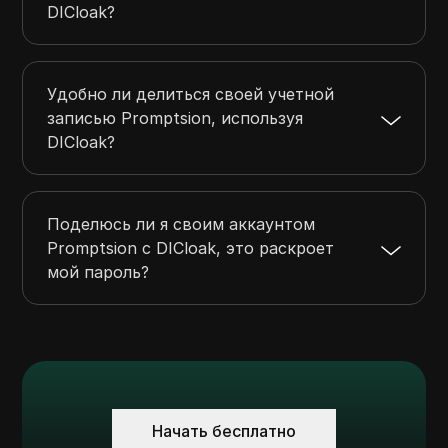
DICloak?
Удобно ли делиться своей учетной
записью Promptsion, используя
DICloak?
Поделюсь ли я своим аккаунтом
Promptsion с DICloak, это раскроет
мой пароль?
Начать бесплатно