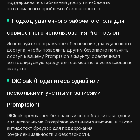
поддерживать стабильный доступ и избежать
потенциальных проблем с безопасностью.
Подход удаленного рабочего стола для
совместного использования Promptsion
Используйте программное обеспечение для удаленного
доступа, чтобы позволить другим безопасно получить
доступ к вашему Promptsion аккаунту, обеспечивая
контролируемую среду для совместного использования
аккаунта.
DICloak (Поделитесь одной или
несколькими учетными записями
Promptsion)
DICloak предлагает безопасный способ делиться одной
или несколькими Promptsion учетными записями, а также
антидетект браузер для поддержания
конфиденциальности и безопасности.