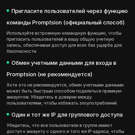
Пригласите пользователей через функцию
команды Promptsion (официальный способ)
Используйте встроенную командную функцию, чтобы
пригласить пользователей в вашу общую учетную
запись, обеспечивая доступ для всех без ущерба для
безопасности.
Обмен учетными данными для входа в
Promptsion (не рекомендуется)
Хотя это не рекомендуется, обмен учетными данными
может быть быстрым способом поделиться премиум-
аккаунтом. Убедитесь в доверии между
пользователями, чтобы избежать злоупотреблений.
Один и тот же IP для группового доступа
Убедитесь, что все пользователи в группе имеют
доступ к аккаунту с одного и того же IP-адреса, чтобы