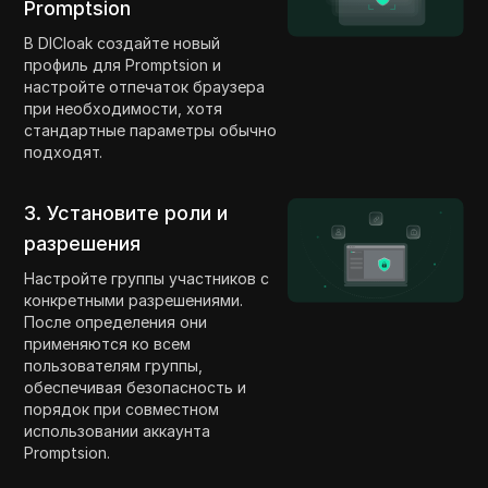
Promptsion
В DICloak создайте новый
профиль для Promptsion и
настройте отпечаток браузера
при необходимости, хотя
стандартные параметры обычно
подходят.
3. Установите роли и
разрешения
Настройте группы участников с
конкретными разрешениями.
После определения они
применяются ко всем
пользователям группы,
обеспечивая безопасность и
порядок при совместном
использовании аккаунта
Promptsion.