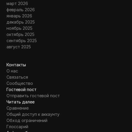
март 2026
февраль 2026
январь 2026
декабрь 2025
ноябрь 2025
октябрь 2025
сентябрь 2025
август 2025
Контакты
О нас
Связаться
Сообщество
Гостевой пост
Отправить гостевой пост
Читать далее
Сравнение
Общий доступ к аккаунту
Обход ограничений
Глоссарий