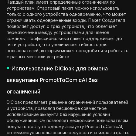
Каждый план имеет определенные ограничения по
устройствам: Стартовый пакет можно использовать
только с одного устройства одновременно, что может
ограничивать одновременные входы. Пакет Создателя
позволяет доступ с трех устройств, что облегчает
переключение между устройствами для членов
команды. Профессиональный пакет поддерживает до
пяти устройств, что увеличивает гибкость для
пользователей, которым может понадобиться работать
с разных мест или устройств.
Использование DICloak для обмена
аккаунтами PromptToComicAI без
ограничений
DICloak предлагает решение ограничений пользователей
и устройств, позволяя бесшовное совместное
использование аккаунта без нарушения условий
обслуживания. Он позволяет нескольким пользователям
получать доступ к одному аккаунту PromptToComicAI,
оптимизируя использование ресурсов и снижая затраты.