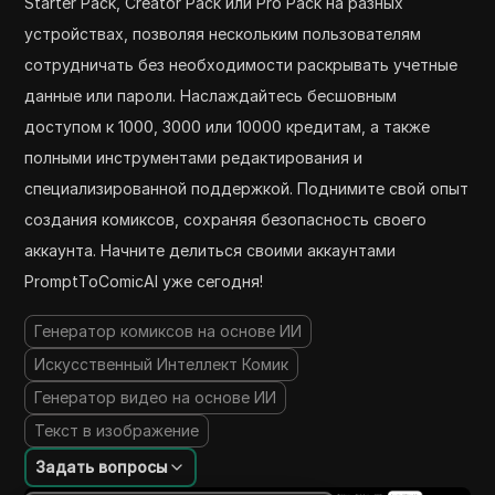
Starter Pack, Creator Pack или Pro Pack на разных
устройствах, позволяя нескольким пользователям
сотрудничать без необходимости раскрывать учетные
данные или пароли. Наслаждайтесь бесшовным
доступом к 1000, 3000 или 10000 кредитам, а также
полными инструментами редактирования и
специализированной поддержкой. Поднимите свой опыт
создания комиксов, сохраняя безопасность своего
аккаунта. Начните делиться своими аккаунтами
PromptToComicAI уже сегодня!
Генератор комиксов на основе ИИ
Искусственный Интеллект Комик
Генератор видео на основе ИИ
Текст в изображение
Задать вопросы