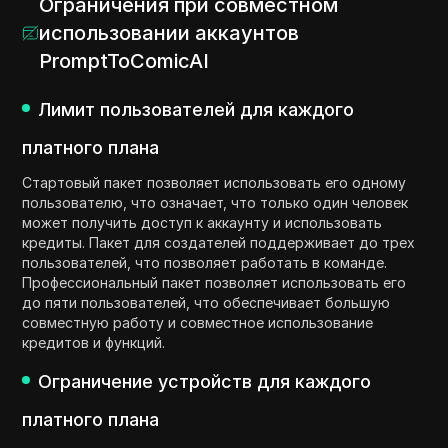
Ограничения при совместном
использовании аккаунтов
PromptToComicAI
Лимит пользователей для каждого
платного плана
Стартовый пакет позволяет использовать его одному
пользователю, что означает, что только один человек
может получить доступ к аккаунту и использовать
кредиты. Пакет для создателей поддерживает до трех
пользователей, что позволяет работать в команде.
Профессиональный пакет позволяет использовать его
до пяти пользователей, что обеспечивает большую
совместную работу и совместное использование
кредитов и функций.
Ограничение устройств для каждого
платного плана