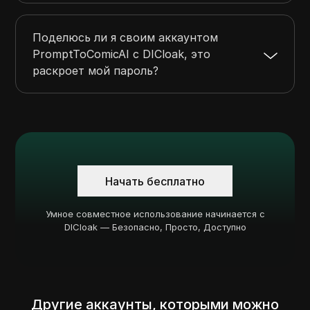
Поделюсь ли я своим аккаунтом
PromptToComicAI с DICloak, это
раскроет мой пароль?
Начать бесплатно
Умное совместное использование начинается с
DICloak — Безопасно, Просто, Доступно
Другие аккаунты, которыми можно