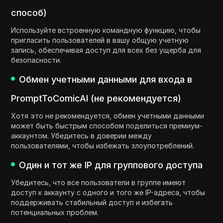
способ)
Используйте встроенную командную функцию, чтобы
пригласить пользователей в вашу общую учетную
запись, обеспечивая доступ для всех без ущерба для
безопасности.
Обмен учетными данными для входа в
PromptToComicAI (не рекомендуется)
Хотя это не рекомендуется, обмен учетными данными
может быть быстрым способом поделиться премиум-
аккаунтом. Убедитесь в доверии между
пользователями, чтобы избежать злоупотреблений.
Один и тот же IP для группового доступа
Убедитесь, что все пользователи в группе имеют
доступ к аккаунту с одного и того же IP-адреса, чтобы
поддерживать стабильный доступ и избегать
потенциальных проблем.