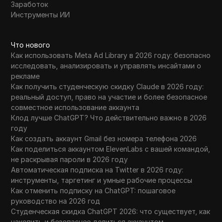
Заработок
Инструменты ИИ
Что нового
Как использовать Meta Ad Library в 2026 году: безопасно
исследовать, анализировать и управлять инсайтами о
рекламе
Как получить студенческую скидку Claude в 2026 году:
реальный доступ, право на участие и более безопасное
совместное использование аккаунта
Клод лучше ChatGPT? Что действительно важно в 2026
году
Как создать аккаунт Gmail без номера телефона 2026
Как поделиться аккаунтом ElevenLabs с вашей командой,
не раскрывая пароли в 2026 году
Автоматическая подписка на Twitter в 2026 году:
инструменты, таргетинг и умные рабочие процессы
Как отменить подписку на ChatGPT: пошаговое
руководство на 2026 год
Студенческая скидка ChatGPT 2026: что существует, как
накопить и безопаснее делиться аккаунтом