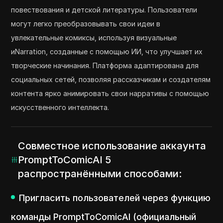
повествования и детской литературы. Пользователи
могут легко преобразовывать свои идеи в
увлекательные комиксы, используя визуальные
иNarration, созданные с помощью ИИ, что улучшает их
творческие начинания. Платформа адаптирована для
социальных сетей, позволяя рассказчикам и создателям
контента ярко анимировать свои нарративы с помощью
искусственного интеллекта.
Совместное использование аккаунта
PromptToComicAI 5
распространёнными способами:
Пригласить пользователей через функцию
команды PromptToComicAI (официальный