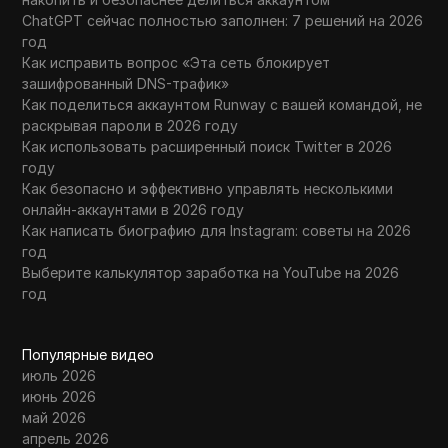
ChatGPT сейчас полностью заполнен: 7 решений на 2026
год
Как исправить вопрос «Эта сеть блокирует
зашифрованный DNS-трафик»
Как поделиться аккаунтом Runway с вашей командой, не
раскрывая пароли в 2026 году
Как использовать расширенный поиск Twitter в 2026
году
Как безопасно и эффективно управлять несколькими
онлайн-аккаунтами в 2026 году
Как написать биографию для Instagram: советы на 2026
год
Выберите калькулятор заработка на YouTube на 2026
год
Популярные видео
июль 2026
июнь 2026
май 2026
апрель 2026