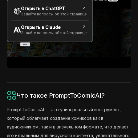
Открыть в ChatGPT
Задайте вопросы об этой странице
Открыть в Claude
Задайте вопросы об этой странице
Что такое PromptToComicAI?
PromptToComicAI — это универсальный инструмент,
который облегчает создание комиксов как в
аудиокнижном, так и в визуальном формате, что делает
его идеальным для вирусного контента, увлекательного