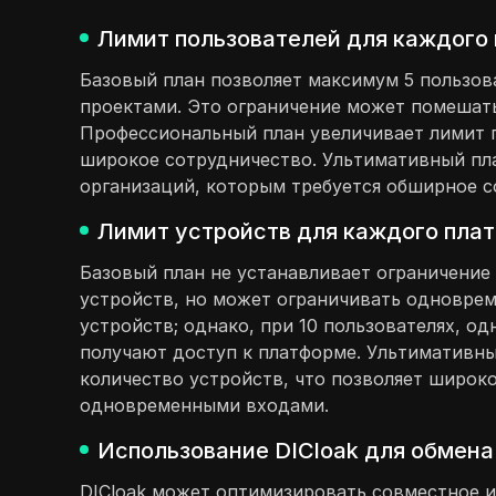
Лимит пользователей для каждого 
Базовый план позволяет максимум 5 пользов
проектами. Это ограничение может помешат
Профессиональный план увеличивает лимит п
широкое сотрудничество. Ультимативный пла
организаций, которым требуется обширное с
Лимит устройств для каждого плат
Базовый план не устанавливает ограничение 
устройств, но может ограничивать одноврем
устройств; однако, при 10 пользователях, 
получают доступ к платформе. Ультимативны
количество устройств, что позволяет широк
одновременными входами.
Использование DICloak для обмена 
DICloak может оптимизировать совместное и