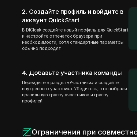
2. Создайте профиль и войдите в
аккаунт QuickStart
В DICloak создайте новый профиль для QuickStart
и настройте отпечаток браузера при
необходимости, хотя стандартные параметры
обычно подходят.
4. Добавьте участника команды
Перейдите в раздел «Участники» и создайте
внутреннего участника. Убедитесь, что выбрали
правильную группу участников и группу
профилей.
Ограничения при совместно