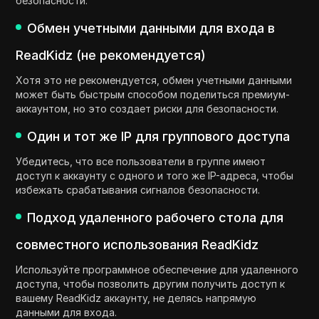
безопасности.
Обмен учетными данными для входа в
ReadKidz (не рекомендуется)
Хотя это не рекомендуется, обмен учетными данными
может быть быстрым способом поделиться премиум-
аккаунтом, но это создает риски для безопасности.
Один и тот же IP для группового доступа
Убедитесь, что все пользователи в группе имеют
доступ к аккаунту с одного и того же IP-адреса, чтобы
избежать срабатывания сигналов безопасности.
Подход удаленного рабочего стола для
совместного использования ReadKidz
Используйте программное обеспечение для удаленного
доступа, чтобы позволить другим получить доступ к
вашему ReadKidz аккаунту, не делясь напрямую
данными для входа.