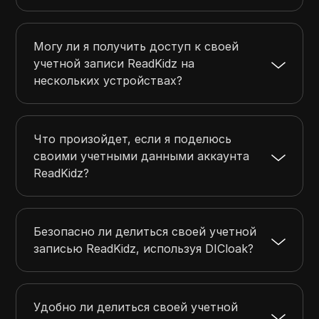
Могу ли я получить доступ к своей
учетной записи ReadKidz на
нескольких устройствах?
Что произойдет, если я поделюсь
своими учетными данными аккаунта
ReadKidz?
Безопасно ли делиться своей учетной
записью ReadKidz, используя DICloak?
Удобно ли делиться своей учетной