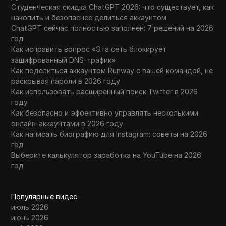
Студенческая скидка ChatGPT 2026: что существует, как
накопить и безопаснее делиться аккаунтом
ChatGPT сейчас полностью заполнен: 7 решений на 2026
год
Как исправить вопрос «Эта сеть блокирует
зашифрованный DNS-трафик»
Как поделиться аккаунтом Runway с вашей командой, не
раскрывая пароли в 2026 году
Как использовать расширенный поиск Twitter в 2026
году
Как безопасно и эффективно управлять несколькими
онлайн-аккаунтами в 2026 году
Как написать биографию для Instagram: советы на 2026
год
Выберите калькулятор заработка на YouTube на 2026
год
Популярные видео
июль 2026
июнь 2026