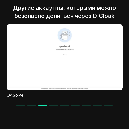
Другие аккаунты, которыми можно
безопасно делиться через DICloak
ClipLab