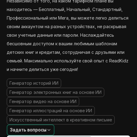
Независимо от того, на каком тарифном плане вы
находитесь — Бесплатный, Начальный, Стандартный,
Профессиональный или Мега, вы можете легко делиться
своим аккаунтом на разных устройствах, не раскрывая
свои учетные данные или пароли. Наслаждайтесь
бесшовным доступом к вашим любимым шаблонам
детских книг и кредитам, сотрудничая с друзьями или
семьей. Максимально используйте свой опыт с ReadKidz
и начните делиться уже сегодня!
Генератор историй ИИ
Генератор электронных книг на основе ИИ
Генератор видео на основе ИИ
Генератор иллюстраций на основе ИИ
Искусственный интеллект в креативном письме
Задать вопросы