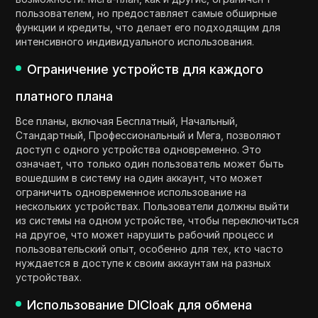
пользователем, но предоставляет самые обширные
функции и кредиты, что делает его подходящим для
интенсивного индивидуального использования.
Ограничение устройств для каждого
платного плана
Все планы, включая Бесплатный, Начальный,
Стандартный, Профессиональный и Мега, позволяют
доступ с одного устройства одновременно. Это
означает, что только один пользователь может быть
вошедшим в систему на один аккаунт, что может
ограничить одновременное использование на
нескольких устройствах. Пользователи должны выйти
из системы на одном устройстве, чтобы переключиться
на другое, что может нарушить рабочий процесс и
пользовательский опыт, особенно для тех, кто часто
нуждается в доступе к своим аккаунтам на разных
устройствах.
Использование DICloak для обмена