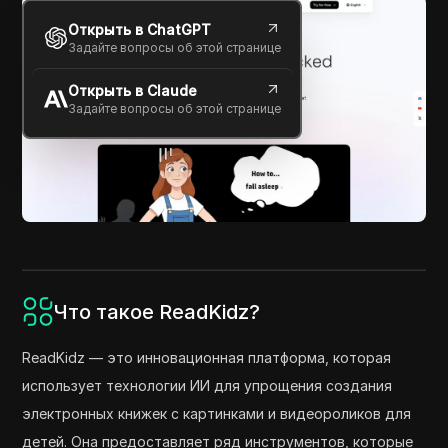
Открыть в ChatGPT
Задайте вопросы об этой странице
Открыть в Claude
Задайте вопросы об этой странице
Что такое ReadKidz?
ReadKidz — это инновационная платформа, которая
использует технологии ИИ для упрощения создания
электронных книжек с картинками и видеороликов для
детей. Она предоставляет ряд инструментов, которые