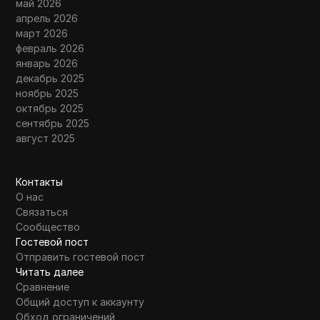
май 2026
апрель 2026
март 2026
февраль 2026
январь 2026
декабрь 2025
ноябрь 2025
октябрь 2025
сентябрь 2025
август 2025
Контакты
О нас
Связаться
Сообщество
Гостевой пост
Отправить гостевой пост
Читать далее
Сравнение
Общий доступ к аккаунту
Обход ограничений