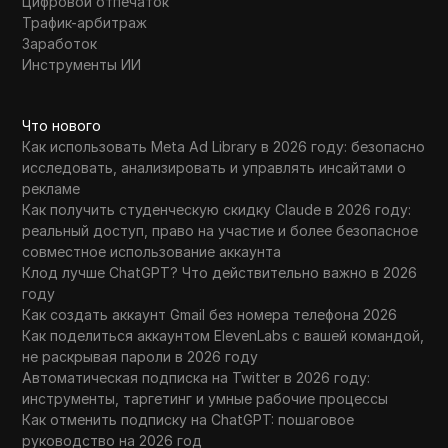
Цифровой отпечаток
Трафик-арбитраж
Заработок
Инструменты ИИ
Что нового
Как использовать Meta Ad Library в 2026 году: безопасно
исследовать, анализировать и управлять инсайтами о
рекламе
Как получить студенческую скидку Claude в 2026 году:
реальный доступ, право на участие и более безопасное
совместное использование аккаунта
Клод лучше ChatGPT? Что действительно важно в 2026
году
Как создать аккаунт Gmail без номера телефона 2026
Как поделиться аккаунтом ElevenLabs с вашей командой,
не раскрывая пароли в 2026 году
Автоматическая подписка на Twitter в 2026 году:
инструменты, таргетинг и умные рабочие процессы
Как отменить подписку на ChatGPT: пошаговое
руководство на 2026 год