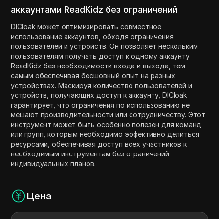
аккаунтами ReadKidz без ограничений
DICloak может оптимизировать совместное
использование аккаунтов, обходя ограничения
пользователей и устройств. Он позволяет нескольким
пользователям получать доступ к одному аккаунту
ReadKidz без необходимости входа и выхода, тем
самым обеспечивая бесшовный опыт на разных
устройствах. Маскируя количество пользователей и
устройств, получающих доступ к аккаунту, DICloak
гарантирует, что ограничения по использованию не
мешают производительности или сотрудничеству. Этот
инструмент может быть особенно полезен для команд
или групп, которым необходимо эффективно делиться
ресурсами, обеспечивая доступ всех участников к
необходимым инструментам без ограничений
индивидуальных планов.
Цена