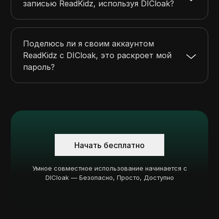
записью ReadKidz, используя DICloak?
Поделюсь ли я своим аккаунтом
ReadKidz с DICloak, это раскроет мой
пароль?
Начать бесплатно
Умное совместное использование начинается с
DICloak — Безопасно, Просто, Доступно