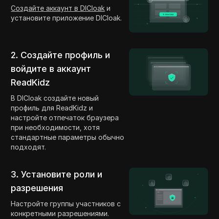
Создайте аккаунт в DICloak
и
установите приложение DICloak.
2. Создайте профиль и
войдите в аккаунт
ReadKidz
В DICloak создайте новый
профиль для ReadKidz и
настройте отпечаток браузера
при необходимости, хотя
стандартные параметры обычно
подходят.
3. Установите роли и
разрешения
Настройте группы участников с
конкретными разрешениями.