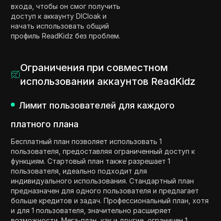
входа, чтобы он смог получить
доступ к аккаунту DICloak и
начать использовать общий
профиль ReadKidz без проблем.
Ограничения при совместном
использовании аккаунтов ReadKidz
Лимит пользователей для каждого
платного плана
Бесплатный план позволяет использовать 1
пользователя, предоставляя ограниченный доступ к
функциям. Стартовый план также разрешает 1
пользователя, идеально подходит для
индивидуального использования. Стандартный план
предназначен для одного пользователя и предлагает
больше кредитов и задач. Профессиональный план, хотя
и для 1 пользователя, значительно расширяет
возможности. Мега-план, как и другие, ограничен 1