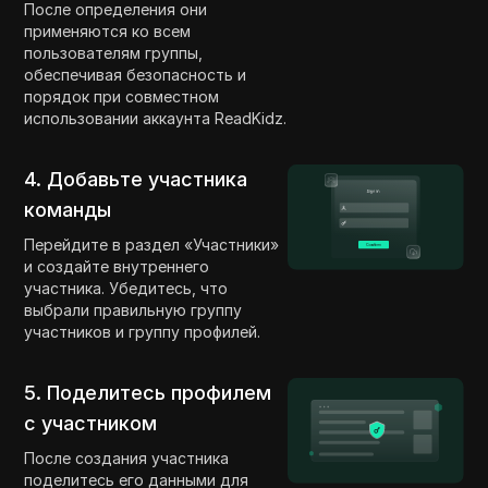
После определения они
применяются ко всем
пользователям группы,
обеспечивая безопасность и
порядок при совместном
использовании аккаунта ReadKidz.
4. Добавьте участника
команды
Перейдите в раздел «Участники»
и создайте внутреннего
участника. Убедитесь, что
выбрали правильную группу
участников и группу профилей.
5. Поделитесь профилем
с участником
После создания участника
поделитесь его данными для