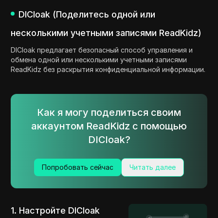
DICloak (Поделитесь одной или
несколькими учетными записями ReadKidz)
DICloak предлагает безопасный способ управления и
обмена одной или несколькими учетными записями
ReadKidz без раскрытия конфиденциальной информации.
Как я могу поделиться своим
аккаунтом ReadKidz с помощью
DICloak?
Попробовать сейчас
Читать далее
1. Настройте DICloak