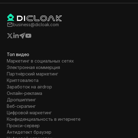
business@dicloak.com
Топ видео
Маркетинг в социальных сетях
Электронная коммерция
Партнёрский маркетинг
Криптовалюта
Заработок на airdrop
Онлайн-реклама
Дропшиппинг
Веб-скрапинг
Цифровой маркетинг
Конфиденциальность в интернете
Прокси-сервер
Антидетект браузер