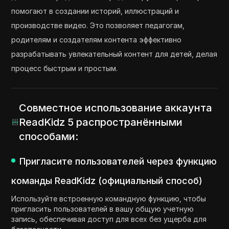
помогают в создании историй, иллюстраций и
производстве видео. Это позволяет педагогам,
родителям и создателям контента эффективно
разрабатывать увлекательный контент для детей, делая
процесс быстрым и простым.
Совместное использование аккаунта
ReadKidz 5 распространёнными
способами:
Пригласите пользователей через функцию
команды ReadKidz (официальный способ)
Используйте встроенную командную функцию, чтобы
пригласить пользователей в вашу общую учетную
запись, обеспечивая доступ для всех без ущерба для