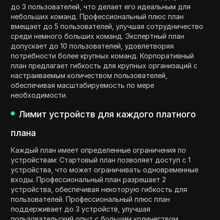
до 3 пользователей, что делает его идеальным для
небольших команд. Профессиональный плюс план
вмещает до 5 пользователей, улучшая сотрудничество
среди немного больших команд. Экспертный план
допускает до 10 пользователей, удовлетворяя
потребности более крупных команд. Корпоративный
план предлагает гибкость для крупных организаций с
настраиваемым количеством пользователей,
обеспечивая масштабируемость по мере
необходимости.
Лимит устройств для каждого платного
плана
Каждый план имеет определенные ограничения по
устройствам: Стартовый план позволяет доступ с 1
устройства, что может ограничивать одновременные
входы. Профессиональный план разрешает 2
устройства, обеспечивая некоторую гибкость для
пользователей. Профессиональный плюс план
поддерживает до 3 устройств, улучшая
пользовательский опыт с большим количеством