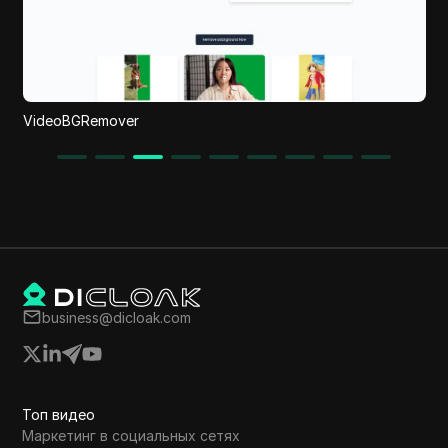
Parallel
business@dicloak.com
Топ видео
Маркетинг в социальных сетях