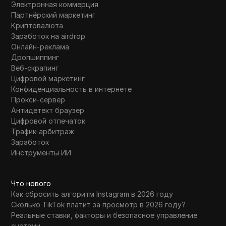
Электронная коммерция
Партнёрский маркетинг
Криптовалюта
Заработок на airdrop
Онлайн-реклама
Дропшиппинг
Веб-скрапинг
Цифровой маркетинг
Конфиденциальность в интернете
Прокси-сервер
Антидетект браузер
Цифровой отпечаток
Трафик-арбитраж
Заработок
Инструменты ИИ
Что нового
Как сбросить алгоритм Instagram в 2026 году
Сколько TikTok платит за просмотр в 2026 году?
Реальные ставки, факторы и безопасное управление
счетами