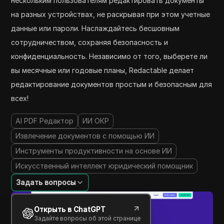
нескольким пользователям редактировать документы
на разных устройствах, не раскрывая при этом учетные
данные или пароли. Наслаждайтесь бесшовным
сотрудничеством, сохраняя безопасность и
конфиденциальность. Независимо от того, выберете ли
вы месячные или годовые планы, Redactable делает
редактирование документов простым и безопасным для
всех!
AI PDF Редактор
ИИ ОКР
Извлечение документов с помощью ИИ
Инструменты продуктивности на основе ИИ
Искусственный интеллект юридический помощник
Задать вопросы
Открыть в ChatGPT
Задайте вопросы об этой странице