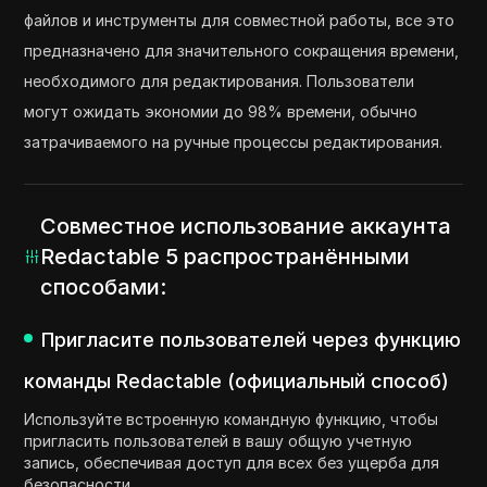
файлов и инструменты для совместной работы, все это
предназначено для значительного сокращения времени,
необходимого для редактирования. Пользователи
могут ожидать экономии до 98% времени, обычно
затрачиваемого на ручные процессы редактирования.
Совместное использование аккаунта
Redactable 5 распространёнными
способами:
Пригласите пользователей через функцию
команды Redactable (официальный способ)
Используйте встроенную командную функцию, чтобы
пригласить пользователей в вашу общую учетную
запись, обеспечивая доступ для всех без ущерба для
безопасности.