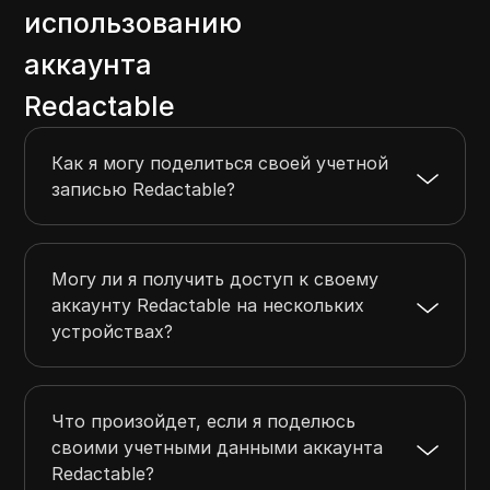
использованию
аккаунта
Redactable
Как я могу поделиться своей учетной
записью Redactable?
Могу ли я получить доступ к своему
аккаунту Redactable на нескольких
устройствах?
Что произойдет, если я поделюсь
своими учетными данными аккаунта
Redactable?