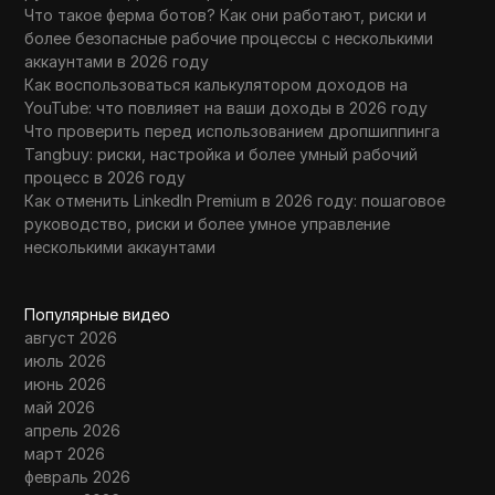
Что такое ферма ботов? Как они работают, риски и
более безопасные рабочие процессы с несколькими
аккаунтами в 2026 году
Как воспользоваться калькулятором доходов на
YouTube: что повлияет на ваши доходы в 2026 году
Что проверить перед использованием дропшиппинга
Tangbuy: риски, настройка и более умный рабочий
процесс в 2026 году
Как отменить LinkedIn Premium в 2026 году: пошаговое
руководство, риски и более умное управление
несколькими аккаунтами
Популярные видео
август 2026
июль 2026
июнь 2026
май 2026
апрель 2026
март 2026
февраль 2026