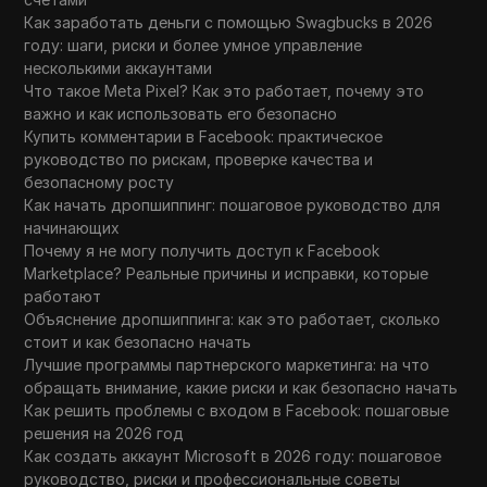
Как заработать деньги с помощью Swagbucks в 2026
году: шаги, риски и более умное управление
несколькими аккаунтами
Что такое Meta Pixel? Как это работает, почему это
важно и как использовать его безопасно
Купить комментарии в Facebook: практическое
руководство по рискам, проверке качества и
безопасному росту
Как начать дропшиппинг: пошаговое руководство для
начинающих
Почему я не могу получить доступ к Facebook
Marketplace? Реальные причины и исправки, которые
работают
Объяснение дропшиппинга: как это работает, сколько
стоит и как безопасно начать
Лучшие программы партнерского маркетинга: на что
обращать внимание, какие риски и как безопасно начать
Как решить проблемы с входом в Facebook: пошаговые
решения на 2026 год
Как создать аккаунт Microsoft в 2026 году: пошаговое
руководство, риски и профессиональные советы