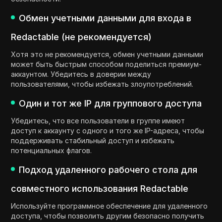
Обмен учетными данными для входа в
Redactable (не рекомендуется)
Хотя это не рекомендуется, обмен учетными данными
может быть быстрым способом поделиться премиум-
аккаунтом. Убедитесь в доверии между
пользователями, чтобы избежать злоупотреблений.
Один и тот же IP для группового доступа
Убедитесь, что все пользователи в группе имеют
доступ к аккаунту с одного и того же IP-адреса, чтобы
поддерживать стабильный доступ и избежать
потенциальных флагов.
Подход удаленного рабочего стола для
совместного использования Redactable
Используйте программное обеспечение для удаленного
доступа, чтобы позволить другим безопасно получить