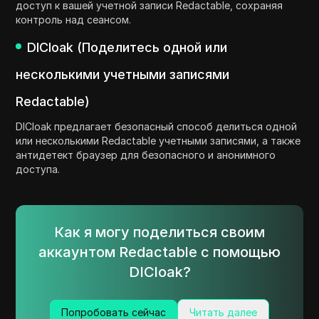
доступ к вашей учетной записи Redactable, сохраняя
контроль над сеансом.
DICloak (Поделитесь одной или
несколькими учетными записями
Redactable)
DICloak предлагает безопасный способ делиться одной
или несколькими Redactable учетными записями, а также
антидетект браузер для безопасного и анонимного
доступа.
Как я могу поделиться своим
аккаунтом Redactable с помощью
DICloak?
Попробовать сейчас
Читать далее