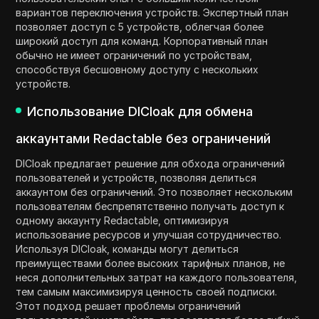
вариантов переключения устройств. Экспертный план
позволяет доступ с 5 устройств, облегчая более
широкий доступ для команд. Корпоративный план
обычно не имеет ограничений по устройствам,
способствуя бесшовному доступу с нескольких
устройств.
Использование DICloak для обмена
аккаунтами Redactable без ограничений
DICloak предлагает решение для обхода ограничений
пользователей и устройств, позволяя делиться
аккаунтом без ограничений. Это позволяет нескольким
пользователям беспрепятственно получать доступ к
одному аккаунту Redactable, оптимизируя
использование ресурсов и улучшая сотрудничество.
Используя DICloak, команды могут делиться
преимуществами более высоких тарифных планов, не
неся дополнительных затрат на каждого пользователя,
тем самым максимизируя ценность своей подписки.
Этот подход решает проблемы ограничений