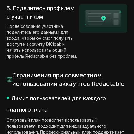
5. Поделитесь профилем
с участником
После создания участника
поделитесь его данными для
входа, чтобы он смог получить
доступ к аккаунту DICloak и
начать использовать общий
профиль Redactable без проблем.
Ограничения при совместном
использовании аккаунтов Redactable
Лимит пользователей для каждого
платного плана
Стартовый план позволяет использовать 1
пользователя, подходит для индивидуального
использования. Профессиональный план поддерживает