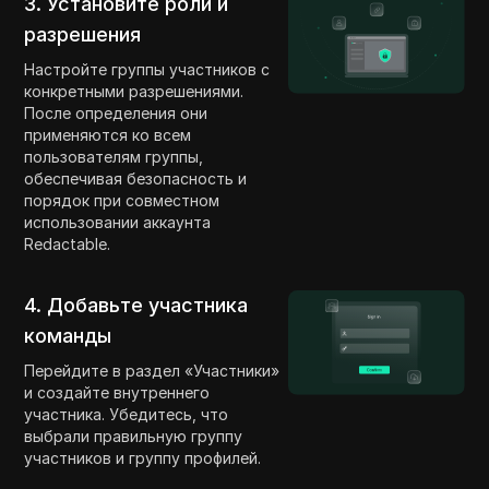
3. Установите роли и
разрешения
Настройте группы участников с
конкретными разрешениями.
После определения они
применяются ко всем
пользователям группы,
обеспечивая безопасность и
порядок при совместном
использовании аккаунта
Redactable.
4. Добавьте участника
команды
Перейдите в раздел «Участники»
и создайте внутреннего
участника. Убедитесь, что
выбрали правильную группу
участников и группу профилей.