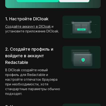
1. Настройте DICloak
Создайте аккаунт в DICloak
и
установите приложение DICloak.
2. Создайте профиль и
войдите в аккаунт
Redactable
В DICloak создайте новый
профиль для Redactable и
настройте отпечаток браузера
при необходимости, хотя
стандартные параметры обычно
подходят.