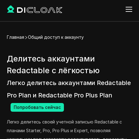
Главная
Общий доступ к аккаунту
Делитесь аккаунтами
Redactable с лёгкостью
Легко делитесь аккаунтами Redactable
Pro Plan и Redactable Pro Plus Plan
Попробовать сейчас
Легко делитесь своей учетной записью Redactable с
планами Starter, Pro, Pro Plus и Expert, позволяя