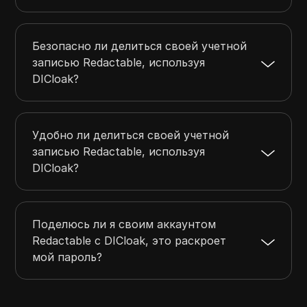
Безопасно ли делиться своей учетной
записью Redactable, используя
DICloak?
Удобно ли делиться своей учетной
записью Redactable, используя
DICloak?
Поделюсь ли я своим аккаунтом
Redactable с DICloak, это раскроет
мой пароль?