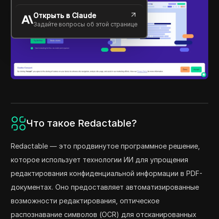
Открыть в Claude
Задайте вопросы об этой странице
Что такое Redactable?
Redactable — это продвинутое программное решение,
которое использует технологии ИИ для упрощения
редактирования конфиденциальной информации в PDF-
документах. Оно предоставляет автоматизированные
возможности редактирования, оптическое
распознавание символов (OCR) для отсканированных