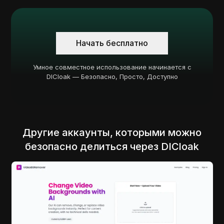
Начать бесплатно
Умное совместное использование начинается с
DICloak — Безопасно, Просто, Доступно
Другие аккаунты, которыми можно
безопасно делиться через DICloak