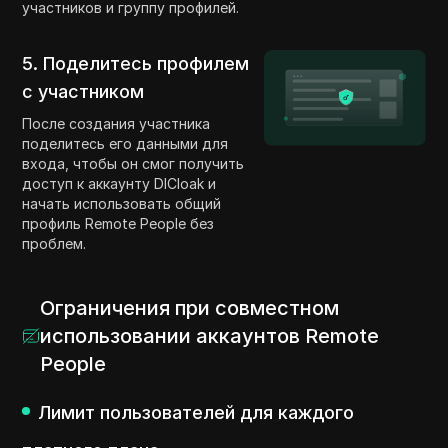
участников и группу профилей.
5. Поделитесь профилем
с участником
После создания участника
поделитесь его данными для
входа, чтобы он смог получить
доступ к аккаунту DICloak и
начать использовать общий
профиль Remote People без
проблем.
Ограничения при совместном
использовании аккаунтов Remote
People
Лимит пользователей для каждого