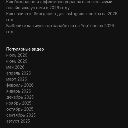
Как безопасно и эффективно управлять несколькими
онлайн-аккаунтами в 2026 году
Как написать биографию для Instagram: советы на 2026
год
Выберите калькулятор заработка на YouTube на 2026
год
Популярные видео
июль 2026
июнь 2026
май 2026
апрель 2026
март 2026
февраль 2026
январь 2026
декабрь 2025
ноябрь 2025
октябрь 2025
сентябрь 2025
август 2025