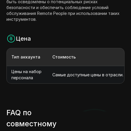
быть осведомлены о потенциальных рисках
безопасности и обеспечить соблюдение условий
обслуживания Remote People при использовании таких
инструментов.
Цена
Тип аккаунта
Стоимость
Цены на набор
Самые доступные цены в отрасли. Мы 
персонала
FAQ по
совместному