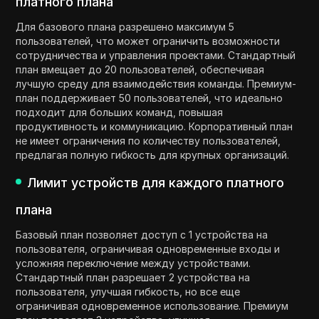
платного плана
Для базового плана разрешено максимум 5
пользователей, что может ограничить возможности
сотрудничества и управления проектами. Стандартный
план вмещает до 20 пользователей, обеспечивая
лучшую среду для взаимодействия команды. Премиум-
план поддерживает 50 пользователей, что идеально
подходит для больших команд, повышая
продуктивность и коммуникацию. Корпоративный план
не имеет ограничения по количеству пользователей,
предлагая полную гибкость для крупных организаций.
Лимит устройств для каждого платного
плана
Базовый план позволяет доступ с 1 устройства на
пользователя, ограничивая одновременные входы и
усложняя переключение между устройствами.
Стандартный план разрешает 2 устройства на
пользователя, улучшая гибкость, но все еще
ограничивая одновременное использование. Премиум