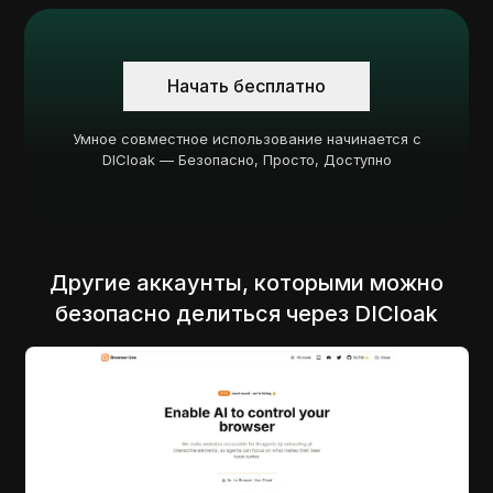
Начать бесплатно
Умное совместное использование начинается с
DICloak — Безопасно, Просто, Доступно
Другие аккаунты, которыми можно
безопасно делиться через DICloak