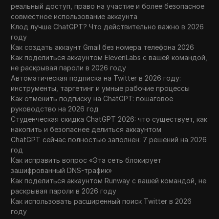
реальный доступ, право на участие и более безопасное
совместное использование аккаунта
Клод лучше ChatGPT? Что действительно важно в 2026
году
Как создать аккаунт Gmail без номера телефона 2026
Как поделиться аккаунтом ElevenLabs с вашей командой,
не раскрывая пароли в 2026 году
Автоматическая подписка на Twitter в 2026 году:
инструменты, таргетинг и умные рабочие процессы
Как отменить подписку на ChatGPT: пошаговое
руководство на 2026 год
Студенческая скидка ChatGPT 2026: что существует, как
накопить и безопаснее делиться аккаунтом
ChatGPT сейчас полностью заполнен: 7 решений на 2026
год
Как исправить вопрос «Эта сеть блокирует
зашифрованный DNS-трафик»
Как поделиться аккаунтом Runway с вашей командой, не
раскрывая пароли в 2026 году
Как использовать расширенный поиск Twitter в 2026
году