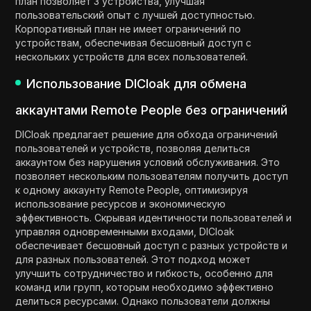
план позволяет 3 устройства, улучшая
пользовательский опыт с лучшей доступностью.
Корпоративный план не имеет ограничений по
устройствам, обеспечивая бесшовный доступ с
нескольких устройств для всех пользователей.
Использование DICloak для обмена
аккаунтами Remote People без ограничений
DICloak предлагает решение для обхода ограничений
пользователей и устройств, позволяя делиться
аккаунтом без нарушения условий обслуживания. Это
позволяет нескольким пользователям получить доступ
к одному аккаунту Remote People, оптимизируя
использование ресурсов и экономическую
эффективность. Скрывая идентичности пользователей и
управляя одновременными входами, DICloak
обеспечивает бесшовный доступ с разных устройств и
для разных пользователей. Этот подход может
улучшить сотрудничество и гибкость, особенно для
команд или групп, которым необходимо эффективно
делиться ресурсами. Однако пользователи должны