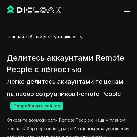
Главная
Общий доступ к аккаунту
Делитесь аккаунтами Remote
People с лёгкостью
Легко делитесь аккаунтами по ценам
на набор сотрудников Remote People
Попробовать сейчас
Откройте возможности Remote People с нашим планом
цен на набор персонала, разработанным для упрощения