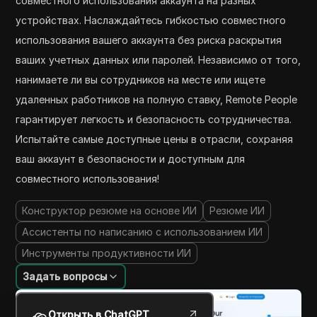
совместного использования аккаунта на разных
устройствах. Наслаждайтесь гибкостью совместного
использования вашего аккаунта без риска раскрытия
ваших учетных данных или паролей. Независимо от того,
нанимаете ли вы сотрудников на месте или ищете
удаленных работников на полную ставку, Remote People
гарантирует легкость и безопасность сотрудничества.
Испытайте самые доступные цены в отрасли, сохраняя
ваш аккаунт в безопасности и доступным для
совместного использования!
Конструктор резюме на основе ИИ
Резюме ИИ
Ассистенты по написанию с использованием ИИ
Инструменты продуктивности ИИ
Задать вопросы
Открыть в ChatGPT