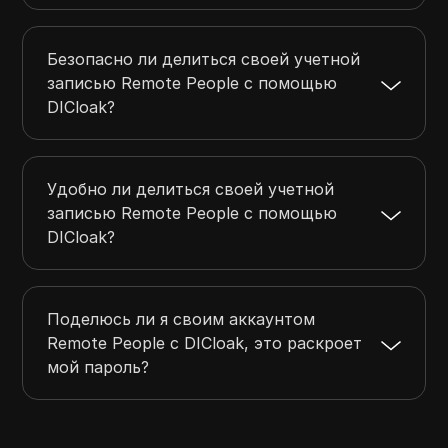
Безопасно ли делиться своей учетной
записью Remote People с помощью
DICloak?
Удобно ли делиться своей учетной
записью Remote People с помощью
DICloak?
Поделюсь ли я своим аккаунтом
Remote People с DICloak, это раскроет
мой пароль?