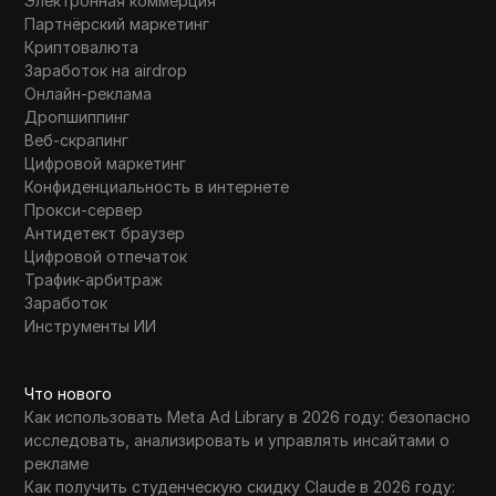
Электронная коммерция
Партнёрский маркетинг
Криптовалюта
Заработок на airdrop
Онлайн-реклама
Дропшиппинг
Веб-скрапинг
Цифровой маркетинг
Конфиденциальность в интернете
Прокси-сервер
Антидетект браузер
Цифровой отпечаток
Трафик-арбитраж
Заработок
Инструменты ИИ
Что нового
Как использовать Meta Ad Library в 2026 году: безопасно
исследовать, анализировать и управлять инсайтами о
рекламе
Как получить студенческую скидку Claude в 2026 году: