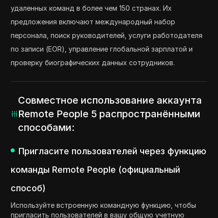
удаленных команд в более чем 150 странах. Их
предложения включают международный набор
персонала, поиск руководителей, услуги работодателя
по записи (EOR), управление глобальной зарплатой и
проверку биографических данных сотрудников.
Совместное использование аккаунта
Remote People 5 распространёнными
способами:
Пригласите пользователей через функцию
команды Remote People (официальный
способ)
Используйте встроенную командную функцию, чтобы
пригласить пользователей в вашу общую учетную