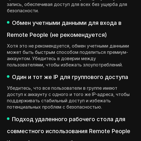
запись, обеспечивая доступ для всех без ущерба для
безопасности.
Обмен учетными данными для входа в
Remote People (не рекомендуется)
Хотя это не рекомендуется, обмен учетными данными
может быть быстрым способом поделиться премиум-
аккаунтом. Убедитесь в доверии между
пользователями, чтобы избежать злоупотреблений.
Один и тот же IP для группового доступа
Убедитесь, что все пользователи в группе имеют
доступ к аккаунту с одного и того же IP-адреса, чтобы
поддерживать стабильный доступ и избежать
потенциальных проблем с безопасностью.
Подход удаленного рабочего стола для
совместного использования Remote People