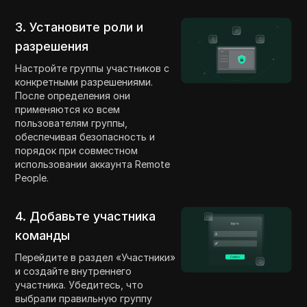
3. Установите роли и
разрешения
Настройте группы участников с
конкретными разрешениями.
После определения они
применяются ко всем
пользователям группы,
обеспечивая безопасность и
порядок при совместном
использовании аккаунта Remote
People.
4. Добавьте участника
команды
Перейдите в раздел «Участники»
и создайте внутреннего
участника. Убедитесь, что
выбрали правильную группу