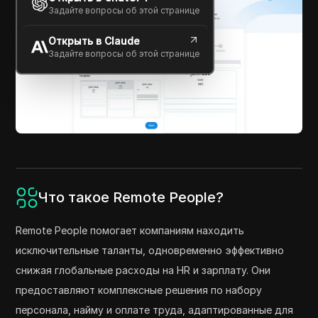
Задайте вопросы об этой странице
Открыть в Claude
Задайте вопросы об этой странице
Что такое Remote People?
Remote People помогает компаниям находить
исключительные таланты, одновременно эффективно
снижая глобальные расходы на HR и зарплату. Они
предоставляют комплексные решения по набору
персонала, найму и оплате труда, адаптированные для