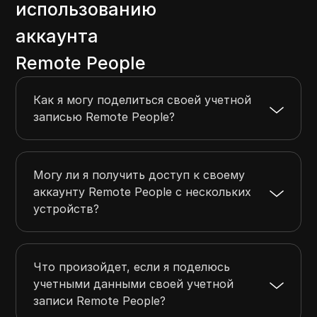
использованию
аккаунта
Remote People
Как я могу поделиться своей учетной
записью Remote People?
Могу ли я получить доступ к своему
аккаунту Remote People с нескольких
устройств?
Что произойдет, если я поделюсь
учетными данными своей учетной
записи Remote People?