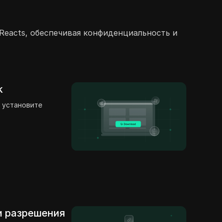
Reacts, обеспечивая конфиденциальность и
k
 установите
 и разрешения