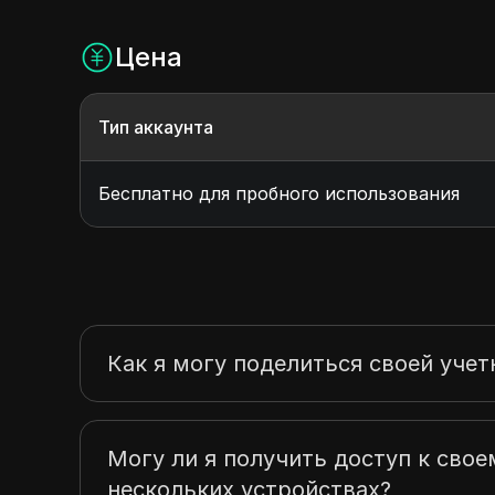
Цена
Тип аккаунта
Бесплатно для пробного использования
Как я могу поделиться своей учет
Могу ли я получить доступ к своем
нескольких устройствах?