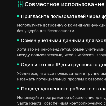
Совместное использование 
Пригласите пользователей через ф
Используйте встроенную командную функцию,
без ущерба для безопасности.
Обмен учетными данными для входа
Хотя это не рекомендуется, обмен учетным
между пользователями, чтобы избежать злоу
Один и тот же IP для группового д
Убедитесь, что все пользователи в группе и
избежать потенциальных проблем с безопасн
Подход удаленного рабочего стола
Используйте программное обеспечение для у
Santa Reacts, обеспечивая контролируемую с