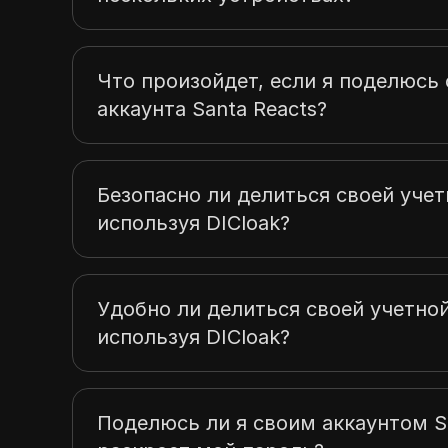
Что произойдет, если я поделюс
аккаунта Santa Reacts?
Безопасно ли делиться своей учет
используя DICloak?
Удобно ли делиться своей учетной
используя DICloak?
Поделюсь ли я своим аккаунтом San