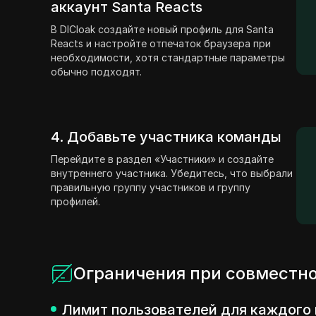
аккаунт Santa Reacts
В DICloak создайте новый профиль для Santa
Reacts и настройте отпечаток браузера при
необходимости, хотя стандартные параметры
обычно подходят.
4. Добавьте участника команды
Перейдите в раздел «Участники» и создайте
внутреннего участника. Убедитесь, что выбрали
правильную группу участников и группу
профилей.
Ограничения при совместно
Лимит пользователей для каждого 