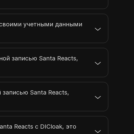
ь своими учетными данными
ной записью Santa Reacts,
 записью Santa Reacts,
ta Reacts с DICloak, это