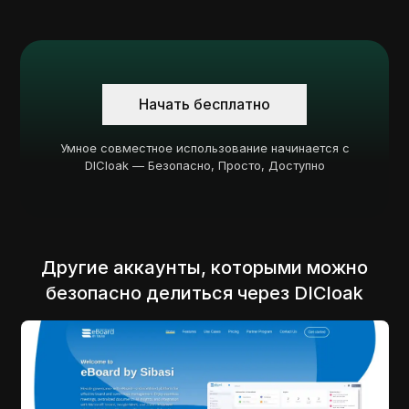
Начать бесплатно
Умное совместное использование начинается с
DICloak — Безопасно, Просто, Доступно
Другие аккаунты, которыми можно
безопасно делиться через DICloak