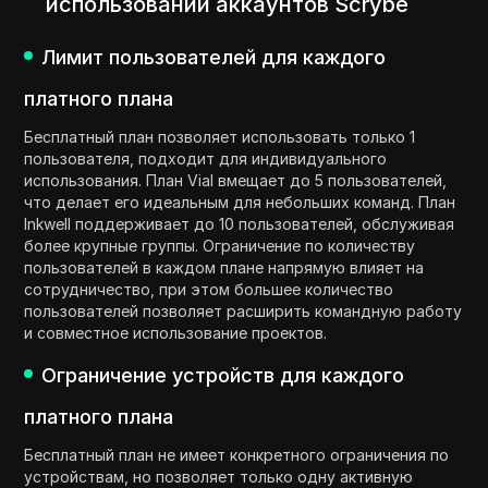
использовании аккаунтов Scrybe
Лимит пользователей для каждого
платного плана
Бесплатный план позволяет использовать только 1
пользователя, подходит для индивидуального
использования. План Vial вмещает до 5 пользователей,
что делает его идеальным для небольших команд. План
Inkwell поддерживает до 10 пользователей, обслуживая
более крупные группы. Ограничение по количеству
пользователей в каждом плане напрямую влияет на
сотрудничество, при этом большее количество
пользователей позволяет расширить командную работу
и совместное использование проектов.
Ограничение устройств для каждого
платного плана
Бесплатный план не имеет конкретного ограничения по
устройствам, но позволяет только одну активную