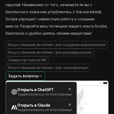
паролей. Независимо от того, начинаете ли вы с
бесплатного плана или углубляетесь с Vial или Inkwell,
Scrybe упрощает совместную работу и создание
вместе. Раскройте весь потенциал вашего опыта Scrybe,
безопасно и удобно делясь своими аккаунтами!
Искусственный интеллект для создания видеорезюме
Искусственный интеллект для резюмирования
Генератор голоса ИИ
Искусственный интеллект для транскрипции
Задать вопросы
Открыть в ChatGPT
Задайте вопросы об этой странице
Открыть в Claude
Задайте вопросы об этой странице