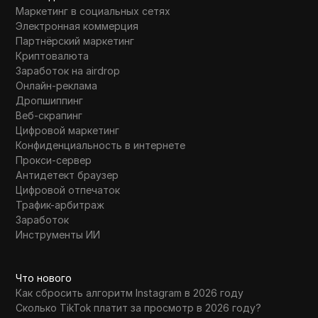
Маркетинг в социальных сетях
Электронная коммерция
Партнёрский маркетинг
Криптовалюта
Заработок на airdrop
Онлайн-реклама
Дропшиппинг
Веб-скрапинг
Цифровой маркетинг
Конфиденциальность в интернете
Прокси-сервер
Антидетект браузер
Цифровой отпечаток
Трафик-арбитраж
Заработок
Инструменты ИИ
Что нового
Как сбросить алгоритм Instagram в 2026 году
Сколько TikTok платит за просмотр в 2026 году?