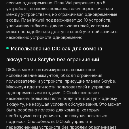
сессию одновременно. План Vial разрешает до 5
устройств, позволяя пользователям переключаться
между устройствами, но ограничивая одновременные
входы. План Inkwell поддерживает до 10 устройств,
увеличивая гибкость для пользователей, которым
может понадобиться доступ к своей учетной записи с
нескольких устройств одновременно.
Использование DICloak для обмена
аккаунтами Scrybe без ограничений
DICloak может оптимизировать совместное
использование аккаунтов, обходя ограничения
пользователей и устройств, присущие планам Scrybe.
Маскируя идентичности пользователей и управляя
одновременными входами, DICloak позволяет
нескольким пользователям получать доступ к одному
аккаунту, не нарушая условия обслуживания. Это может
быть особенно полезно для команд, которым
необходимо сотрудничать, не покупая несколько
подписок. Способность DICloak управлять
переключением устройств без проблем обеспечивает