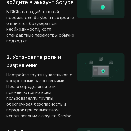
войдите в аккаунт Scrybe
В DICloak создайте новый
профиль для Scrybe и настройте
отпечаток браузера при
необходимости, хотя
стандартные параметры обычно
подходят.
3. Установите роли и
разрешения
Настройте группы участников с
конкретными разрешениями.
После определения они
применяются ко всем
пользователям группы,
обеспечивая безопасность и
порядок при совместном
использовании аккаунта Scrybe.