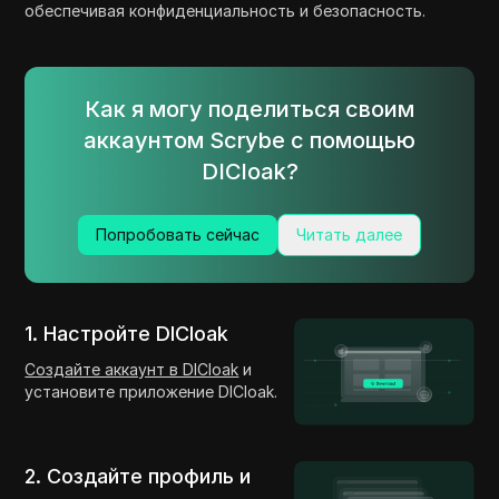
обеспечивая конфиденциальность и безопасность.
Как я могу поделиться своим
аккаунтом Scrybe с помощью
DICloak?
Попробовать сейчас
Читать далее
1. Настройте DICloak
Создайте аккаунт в DICloak
и
установите приложение DICloak.
2. Создайте профиль и