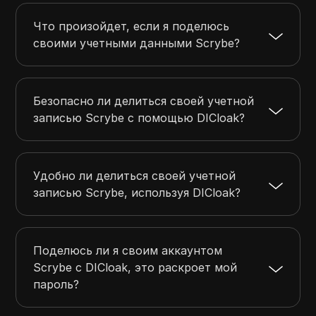
Что произойдет, если я поделюсь
своими учетными данными Scrybe?
Безопасно ли делиться своей учетной
записью Scrybe с помощью DICloak?
Удобно ли делиться своей учетной
записью Scrybe, используя DICloak?
Поделюсь ли я своим аккаунтом
Scrybe с DICloak, это раскроет мой
пароль?