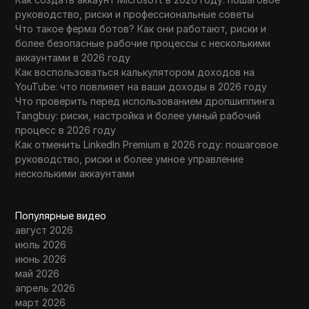
руководство, риски и профессиональные советы
Что такое ферма ботов? Как они работают, риски и
более безопасные рабочие процессы с несколькими
аккаунтами в 2026 году
Как воспользоваться калькулятором доходов на
YouTube: что повлияет на ваши доходы в 2026 году
Что проверить перед использованием дропшиппинга
Tangbuy: риски, настройка и более умный рабочий
процесс в 2026 году
Как отменить LinkedIn Premium в 2026 году: пошаговое
руководство, риски и более умное управление
несколькими аккаунтами
Популярные видео
август 2026
июль 2026
июнь 2026
май 2026
апрель 2026
март 2026