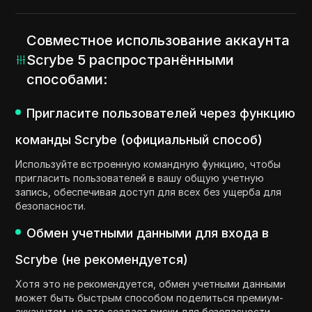
Совместное использование аккаунта
Scrybe 5 распространёнными
способами:
Пригласите пользователей через функцию
команды Scrybe (официальный способ)
Используйте встроенную командную функцию, чтобы
пригласить пользователей в вашу общую учетную
запись, обеспечивая доступ для всех без ущерба для
безопасности.
Обмен учетными данными для входа в
Scrybe (не рекомендуется)
Хотя это не рекомендуется, обмен учетными данными
может быть быстрым способом поделиться премиум-
аккаунтом, но это создает риски для безопасности.