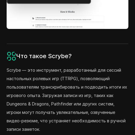
Что такое Scrybe?
Scrybe — это инструмент, разработанный для сессий
настольных ролевых игр (TTRPG), позволяющий
пользователям транскрибировать и подводить итоги их
игрового опыта. Загружая записи из игр, таких как
Dungeons & Dragons, Pathfinder или других систем,
игроки могут получать увлекательные, озвученные
видео-резюме, что устраняет необходимость в ручной
записи заметок.