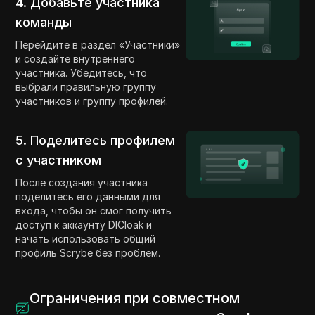
4. Добавьте участника
команды
Перейдите в раздел «Участники»
и создайте внутреннего
участника. Убедитесь, что
выбрали правильную группу
участников и группу профилей.
5. Поделитесь профилем
с участником
После создания участника
поделитесь его данными для
входа, чтобы он смог получить
доступ к аккаунту DICloak и
начать использовать общий
профиль Scrybe без проблем.
Ограничения при совместном