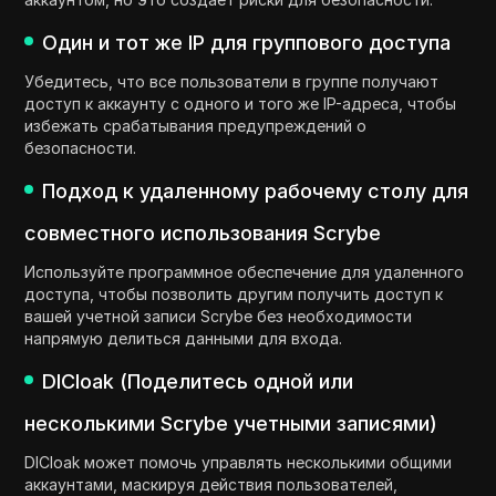
Один и тот же IP для группового доступа
Убедитесь, что все пользователи в группе получают
доступ к аккаунту с одного и того же IP-адреса, чтобы
избежать срабатывания предупреждений о
безопасности.
Подход к удаленному рабочему столу для
совместного использования Scrybe
Используйте программное обеспечение для удаленного
доступа, чтобы позволить другим получить доступ к
вашей учетной записи Scrybe без необходимости
напрямую делиться данными для входа.
DICloak (Поделитесь одной или
несколькими Scrybe учетными записями)
DICloak может помочь управлять несколькими общими
аккаунтами, маскируя действия пользователей,