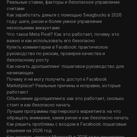
Реальные ставки, факторы и безопасное управление
счетами
Как заработать деньги с помощью Swagbucks в 2026
году: шаги, риски и более умное управление
несколькими аккаунтами
Что такое Meta Pixel? Как это работает, почему это
важно и как использовать его безопасно
Купить комментарии в Facebook: практическое
руководство по рискам, проверке качества и
безопасному росту
Как начать дропшиппинг: пошаговое руководство для
начинающих
Почему я не могу получить доступ к Facebook
Marketplace? Реальные причины и исправки, которые
работают
Объяснение дропшиппинга: как это работает, сколько
стоит и как безопасно начать
Лучшие программы партнерского маркетинга: на что
обращать внимание, какие риски и как безопасно начать
Как решить проблемы с входом в Facebook: пошаговые
решения на 2026 год
Как создать аккаунт Microsoft в 2026 году: пошаговое