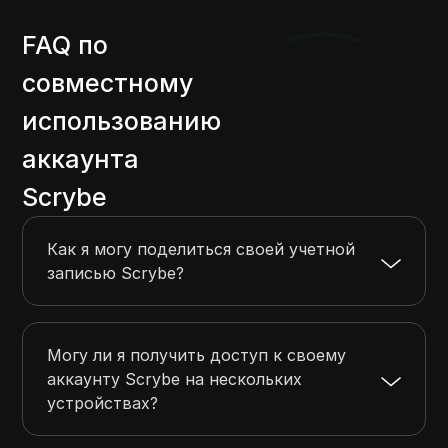
FAQ по
совместному
использованию
аккаунта
Scrybe
Как я могу поделиться своей учетной
записью Scrybe?
Могу ли я получить доступ к своему
аккаунту Scrybe на нескольких
устройствах?