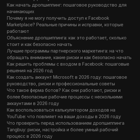
Как начать дропшиппинг: пошаговое руководство для
начинающих
Почему я не могу получить доступ к Facebook
Marketplace? Реальные причины и исправки, которые
работают
Объяснение дропшиппинга: как это работает, сколько
стоит и как безопасно начать
Лучшие программы партнерского маркетинга: на что
обращать внимание, какие риски и как безопасно начать
Как решить проблемы с входом в Facebook: пошаговые
решения на 2026 год
Как создать аккаунт Microsoft в 2026 году: пошаговое
руководство, риски и профессиональные советы
Что такое ферма ботов? Как они работают, риски и
более безопасные рабочие процессы с несколькими
аккаунтами в 2026 году
Как воспользоваться калькулятором доходов на
YouTube: что повлияет на ваши доходы в 2026 году
Что проверить перед использованием дропшиппинга
Tangbuy: риски, настройка и более умный рабочий
процесс в 2026 году