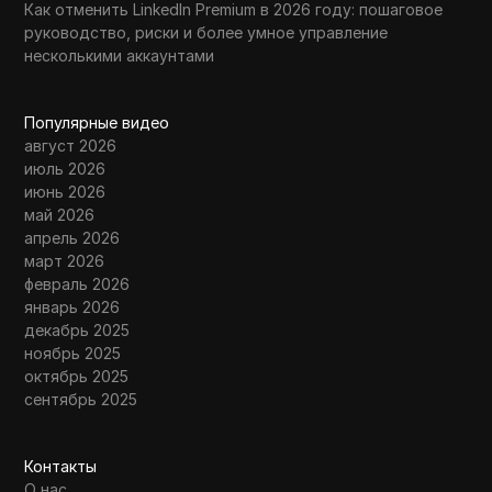
Как отменить LinkedIn Premium в 2026 году: пошаговое
руководство, риски и более умное управление
несколькими аккаунтами
Популярные видео
август 2026
июль 2026
июнь 2026
май 2026
апрель 2026
март 2026
февраль 2026
январь 2026
декабрь 2025
ноябрь 2025
октябрь 2025
сентябрь 2025
Контакты
О нас