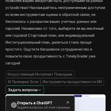
позволяя вашим аккаунтам быть доступными на разных
устройствах! Наслаждайтесь неограниченным доступом
ко всем инструментам оценки и обратной связи, не
беспокоясь о раскрытии ваших учетных данных или
паролей. Независимо от того, выберете ли вы месячный
или годовой Стартовый план, или индивидуальный
Институциональный план, делиться стало проще
простого. Ощутите бесшовное сотрудничество и
повысите свою продуктивность с TimelyGrader уже
сегодня!
Искусственный Интеллект Помощник
AI Проверка Эссе
Инструменты продуктивности ИИ
Задать вопросы
Открыть в ChatGPT
Задайте вопросы об этой странице