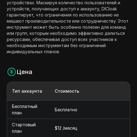
устройствах. Маскируя количество пользователей и
устройств, получающих доступ к аккаунту, DICloak
гарантирует, что ограничения по использованию не
мешают производительности или сотрудничеству. Этот
инструмент может быть особенно полезен для команд
или групп, которым необходимо эффективно делиться
ресурсами, обеспечивая доступ всех участников к
необходимым инструментам без ограничений
индивидуальных планов.
Цена
Тип аккаунта
Стоимость
Бесплатный
Бесплатно
план
Стартовый
$12 /месяц
план