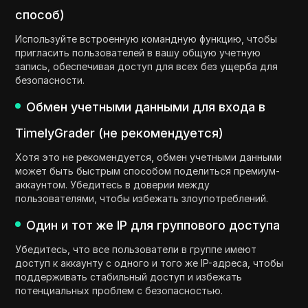
способ)
Используйте встроенную командную функцию, чтобы
пригласить пользователей в вашу общую учетную
запись, обеспечивая доступ для всех без ущерба для
безопасности.
Обмен учетными данными для входа в
TimelyGrader (не рекомендуется)
Хотя это не рекомендуется, обмен учетными данными
может быть быстрым способом поделиться премиум-
аккаунтом. Убедитесь в доверии между
пользователями, чтобы избежать злоупотреблений.
Один и тот же IP для группового доступа
Убедитесь, что все пользователи в группе имеют
доступ к аккаунту с одного и того же IP-адреса, чтобы
поддерживать стабильный доступ и избежать
потенциальных проблем с безопасностью.