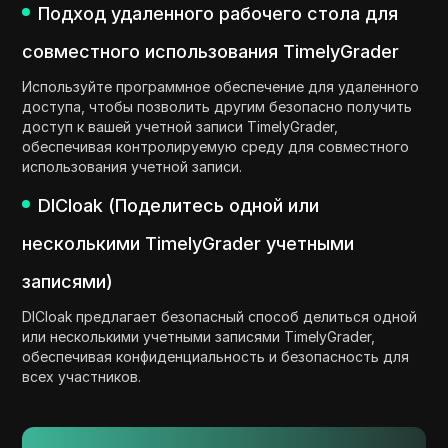
Подход удаленного рабочего стола для
совместного использования TimelyGrader
Используйте программное обеспечение для удаленного
доступа, чтобы позволить другим безопасно получить
доступ к вашей учетной записи TimelyGrader,
обеспечивая контролируемую среду для совместного
использования учетной записи.
DICloak (Поделитесь одной или
несколькими TimelyGrader учетными
записями)
DICloak предлагает безопасный способ делиться одной
или несколькими учетными записями TimelyGrader,
обеспечивая конфиденциальность и безопасность для
всех участников.