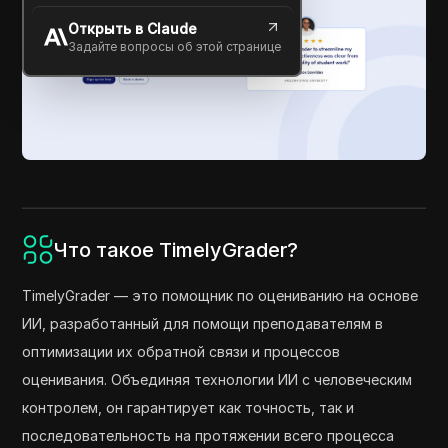
Открыть в Claude
Задайте вопросы об этой странице
Что такое TimelyGrader?
TimelyGrader — это помощник по оцениванию на основе
ИИ, разработанный для помощи преподавателям в
оптимизации их обратной связи и процессов
оценивания. Объединяя технологии ИИ с человеческим
контролем, он гарантирует как точность, так и
последовательность на протяжении всего процесса