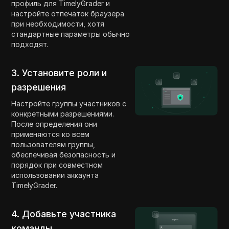
профиль для TimelyGrader и
настройте отпечаток браузера
при необходимости, хотя
стандартные параметры обычно
подходят.
3. Установите роли и
разрешения
Настройте группы участников с
конкретными разрешениями.
После определения они
применяются ко всем
пользователям группы,
обеспечивая безопасность и
порядок при совместном
использовании аккаунта
TimelyGrader.
4. Добавьте участника
команды