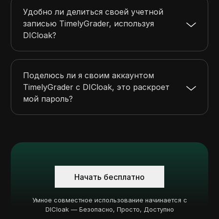
Удобно ли делиться своей учетной
записью TimelyGrader, используя
DICloak?
Поделюсь ли я своим аккаунтом
TimelyGrader с DICloak, это раскроет
мой пароль?
Начать бесплатно
Умное совместное использование начинается с
DICloak — Безопасно, Просто, Доступно