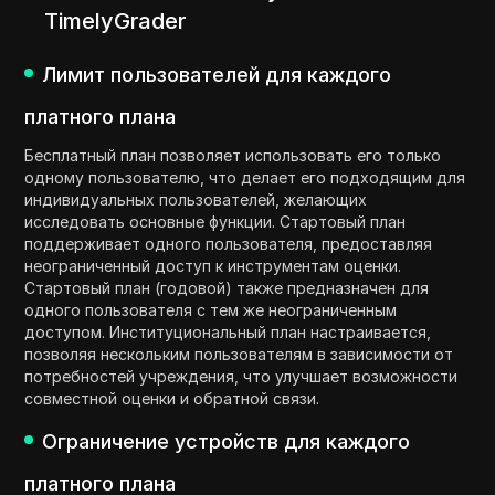
TimelyGrader
Лимит пользователей для каждого
платного плана
Бесплатный план позволяет использовать его только
одному пользователю, что делает его подходящим для
индивидуальных пользователей, желающих
исследовать основные функции. Стартовый план
поддерживает одного пользователя, предоставляя
неограниченный доступ к инструментам оценки.
Стартовый план (годовой) также предназначен для
одного пользователя с тем же неограниченным
доступом. Институциональный план настраивается,
позволяя нескольким пользователям в зависимости от
потребностей учреждения, что улучшает возможности
совместной оценки и обратной связи.
Ограничение устройств для каждого
платного плана