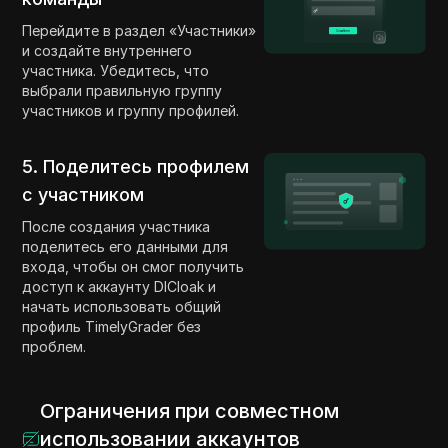
Перейдите в раздел «Участники»
и создайте внутреннего
участника. Убедитесь, что
выбрали правильную группу
участников и группу профилей.
5. Поделитесь профилем
с участником
После создания участника
поделитесь его данными для
входа, чтобы он смог получить
доступ к аккаунту DICloak и
начать использовать общий
профиль TimelyGrader без
проблем.
Ограничения при совместном
использовании аккаунтов