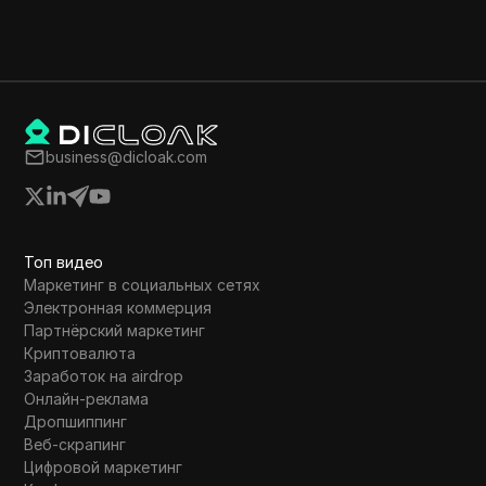
business@dicloak.com
Топ видео
Маркетинг в социальных сетях
Электронная коммерция
Партнёрский маркетинг
Криптовалюта
Заработок на airdrop
Онлайн-реклама
Дропшиппинг
Веб-скрапинг
Цифровой маркетинг