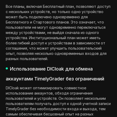
Все планы, включая Бесплатный план, позволяют доступ
с нескольких устройств, но только одно устройство
может быть подключено одновременно для
Бесплатного и Стартового планов. Это означает, что
пользователи не могут одновременно переключаться
между устройствами, не выйдя сначала из одного
устройства. Институциональный план может иметь
более гибкий доступ к устройствам в зависимости от
соглашения, что может улучшить пользовательский
опыт, позволяя несколько одновременных входов для
разных пользователей.
Использование DICloak для обмена
аккаунтами TimelyGrader без ограничений
DICloak может оптимизировать совместное
использование аккаунтов, обходя ограничения
пользователей и устройств. Он позволяет нескольким
пользователям получать доступ к одной учетной записи
TimelyGrader без необходимости входа и выхода, тем
самым обеспечивая бесшовный опыт на разных