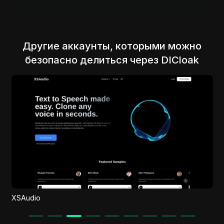
Другие аккаунты, которыми можно
безопасно делиться через DICloak
Elephouse