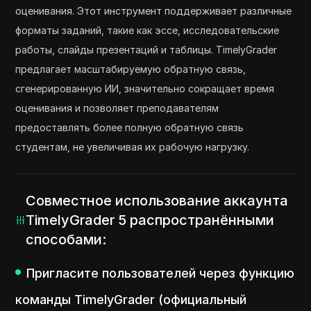
оценивания. Этот инструмент поддерживает различные
форматы заданий, такие как эссе, исследовательские
работы, слайды презентаций и таблицы. TimelyGrader
предлагает масштабируемую обратную связь,
сгенерированную ИИ, значительно сокращает время
оценивания и позволяет преподавателям
предоставлять более полную обратную связь
студентам, не увеличивая их рабочую нагрузку.
Совместное использование аккаунта
TimelyGrader 5 распространёнными
способами:
Пригласите пользователей через функцию
команды TimelyGrader (официальный