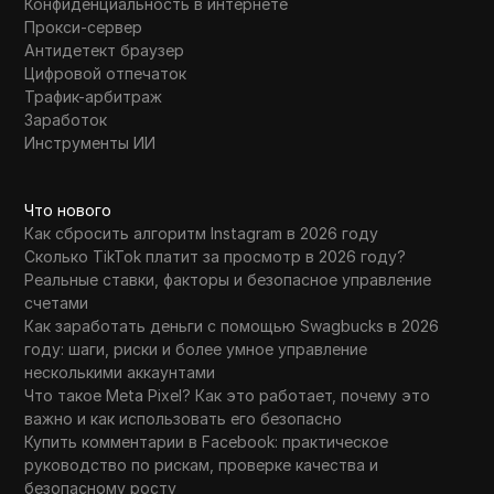
Конфиденциальность в интернете
Прокси-сервер
Антидетект браузер
Цифровой отпечаток
Трафик-арбитраж
Заработок
Инструменты ИИ
Что нового
Как сбросить алгоритм Instagram в 2026 году
Сколько TikTok платит за просмотр в 2026 году?
Реальные ставки, факторы и безопасное управление
счетами
Как заработать деньги с помощью Swagbucks в 2026
году: шаги, риски и более умное управление
несколькими аккаунтами
Что такое Meta Pixel? Как это работает, почему это
важно и как использовать его безопасно
Купить комментарии в Facebook: практическое
руководство по рискам, проверке качества и
безопасному росту