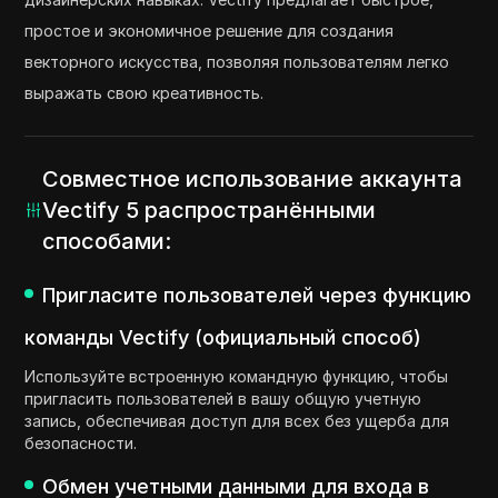
простое и экономичное решение для создания
векторного искусства, позволяя пользователям легко
выражать свою креативность.
Совместное использование аккаунта
Vectify 5 распространёнными
способами:
Пригласите пользователей через функцию
команды Vectify (официальный способ)
Используйте встроенную командную функцию, чтобы
пригласить пользователей в вашу общую учетную
запись, обеспечивая доступ для всех без ущерба для
безопасности.
Обмен учетными данными для входа в