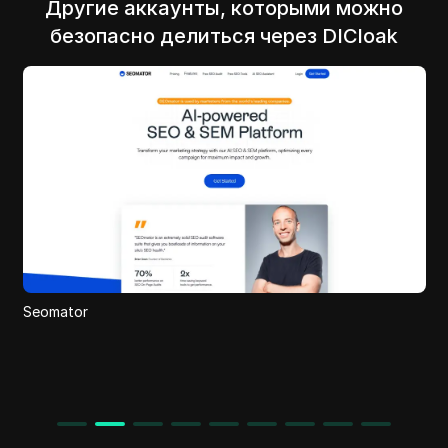
Другие аккаунты, которыми можно
безопасно делиться через DICloak
Urbalytics