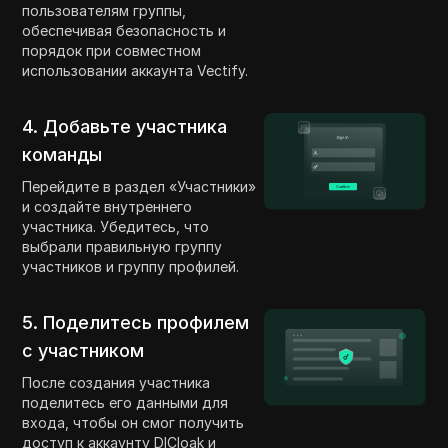
пользователям группы,
обеспечивая безопасность и
порядок при совместном
использовании аккаунта Vectify.
4. Добавьте участника
команды
Перейдите в раздел «Участники»
и создайте внутреннего
участника. Убедитесь, что
выбрали правильную группу
участников и группу профилей.
5. Поделитесь профилем
с участником
После создания участника
поделитесь его данными для
входа, чтобы он смог получить
доступ к аккаунту DICloak и