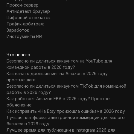
Прокси-сервер
Антидетект браузер
Цифровой отпечаток
Трафик-арбитраж
Заработок
Инструменты ИИ
Что нового
Безопасно ли делиться аккаунтом на YouTube для
командной работы в 2026 году?
Как начать дропшиппинг на Amazon в 2026 году:
простые шаги
Безопасно ли делиться аккаунтом TikTok для командной
работы в 2026 году?
Как работает Amazon FBA в 2026 году? Простое
объяснение
Как исправить «На Etsy произошла ошибка» в 2026 году
Лучшая платформа электронной коммерции для малого
бизнеса в 2026 году
Лучшее время для публикации в Instagram 2026 для