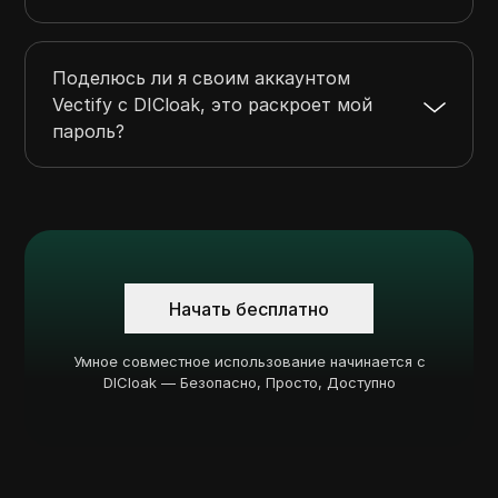
Поделюсь ли я своим аккаунтом
Vectify с DICloak, это раскроет мой
пароль?
Начать бесплатно
Умное совместное использование начинается с
DICloak — Безопасно, Просто, Доступно