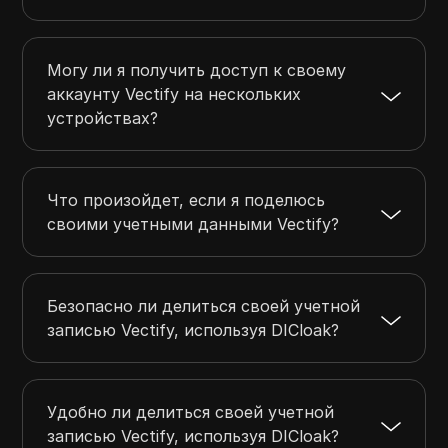
Могу ли я получить доступ к своему
аккаунту Vectify на нескольких
устройствах?
Что произойдет, если я поделюсь
своими учетными данными Vectify?
Безопасно ли делиться своей учетной
записью Vectify, используя DICloak?
Удобно ли делиться своей учетной
записью Vectify, используя DICloak?