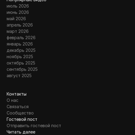
июль 2026
июнь 2026
май 2026
апрель 2026
март 2026
февраль 2026
январь 2026
декабрь 2025
ноябрь 2025
октябрь 2025
сентябрь 2025
август 2025
Контакты
О нас
Связаться
Сообщество
Гостевой пост
Отправить гостевой пост
Читать далее