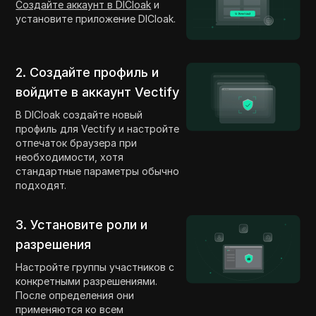
Создайте аккаунт в DICloak
и
установите приложение DICloak.
2. Создайте профиль и
войдите в аккаунт Vectify
В DICloak создайте новый
профиль для Vectify и настройте
отпечаток браузера при
необходимости, хотя
стандартные параметры обычно
подходят.
3. Установите роли и
разрешения
Настройте группы участников с
конкретными разрешениями.
После определения они
применяются ко всем