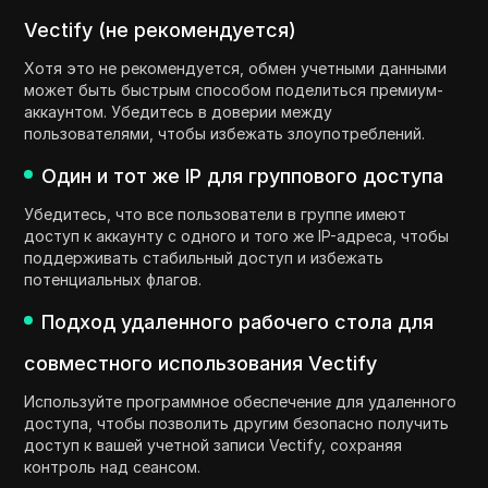
Vectify (не рекомендуется)
Хотя это не рекомендуется, обмен учетными данными
может быть быстрым способом поделиться премиум-
аккаунтом. Убедитесь в доверии между
пользователями, чтобы избежать злоупотреблений.
Один и тот же IP для группового доступа
Убедитесь, что все пользователи в группе имеют
доступ к аккаунту с одного и того же IP-адреса, чтобы
поддерживать стабильный доступ и избежать
потенциальных флагов.
Подход удаленного рабочего стола для
совместного использования Vectify
Используйте программное обеспечение для удаленного
доступа, чтобы позволить другим безопасно получить
доступ к вашей учетной записи Vectify, сохраняя
контроль над сеансом.