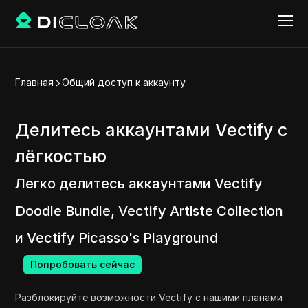
Главная
Общий доступ к аккаунту
Делитесь аккаунтами Vectify с
лёгкостью
Легко делитесь аккаунтами Vectify
Doodle Bundle, Vectify Artiste Collection
и Vectify Picasso's Playground
Попробовать сейчас
Разблокируйте возможности Vectify с нашими планами