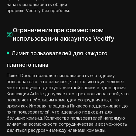
начать использовать общий
профиль Vectify без проблем.
Ограничения при совместном
использовании аккаунтов Vectify
Лимит пользователей для каждого
платного плана
Пакет Doodle позволяет использовать его одному
пользователю, что означает, что только один человек
может получить доступ к учетной записи в одно время.
Коллекция Artiste допускает до трех пользователей, что
позволяет небольшим командам сотрудничать, в то
время как Игровая площадка Пикассо поддерживает до
пяти пользователей, что идеально подходит для
больших команд. Количество пользователей напрямую
влияет на возможности сотрудничества и возможность
делиться ресурсами между членами команды.