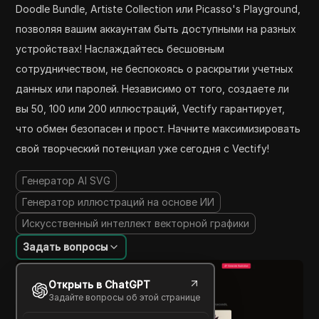
Doodle Bundle, Artiste Collection или Picasso's Playground,
позволяя вашим аккаунтам быть доступными на разных
устройствах! Наслаждайтесь бесшовным
сотрудничеством, не беспокоясь о раскрытии учетных
данных или паролей. Независимо от того, создаете ли
вы 50, 100 или 200 иллюстраций, Vectify гарантирует,
что обмен безопасен и прост. Начните максимизировать
свой творческий потенциал уже сегодня с Vectify!
Генератор AI SVG
Генератор иллюстраций на основе ИИ
Искусственный интеллект векторной графики
Задать вопросы
Открыть в ChatGPT
Задайте вопросы об этой странице