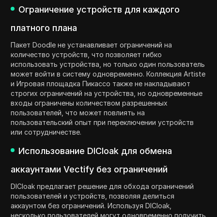
Ограничение устройств для каждого
платного плана
Пакет Doodle не устанавливает ограничений на
количество устройств, что позволяет гибко
использовать устройства, но только один пользователь
может войти в систему одновременно. Коллекция Artiste
и Игровая площадка Пикассо также не накладывают
строгих ограничений на устройства, но одновременные
входы ограничены количеством разрешенных
пользователей, что может повлиять на
пользовательский опыт при переключении устройств
или сотрудничестве.
Использование DICloak для обмена
аккаунтами Vectify без ограничений
DICloak предлагает решение для обхода ограничений
пользователей и устройств, позволяя делиться
аккаунтом без ограничений. Используя DICloak,
несколько пользователей могут одновременно получить