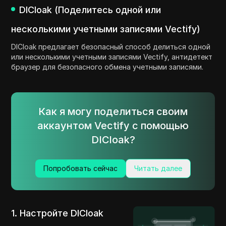
DICloak (Поделитесь одной или
несколькими учетными записями Vectify)
DICloak предлагает безопасный способ делиться одной
или несколькими учетными записями Vectify, антидетект
браузер для безопасного обмена учетными записями.
Как я могу поделиться своим
аккаунтом Vectify с помощью
DICloak?
Попробовать сейчас
Читать далее
1. Настройте DICloak