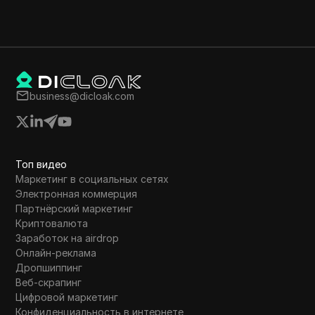
business@dicloak.com
Топ видео
Маркетинг в социальных сетях
Электронная коммерция
Партнёрский маркетинг
Криптовалюта
Заработок на airdrop
Онлайн-реклама
Дропшиппинг
Веб-скрапинг
Цифровой маркетинг
Конфиденциальность в интернете