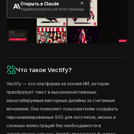
Открыть в Claude
Задайте вопросы об этой странице
Что такое Vectify?
Vectify — это платформа на основе ИИ, которая
преобразует текст в высококачественные,
масштабируемые векторные дизайны за считанные
мгновения. Она позволяет пользователям создавать
персонализированные SVG для логотипов, иконок и
сложных иллюстраций без необходимости в
дизайнерских навыках. Vectify предлагает быстрое,