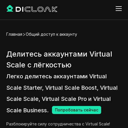
Главная
Общий доступ к аккаунту
Делитесь аккаунтами Virtual
Scale с лёгкостью
Легко делитесь аккаунтами Virtual
Scale Starter, Virtual Scale Boost, Virtual
Scale Scale, Virtual Scale Pro и Virtual
Scale Business.
Попробовать сейчас
Разблокируйте силу сотрудничества с Virtual Scale!