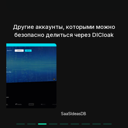
Другие аккаунты, которыми можно
безопасно делиться через DICloak
SaaSIdeasDB