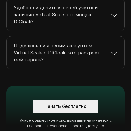
Удобно ли делиться своей учетной
записью Virtual Scale с помощью
DICloak?
Поделюсь ли я своим аккаунтом
Virtual Scale с DICloak, это раскроет
мой пароль?
Начать бесплатно
Умное совместное использование начинается с
DICloak — Безопасно, Просто, Доступно