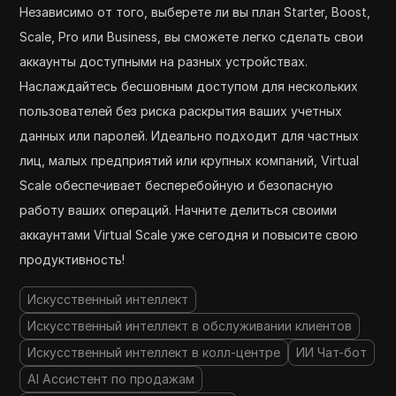
Независимо от того, выберете ли вы план Starter, Boost,
Scale, Pro или Business, вы сможете легко сделать свои
аккаунты доступными на разных устройствах.
Наслаждайтесь бесшовным доступом для нескольких
пользователей без риска раскрытия ваших учетных
данных или паролей. Идеально подходит для частных
лиц, малых предприятий или крупных компаний, Virtual
Scale обеспечивает бесперебойную и безопасную
работу ваших операций. Начните делиться своими
аккаунтами Virtual Scale уже сегодня и повысите свою
продуктивность!
Искусственный интеллект
Искусственный интеллект в обслуживании клиентов
Искусственный интеллект в колл-центре
ИИ Чат-бот
AI Ассистент по продажам