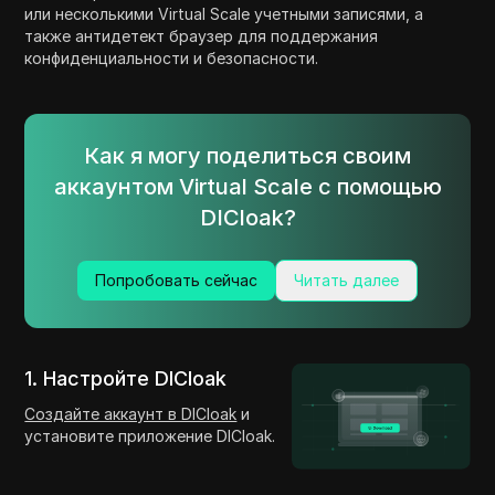
или несколькими Virtual Scale учетными записями, а
также антидетект браузер для поддержания
конфиденциальности и безопасности.
Как я могу поделиться своим
аккаунтом Virtual Scale с помощью
DICloak?
Попробовать сейчас
Читать далее
1. Настройте DICloak
Создайте аккаунт в DICloak
и
установите приложение DICloak.