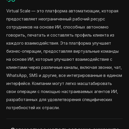
Virtual Scale — это платформа автоматизации, которая
предоставляет неограниченный рабочий ресурс
сотрудников на основе ИИ, способных автономно
говорить, печатать и составлять профиль клиента из
каждого взаимодействия. Эта платформа улучшает
бизнес-операции, предоставляя виртуальные команды
на основе ИИ, которые улучшают взаимодействие с
клиентами через различные каналы, включая звонки, чат,
WhatsApp, SMS и другие, все интегрированные в едином
интерфейсе. Компании могут легко масштабировать
свои операции с помощью настраиваемых агентов ИИ,
разработанных для удовлетворения специфических
потребностей их отрасли.