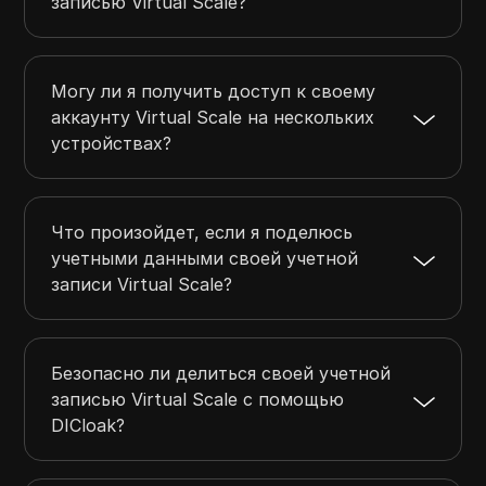
записью Virtual Scale?
Могу ли я получить доступ к своему
аккаунту Virtual Scale на нескольких
устройствах?
Что произойдет, если я поделюсь
учетными данными своей учетной
записи Virtual Scale?
Безопасно ли делиться своей учетной
записью Virtual Scale с помощью
DICloak?