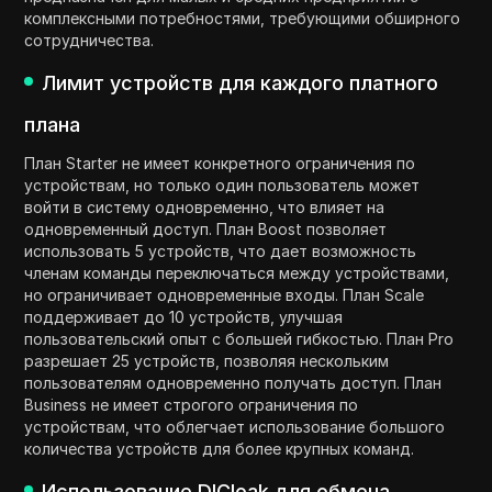
комплексными потребностями, требующими обширного
сотрудничества.
Лимит устройств для каждого платного
плана
План Starter не имеет конкретного ограничения по
устройствам, но только один пользователь может
войти в систему одновременно, что влияет на
одновременный доступ. План Boost позволяет
использовать 5 устройств, что дает возможность
членам команды переключаться между устройствами,
но ограничивает одновременные входы. План Scale
поддерживает до 10 устройств, улучшая
пользовательский опыт с большей гибкостью. План Pro
разрешает 25 устройств, позволяя нескольким
пользователям одновременно получать доступ. План
Business не имеет строгого ограничения по
устройствам, что облегчает использование большого
количества устройств для более крупных команд.
Использование DICloak для обмена