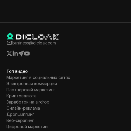
business@dicloak.com
Топ видео
Маркетинг в социальных сетях
Электронная коммерция
Партнёрский маркетинг
Криптовалюта
Заработок на airdrop
Онлайн-реклама
Дропшиппинг
Веб-скрапинг
Цифровой маркетинг