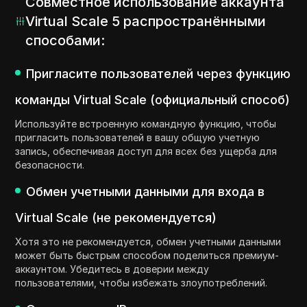
Совместное использование аккаунта
Virtual Scale 5 распространёнными
способами:
Пригласите пользователей через функцию
команды Virtual Scale (официальный способ)
Используйте встроенную командную функцию, чтобы
пригласить пользователей в вашу общую учетную
запись, обеспечивая доступ для всех без ущерба для
безопасности.
Обмен учетными данными для входа в
Virtual Scale (не рекомендуется)
Хотя это не рекомендуется, обмен учетными данными
может быть быстрым способом поделиться премиум-
аккаунтом. Убедитесь в доверии между
пользователями, чтобы избежать злоупотреблений.