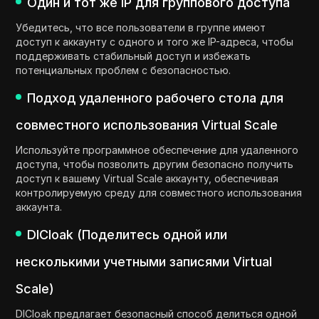
Один и тот же IP для группового доступа
Убедитесь, что все пользователи в группе имеют
доступ к аккаунту с одного и того же IP-адреса, чтобы
поддерживать стабильный доступ и избежать
потенциальных проблем с безопасностью.
Подход удаленного рабочего стола для
совместного использования Virtual Scale
Используйте программное обеспечение для удаленного
доступа, чтобы позволить другим безопасно получить
доступ к вашему Virtual Scale аккаунту, обеспечивая
контролируемую среду для совместного использования
аккаунта.
DICloak (Поделитесь одной или
несколькими учетными записями Virtual
Scale)
DICloak предлагает безопасный способ делиться одной