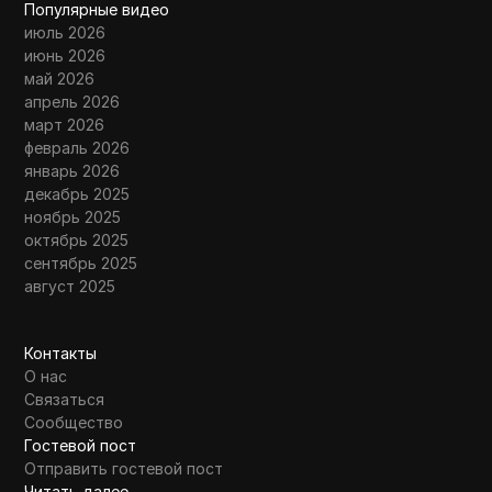
Популярные видео
июль 2026
июнь 2026
май 2026
апрель 2026
март 2026
февраль 2026
январь 2026
декабрь 2025
ноябрь 2025
октябрь 2025
сентябрь 2025
август 2025
Контакты
О нас
Связаться
Сообщество
Гостевой пост
Отправить гостевой пост
Читать далее