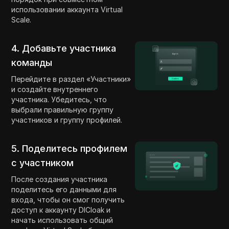
использовании аккаунта Virtual
Scale.
4. Добавьте участника
команды
Перейдите в раздел «Участники»
и создайте внутреннего
участника. Убедитесь, что
выбрали правильную группу
участников и группу профилей.
5. Поделитесь профилем
с участником
После создания участника
поделитесь его данными для
входа, чтобы он смог получить
доступ к аккаунту DICloak и
начать использовать общий