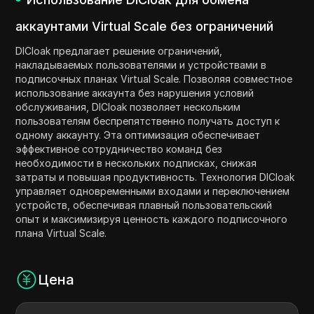
аккаунтами Virtual Scale без ограничений
DICloak предлагает решение ограничений,
накладываемых пользователями и устройствами в
подписочных планах Virtual Scale. Позволяя совместное
использование аккаунта без нарушения условий
обслуживания, DICloak позволяет нескольким
пользователям беспрепятственно получать доступ к
одному аккаунту. Эта оптимизация обеспечивает
эффективное сотрудничество команд без
необходимости в нескольких подписках, снижая
затраты и повышая продуктивность. Технология DICloak
управляет одновременными входами и переключением
устройств, обеспечивая плавный пользовательский
опыт и максимизируя ценность каждого подписочного
плана Virtual Scale.
Цена