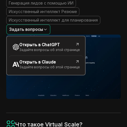
Генерация лидов с помощью ИИ
Искусственный интеллект Резюме
Искусственный интеллект для планирования
Задать вопросы
Открыть в ChatGPT
Задайте вопросы об этой странице
Открыть в Claude
Задайте вопросы об этой странице
Что такое Virtual Scale?