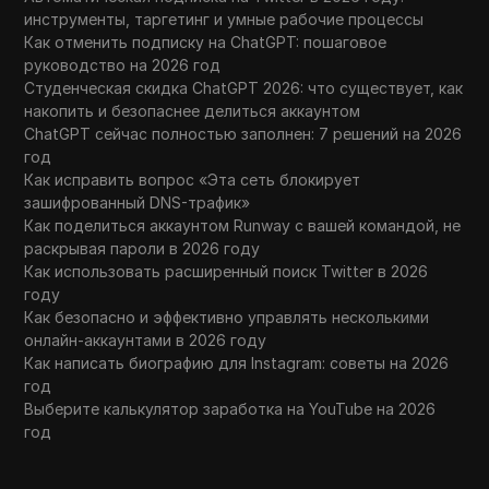
инструменты, таргетинг и умные рабочие процессы
Как отменить подписку на ChatGPT: пошаговое
руководство на 2026 год
Студенческая скидка ChatGPT 2026: что существует, как
накопить и безопаснее делиться аккаунтом
ChatGPT сейчас полностью заполнен: 7 решений на 2026
год
Как исправить вопрос «Эта сеть блокирует
зашифрованный DNS-трафик»
Как поделиться аккаунтом Runway с вашей командой, не
раскрывая пароли в 2026 году
Как использовать расширенный поиск Twitter в 2026
году
Как безопасно и эффективно управлять несколькими
онлайн-аккаунтами в 2026 году
Как написать биографию для Instagram: советы на 2026
год
Выберите калькулятор заработка на YouTube на 2026
год