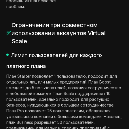
профиль Virtual Scale без
проблем.
Ограничения при совместном
использовании аккаунтов Virtual
Scale
Лимит пользователей для каждого
платного плана
План Starter позволяет 1 пользователю, подходит для
отдельных лиц или малых предприятий. План Boost
вмещает до 5 пользователей, позволяя сотрудничество
в небольшой команде. План Scale поддерживает 10
пользователей, идеально подходит для растущих
бизнесов, нуждающихся в большем сотрудничестве.
План Pro позволяет 25 пользователям, обслуживая
устоявшиеся компании с большими командами. Наконец,
план Business разрешает 50 пользователей,
предназначен для малых и средних предприятий с