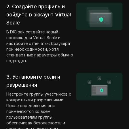
2. Создайте профиль и
войдите в аккаунт Virtual
Scale
В DICloak создайте новый
профиль для Virtual Scale и
настройте отпечаток браузера
при необходимости, хотя
стандартные параметры обычно
подходят.
3. Установите роли и
разрешения
Настройте группы участников с
конкретными разрешениями.
После определения они
применяются ко всем
пользователям группы,
обеспечивая безопасность и
порядок при совместном