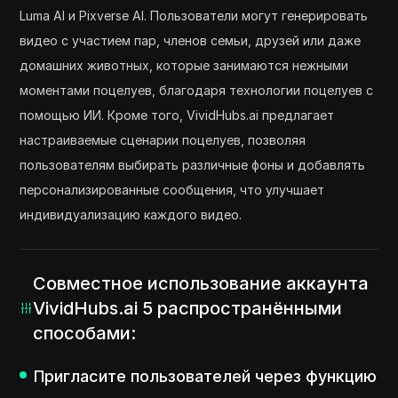
Luma AI и Pixverse AI. Пользователи могут генерировать
видео с участием пар, членов семьи, друзей или даже
домашних животных, которые занимаются нежными
моментами поцелуев, благодаря технологии поцелуев с
помощью ИИ. Кроме того, VividHubs.ai предлагает
настраиваемые сценарии поцелуев, позволяя
пользователям выбирать различные фоны и добавлять
персонализированные сообщения, что улучшает
индивидуализацию каждого видео.
Совместное использование аккаунта
VividHubs.ai 5 распространёнными
способами:
Пригласите пользователей через функцию