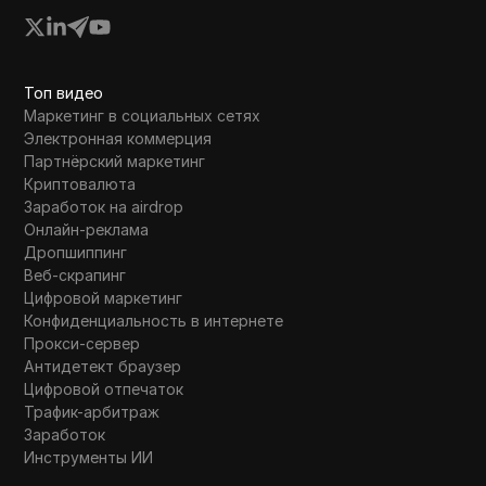
Топ видео
Маркетинг в социальных сетях
Электронная коммерция
Партнёрский маркетинг
Криптовалюта
Заработок на airdrop
Онлайн-реклама
Дропшиппинг
Веб-скрапинг
Цифровой маркетинг
Конфиденциальность в интернете
Прокси-сервер
Антидетект браузер
Цифровой отпечаток
Трафик-арбитраж
Заработок
Инструменты ИИ