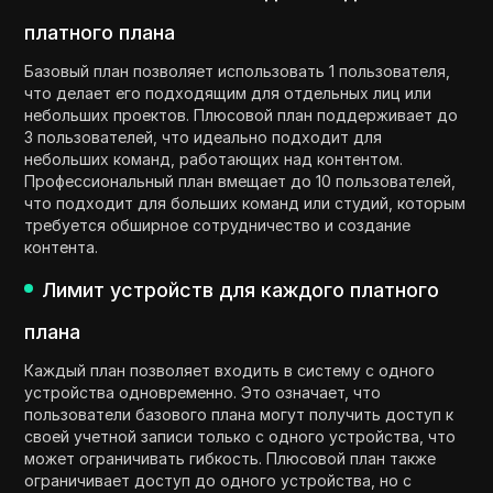
платного плана
Базовый план позволяет использовать 1 пользователя,
что делает его подходящим для отдельных лиц или
небольших проектов. Плюсовой план поддерживает до
3 пользователей, что идеально подходит для
небольших команд, работающих над контентом.
Профессиональный план вмещает до 10 пользователей,
что подходит для больших команд или студий, которым
требуется обширное сотрудничество и создание
контента.
Лимит устройств для каждого платного
плана
Каждый план позволяет входить в систему с одного
устройства одновременно. Это означает, что
пользователи базового плана могут получить доступ к
своей учетной записи только с одного устройства, что
может ограничивать гибкость. Плюсовой план также
ограничивает доступ до одного устройства, но с