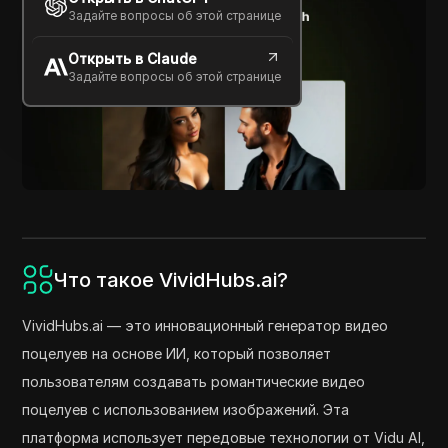
Задайте вопросы об этой странице
Открыть в Claude
Задайте вопросы об этой странице
Что такое VividHubs.ai?
VividHubs.ai — это инновационный генератор видео
поцелуев на основе ИИ, который позволяет
пользователям создавать романтические видео
поцелуев с использованием изображений. Эта
платформа использует передовые технологии от Vidu AI,