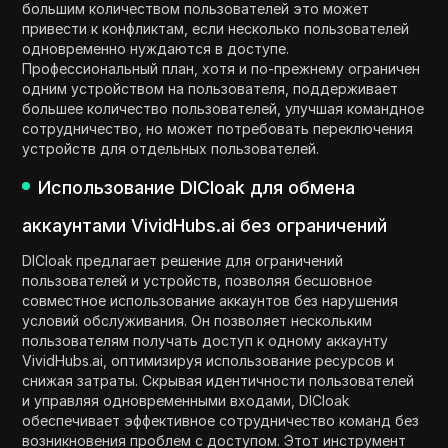
большим количеством пользователей это может
привести к конфликтам, если несколько пользователей
одновременно нуждаются в доступе.
Профессиональный план, хотя и по-прежнему ограничен
одним устройством на пользователя, поддерживает
большее количество пользователей, улучшая командное
сотрудничество, но может потребовать переключения
устройств для отдельных пользователей.
Использование DICloak для обмена
аккаунтами VividHubs.ai без ограничений
DICloak предлагает решение для ограничений
пользователей и устройств, позволяя бесшовное
совместное использование аккаунтов без нарушения
условий обслуживания. Он позволяет нескольким
пользователям получать доступ к одному аккаунту
VividHubs.ai, оптимизируя использование ресурсов и
снижая затраты. Скрывая идентичности пользователей
и управляя одновременными входами, DICloak
обеспечивает эффективное сотрудничество команд без
возникновения проблем с доступом. Этот инструмент