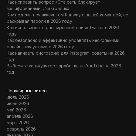
Как исправить вопрос «Эта сеть блокирует
зашифрованный DNS-трафик»
Как поделиться аккаунтом Runway с вашей командой, не
раскрывая пароли в 2026 году
Как использовать расширенный поиск Twitter в 2026
году
Как безопасно и эффективно управлять несколькими
онлайн-аккаунтами в 2026 году
Как написать биографию для Instagram: советы на 2026
год
Выберите калькулятор заработка на YouTube на 2026
год
Популярные видео
июль 2026
июнь 2026
май 2026
апрель 2026
март 2026
февраль 2026
январь 2026