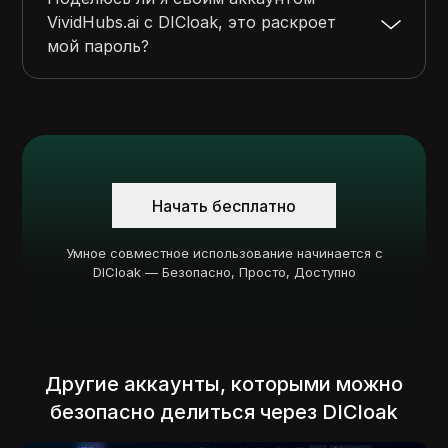
VividHubs.ai с DICloak, это раскроет
мой пароль?
Начать бесплатно
Умное совместное использование начинается с
DICloak — Безопасно, Просто, Доступно
Другие аккаунты, которыми можно
безопасно делиться через DICloak