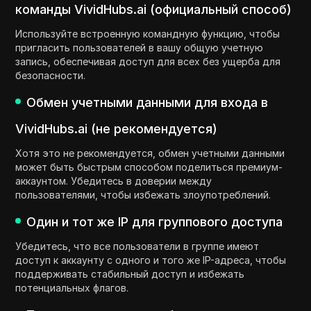
команды VividHubs.ai (официальный способ)
Используйте встроенную командную функцию, чтобы
пригласить пользователей в вашу общую учетную
запись, обеспечивая доступ для всех без ущерба для
безопасности.
Обмен учетными данными для входа в
VividHubs.ai (не рекомендуется)
Хотя это не рекомендуется, обмен учетными данными
может быть быстрым способом поделиться премиум-
аккаунтом. Убедитесь в доверии между
пользователями, чтобы избежать злоупотреблений.
Один и тот же IP для группового доступа
Убедитесь, что все пользователи в группе имеют
доступ к аккаунту с одного и того же IP-адреса, чтобы
поддерживать стабильный доступ и избежать
потенциальных флагов.