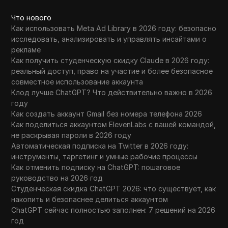
Что нового
Как использовать Meta Ad Library в 2026 году: безопасно
исследовать, анализировать и управлять инсайтами о
рекламе
Как получить студенческую скидку Claude в 2026 году:
реальный доступ, право на участие и более безопасное
совместное использование аккаунта
Клод лучше ChatGPT? Что действительно важно в 2026
году
Как создать аккаунт Gmail без номера телефона 2026
Как поделиться аккаунтом ElevenLabs с вашей командой,
не раскрывая пароли в 2026 году
Автоматическая подписка на Twitter в 2026 году:
инструменты, таргетинг и умные рабочие процессы
Как отменить подписку на ChatGPT: пошаговое
руководство на 2026 год
Студенческая скидка ChatGPT 2026: что существует, как
накопить и безопаснее делиться аккаунтом
ChatGPT сейчас полностью заполнен: 7 решений на 2026
год