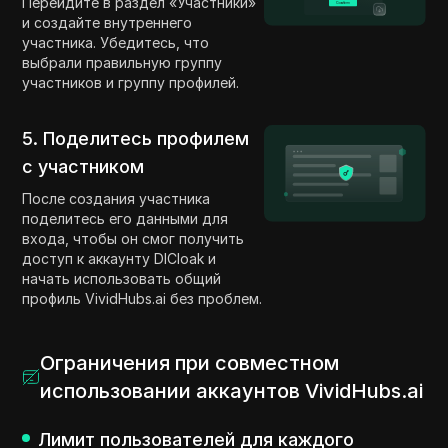
Перейдите в раздел «Участники»
и создайте внутреннего
участника. Убедитесь, что
выбрали правильную группу
участников и группу профилей.
5. Поделитесь профилем
с участником
После создания участника
поделитесь его данными для
входа, чтобы он смог получить
доступ к аккаунту DICloak и
начать использовать общий
профиль VividHubs.ai без проблем.
Ограничения при совместном
использовании аккаунтов VividHubs.ai
Лимит пользователей для каждого