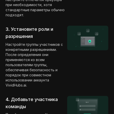
при необходимости, хотя
стандартные параметры обычно
подходят.
3. Установите роли и
разрешения
Настройте группы участников с
конкретными разрешениями.
После определения они
применяются ко всем
пользователям группы,
обеспечивая безопасность и
порядок при совместном
использовании аккаунта
VividHubs.ai.
4. Добавьте участника
команды