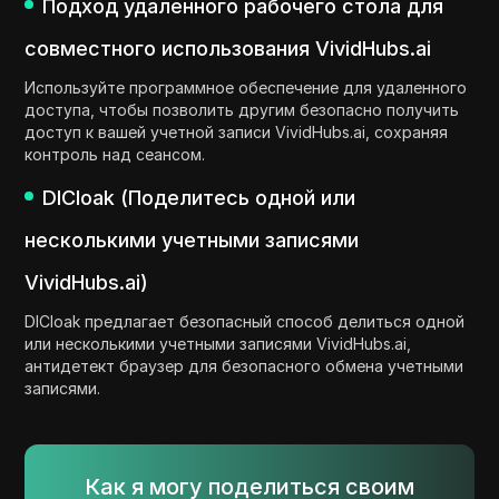
Подход удаленного рабочего стола для
совместного использования VividHubs.ai
Используйте программное обеспечение для удаленного
доступа, чтобы позволить другим безопасно получить
доступ к вашей учетной записи VividHubs.ai, сохраняя
контроль над сеансом.
DICloak (Поделитесь одной или
несколькими учетными записями
VividHubs.ai)
DICloak предлагает безопасный способ делиться одной
или несколькими учетными записями VividHubs.ai,
антидетект браузер для безопасного обмена учетными
записями.
Как я могу поделиться своим