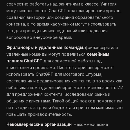
совместно работать над занятиями в классе. Учителя
могут использовать ChatGPT для планирования уроков,
создания викторин или создания образовательного
контента, в то время как ученики могут использовать
его для проведения исследований или задавания
вопросов во внеурочное время.
Фрилансеры и удаленные команды
: фрилансеры или
удаленные команды могут поделиться
семейным
планом ChatGPT
для совместной работы над
клиентскими проектами. Писатель-фрилансер может
использовать ChatGPT для мозгового штурма,
составления и редактирования контента, в то время как
небольшая команда дизайнеров может использовать ИИ
для предложения контента, исследования рынка и
общения с клиентами. Такой общий подход помогает им
не выходить за рамки бюджета и при этом максимально
повышать производительность.
Некоммерческие организации
: Некоммерческие