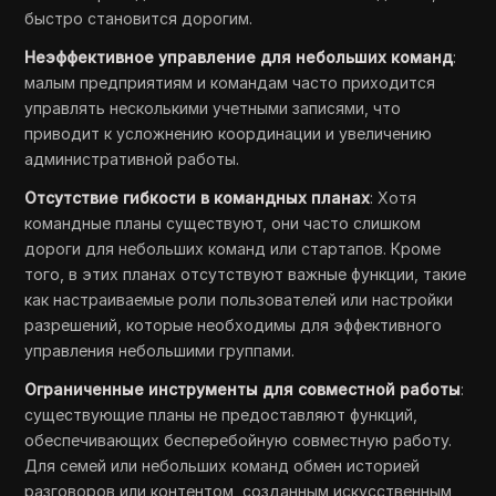
быстро становится дорогим.
Неэффективное управление для небольших команд
:
малым предприятиям и командам часто приходится
управлять несколькими учетными записями, что
приводит к усложнению координации и увеличению
административной работы.
Отсутствие гибкости в командных планах
: Хотя
командные планы существуют, они часто слишком
дороги для небольших команд или стартапов. Кроме
того, в этих планах отсутствуют важные функции, такие
как настраиваемые роли пользователей или настройки
разрешений, которые необходимы для эффективного
управления небольшими группами.
Ограниченные инструменты для совместной работы
:
существующие планы не предоставляют функций,
обеспечивающих бесперебойную совместную работу.
Для семей или небольших команд обмен историей
разговоров или контентом, созданным искусственным