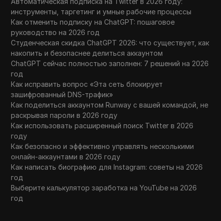
Автоматическая подписка на Twitter в 2026 году:
инструменты, таргетинг и умные рабочие процессы
Как отменить подписку на ChatGPT: пошаговое
руководство на 2026 год
Студенческая скидка ChatGPT 2026: что существует, как
накопить и безопаснее делиться аккаунтом
ChatGPT сейчас полностью заполнен: 7 решений на 2026
год
Как исправить вопрос «Эта сеть блокирует
зашифрованный DNS-трафик»
Как поделиться аккаунтом Runway с вашей командой, не
раскрывая пароли в 2026 году
Как использовать расширенный поиск Twitter в 2026
году
Как безопасно и эффективно управлять несколькими
онлайн-аккаунтами в 2026 году
Как написать биографию для Instagram: советы на 2026
год
Выберите калькулятор заработка на YouTube на 2026
год