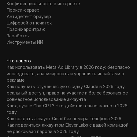
Конфиденциальность в интернете
Прокси-сервер
Антидетект браузер
Цифровой отпечаток
Трафик-арбитраж
Заработок
Инструменты ИИ
Что нового
Как использовать Meta Ad Library в 2026 году: безопасно
исследовать, анализировать и управлять инсайтами о
рекламе
Как получить студенческую скидку Claude в 2026 году:
реальный доступ, право на участие и более безопасное
совместное использование аккаунта
Клод лучше ChatGPT? Что действительно важно в 2026
году
Как создать аккаунт Gmail без номера телефона 2026
Как поделиться аккаунтом ElevenLabs с вашей командой,
не раскрывая пароли в 2026 году