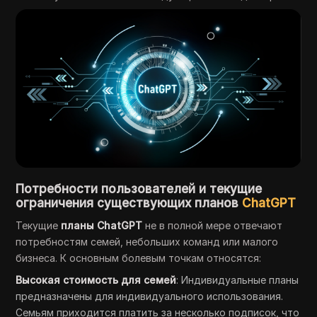
Потребности пользователей и текущие
ограничения существующих
планов
ChatGPT
Текущие
планы ChatGPT
не в полной мере отвечают
потребностям семей, небольших команд или малого
бизнеса. К основным болевым точкам относятся:
Высокая стоимость для семей
: Индивидуальные планы
предназначены для индивидуального использования.
Семьям приходится платить за несколько подписок, что