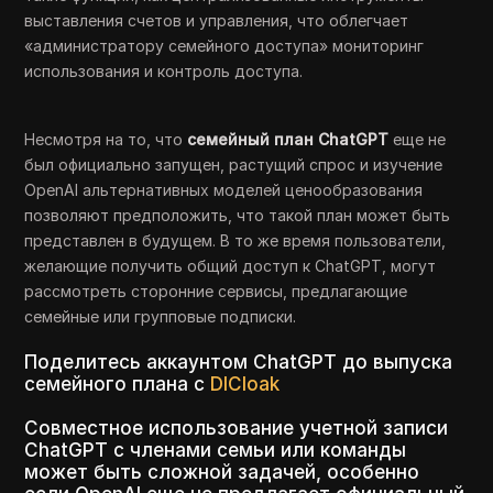
выставления счетов и управления, что облегчает
«администратору семейного доступа» мониторинг
использования и контроль доступа.
Несмотря на то, что
семейный план ChatGPT
еще не
был официально запущен, растущий спрос и изучение
OpenAI альтернативных моделей ценообразования
позволяют предположить, что такой план может быть
представлен в будущем. В то же время пользователи,
желающие получить общий доступ к ChatGPT, могут
рассмотреть сторонние сервисы, предлагающие
семейные или групповые подписки.
Поделитесь аккаунтом ChatGPT до выпуска
семейного плана с
DICloak
Совместное использование учетной записи
ChatGPT с членами семьи или команды
может быть сложной задачей, особенно