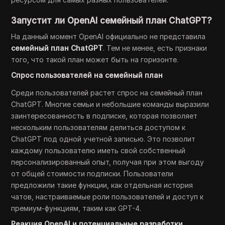
Запустит ли OpenAI семейный план ChatGPT?
На данный момент OpenAI официально не представила
семейный план ChatGPT
. Тем не менее, есть признаки
того, что такой план может быть на горизонте.
Спрос пользователей на семейный план
Среди пользователей растет спрос на семейный план
ChatGPT. Многие семьи и небольшие команды выразили
заинтересованность в подписке, которая позволяет
нескольким пользователям делиться доступом к
ChatGPT под одной учетной записью. Это позволит
каждому пользователю иметь свой собственный
персонализированный опыт, получая при этом выгоду
от общей стоимости подписки. Пользователи
предложили такие функции, как отдельная история
чатов, настраиваемые роли пользователей и доступ к
премиум-функциям, таким как GPT-4.
Реакция OpenAI и потенциальные разработки