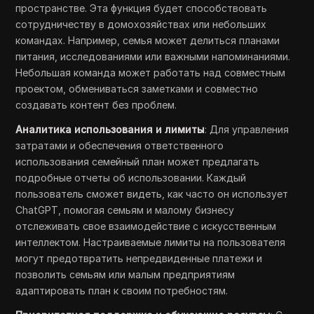
пространстве. Эта функция будет способствовать
сотрудничеству в домохозяйствах или небольших
командах. Например, семья может делиться планами
питания, исследованиями или важными напоминаниями.
Небольшая команда может работать над совместным
проектом, обмениваться заметками и совместно
создавать контент без проблем.
Аналитика использования и лимиты
: Для управления
затратами и обеспечения ответственного
использования семейный план может предлагать
подробные отчеты об использовании. Каждый
пользователь сможет видеть, как часто он использует
ChatGPT, помогая семьям и малому бизнесу
отслеживать свое взаимодействие с искусственным
интеллектом. Настраиваемые лимиты на пользователя
могут предотвратить непредвиденные платежи и
позволить семьям или малым предприятиям
адаптировать план к своим потребностям.