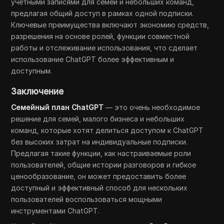
учетными записями для семей и небольших команд,
предлагая общий доступ в рамках одной подписки.
Ключевые преимущества включают экономию средств,
разрешения на основе ролей, функции совместной
работы и отслеживание использования, что сделает
использование ChatGPT более эффективным и
доступным.
Заключение
Семейный план ChatGPT
— это очень необходимое
решение для семей, малого бизнеса и небольших
команд, которые хотят делиться доступом к ChatGPT
без высоких затрат на индивидуальные подписки.
Предлагая такие функции, как настраиваемые роли
пользователей, общие истории разговоров и гибкое
ценообразование, он может предоставить более
доступный и эффективный способ для нескольких
пользователей воспользоваться мощными
инструментами ChatGPT.