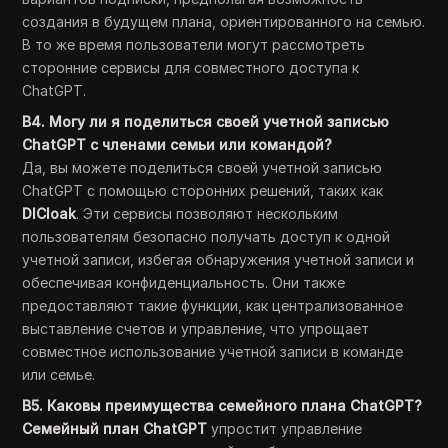
создания в будущем плана, ориентированного на семью.
В то же время пользователи могут рассмотреть
сторонние сервисы для совместного доступа к
ChatGPT.
В4. Могу ли я поделиться своей учетной записью
ChatGPT с членами семьи или командой?
Да, вы можете поделиться своей учетной записью
ChatGPT с помощью сторонних решений, таких как
DICloak
. Эти сервисы позволяют нескольким
пользователям безопасно получать доступ к одной
учетной записи, избегая обнаружения учетной записи и
обеспечивая конфиденциальность. Они также
предоставляют такие функции, как централизованное
выставление счетов и управление, что упрощает
совместное использование учетной записи в команде
или семье.
В5. Каковы преимущества семейного плана ChatGPT?
Семейный план ChatGPT
упростит управление