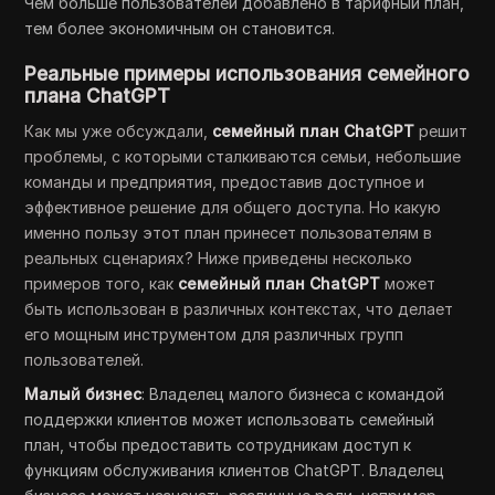
Чем больше пользователей добавлено в тарифный план,
тем более экономичным он становится.
Реальные примеры использования семейного
плана ChatGPT
Как мы уже обсуждали,
семейный план ChatGPT
решит
проблемы, с которыми сталкиваются семьи, небольшие
команды и предприятия, предоставив доступное и
эффективное решение для общего доступа. Но какую
именно пользу этот план принесет пользователям в
реальных сценариях? Ниже приведены несколько
примеров того, как
семейный план ChatGPT
может
быть использован в различных контекстах, что делает
его мощным инструментом для различных групп
пользователей.
Малый бизнес
: Владелец малого бизнеса с командой
поддержки клиентов может использовать семейный
план, чтобы предоставить сотрудникам доступ к
функциям обслуживания клиентов ChatGPT. Владелец