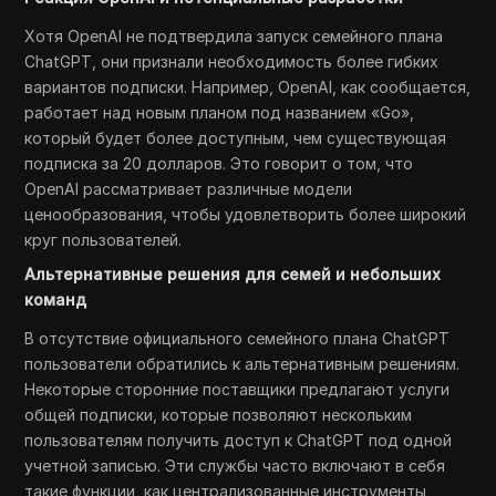
Хотя OpenAI не подтвердила запуск семейного плана
ChatGPT, они признали необходимость более гибких
вариантов подписки. Например, OpenAI, как сообщается,
работает над новым планом под названием «Go»,
который будет более доступным, чем существующая
подписка за 20 долларов. Это говорит о том, что
OpenAI рассматривает различные модели
ценообразования, чтобы удовлетворить более широкий
круг пользователей.
Альтернативные решения для семей и небольших
команд
В отсутствие официального семейного плана ChatGPT
пользователи обратились к альтернативным решениям.
Некоторые сторонние поставщики предлагают услуги
общей подписки, которые позволяют нескольким
пользователям получить доступ к ChatGPT под одной
учетной записью. Эти службы часто включают в себя
такие функции, как централизованные инструменты