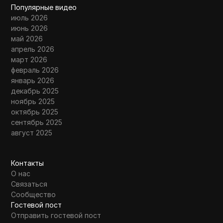
Популярные видео
июль 2026
июнь 2026
май 2026
апрель 2026
март 2026
февраль 2026
январь 2026
декабрь 2025
ноябрь 2025
октябрь 2025
сентябрь 2025
август 2025
Контакты
О нас
Связаться
Сообщество
Гостевой пост
Отправить гостевой пост