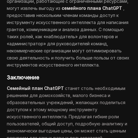
организации, работающие с ограниченными ресурсами,
могут извлечь выгоду из
семейного плана ChatGPT
,
предоставив нескольким членам команды доступ к
инструменту искусственного интеллекта для написания
грантов, коммуникации и анализа данных. С помощью
таких ролей, как «наблюдатель» для волонтеров и
«администратор» для руководителей команд,
некоммерческие организации могут оптимизировать
свою деятельность и получить больше пользы от своих
инструментов искусственного интеллекта.
Заключение
Семейный план ChatGPT
станет столь необходимым
решением для домохозяйств, малого бизнеса и
образовательных учреждений, желающих поделиться
доступом к этому мощному инструменту
искусственного интеллекта. Предлагая гибкие роли
пользователей, общий доступ, подробную аналитику и
экономически выгодные цены, он может стать ценным
ресурсом для самых разных пользователей.