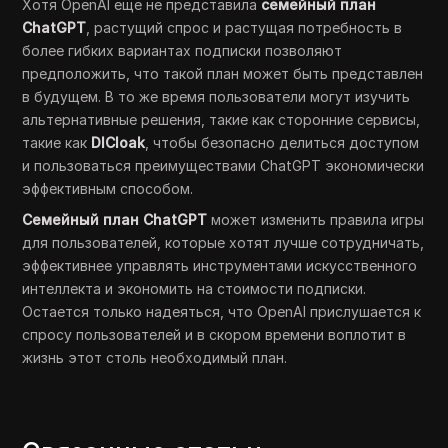
Хотя OpenAI еще не представила
семейный план
ChatGPT
, растущий спрос и растущая потребность в
более гибких вариантах подписки позволяют
предположить, что такой план может быть представлен
в будущем. В то же время пользователи могут изучить
альтернативные решения, такие как сторонние сервисы,
такие как
DICloak
, чтобы безопасно делиться доступом
и пользоваться преимуществами ChatGPT экономически
эффективным способом.
Семейный план ChatGPT
может изменить правила игры
для пользователей, которые хотят лучше сотрудничать,
эффективнее управлять инструментами искусственного
интеллекта и экономить на стоимости подписки.
Остается только надеяться, что OpenAI прислушается к
спросу пользователей и в скором времени воплотит в
жизнь этот столь необходимый план.