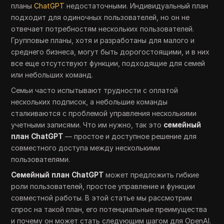
планы
ChatGPT
недостаточными. Индивидуальный план
подходит для одиночных пользователей, но он не
отвечает потребностям нескольких пользователей.
Групповые планы, хотя и разработаны для малого и
среднего бизнеса, могут быть дорогостоящими, и в них
все еще отсутствуют функции, подходящие для семей
или небольших команд.
Семьи часто испытывают трудности с оплатой
нескольких подписок, а небольшие команды
сталкиваются с проблемой управления несколькими
учетными записями. Что им нужно, так это
семейный
план ChatGPT
— простое и доступное решение для
совместного доступа между несколькими
пользователями.
Семейный план ChatGPT
может предложить гибкие
роли пользователей, простое управление и функции
совместной работы. В этой статье мы рассмотрим
спрос на такой план, его потенциальные преимущества
и почему он может стать следующим шагом для OpenAI.