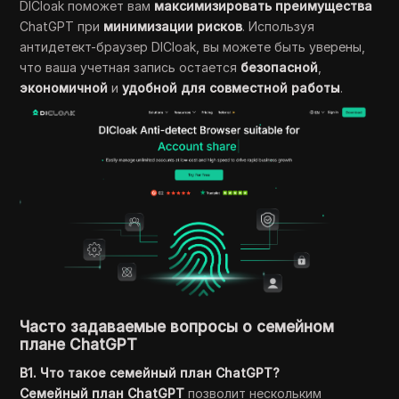
DICloak поможет вам
максимизировать преимущества
ChatGPT при
минимизации рисков
. Используя
антидетект-браузер DICloak, вы можете быть уверены,
что ваша учетная запись остается
безопасной
,
экономичной
и
удобной для совместной работы
.
Часто задаваемые вопросы о семейном
плане ChatGPT
В1. Что такое семейный план ChatGPT?
Семейный план ChatGPT
позволит нескольким