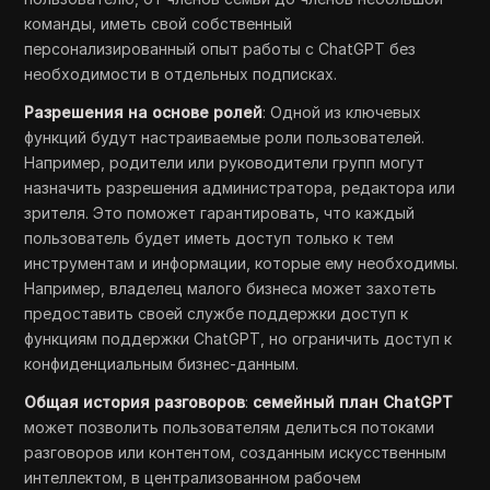
команды, иметь свой собственный
персонализированный опыт работы с ChatGPT без
необходимости в отдельных подписках.
Разрешения на основе ролей
: Одной из ключевых
функций будут настраиваемые роли пользователей.
Например, родители или руководители групп могут
назначить разрешения администратора, редактора или
зрителя. Это поможет гарантировать, что каждый
пользователь будет иметь доступ только к тем
инструментам и информации, которые ему необходимы.
Например, владелец малого бизнеса может захотеть
предоставить своей службе поддержки доступ к
функциям поддержки ChatGPT, но ограничить доступ к
конфиденциальным бизнес-данным.
Общая история разговоров
:
семейный план ChatGPT
может позволить пользователям делиться потоками
разговоров или контентом, созданным искусственным
интеллектом, в централизованном рабочем