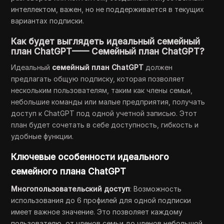
интеллектом, важен, но не поддерживается в текущих
вариантах подписки.
Как будет выглядеть идеальный семейный
план ChatGPT—— Семейный план ChatGPT?
Идеальный
семейный план ChatGPT
должен
предлагать общую подписку, которая позволяет
нескольким пользователям, таким как члены семьи,
небольшие команды или малые предприятия, получать
доступ к ChatGPT под одной учетной записью. Этот
план будет сочетать в себе доступность, гибкость и
удобные функции.
Ключевые особенности идеального
семейного плана ChatGPT
Многопользовательский доступ
: Возможность
использования до 6 профилей для одной подписки
имеет важное значение. Это позволяет каждому
пользователю, от членов семьи до членов небольшой