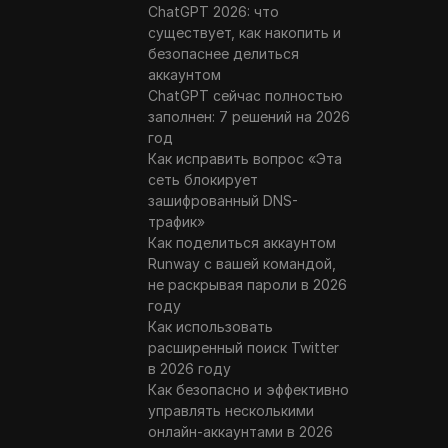
ChatGPT 2026: что
существует, как накопить и
безопаснее делиться
аккаунтом
ChatGPT сейчас полностью
заполнен: 7 решений на 2026
год
Как исправить вопрос «Эта
сеть блокирует
зашифрованный DNS-
трафик»
Как поделиться аккаунтом
Runway с вашей командой,
не раскрывая пароли в 2026
году
Как использовать
расширенный поиск Twitter
в 2026 году
Как безопасно и эффективно
управлять несколькими
онлайн-аккаунтами в 2026