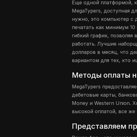
Еще одной платформой, к
MegaTypers, доступная дл
нужно, это компьютер с 
печатать как минимум 10 
гибкий график, позволяя 
работать. Лучшие наборщ
долларов в месяц, что д
вариантом для тех, кто 
Методы оплаты н
MegaTypers предоставляе
дебетовые карты, банковс
Money и Western Union. Х
высокой оплатой, все же
Представляем п