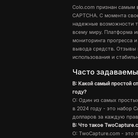
Colo.com признан самым
CAPTCHA. С момента свое
надежные возможности т
всему миру. Платформа и
мониторинга прогресса и
вывода средств. Отзывы
использования и стабиль
Часто задаваемы
В: Какой самый простой с
году?
О: Один из самых просты
в 2024 году - это набор
долларов за каждую пра
В: Что такое TwoCapture.
О: TwoCapture.com - это 