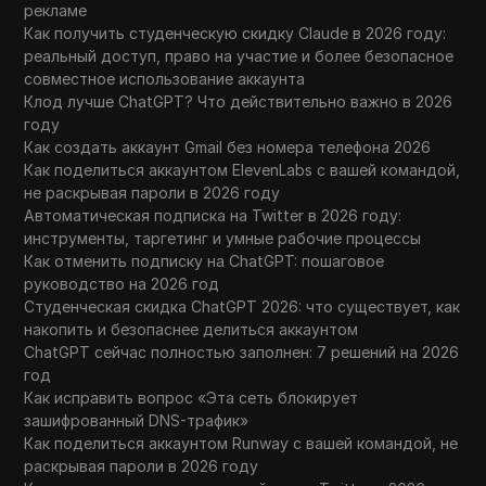
рекламе
Как получить студенческую скидку Claude в 2026 году:
реальный доступ, право на участие и более безопасное
совместное использование аккаунта
Клод лучше ChatGPT? Что действительно важно в 2026
году
Как создать аккаунт Gmail без номера телефона 2026
Как поделиться аккаунтом ElevenLabs с вашей командой,
не раскрывая пароли в 2026 году
Автоматическая подписка на Twitter в 2026 году:
инструменты, таргетинг и умные рабочие процессы
Как отменить подписку на ChatGPT: пошаговое
руководство на 2026 год
Студенческая скидка ChatGPT 2026: что существует, как
накопить и безопаснее делиться аккаунтом
ChatGPT сейчас полностью заполнен: 7 решений на 2026
год
Как исправить вопрос «Эта сеть блокирует
зашифрованный DNS-трафик»
Как поделиться аккаунтом Runway с вашей командой, не
раскрывая пароли в 2026 году