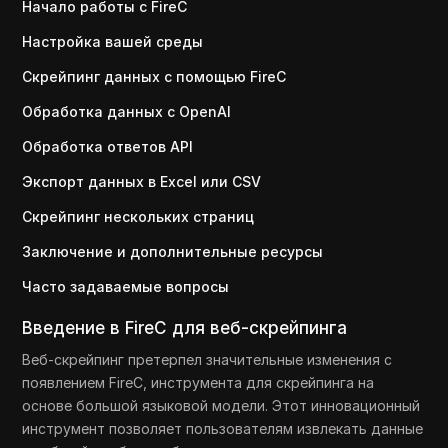
Начало работы с FireC
Настройка вашей среды
Скрейпинг данных с помощью FireC
Обработка данных с OpenAI
Обработка ответов API
Экспорт данных в Excel или CSV
Скрейпинг нескольких страниц
Заключение и дополнительные ресурсы
Часто задаваемые вопросы
Введение в FireC для веб-скрейпинга
Веб-скрейпинг претерпел значительные изменения с
появлением FireC, инструмента для скрейпинга на
основе большой языковой модели. Этот инновационный
инструмент позволяет пользователям извлекать данные