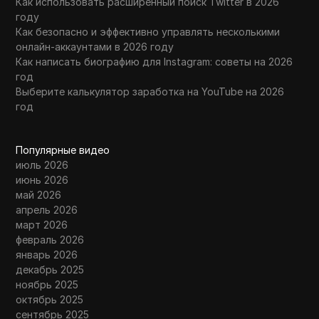
Как использовать расширенный поиск Twitter в 2026
году
Как безопасно и эффективно управлять несколькими
онлайн-аккаунтами в 2026 году
Как написать биографию для Instagram: советы на 2026
год
Выберите калькулятор заработка на YouTube на 2026
год
Популярные видео
июль 2026
июнь 2026
май 2026
апрель 2026
март 2026
февраль 2026
январь 2026
декабрь 2025
ноябрь 2025
октябрь 2025
сентябрь 2025