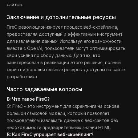
сайтов.
Заключение и дополнительные ресурсы
FireC революционизирует процесс веб-скрейпинга,
предоставляя доступный и эффективный инструмент
для извлечения данных. Используя его возможности
вместе с OpenAI, пользователи могут оптимизировать
свои усилия по сбору данных. Для тех, кто
заинтересован в реализации этого решения, полный
скрипт и дополнительные ресурсы доступны на сайте
разработчика.
Часто задаваемые вопросы
В: Что такое FireC?
О: FireC - это инструмент для скрейпинга на основе
большой языковой модели, который позволяет
пользователям извлекать данные с веб-сайтов без
необходимости предварительных знаний HTML.
В: Как FireC упрощает веб-скрейпинг?