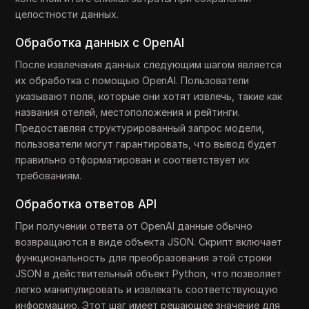
целостности данных.
Обработка данных с OpenAI
После извлечения данных следующим шагом является
их обработка с помощью OpenAI. Пользователи
указывают поля, которые они хотят извлечь, такие как
названия отелей, местоположения и рейтинги.
Предоставляя структурированный запрос модели,
пользователи могут гарантировать, что вывод будет
правильно отформатирован и соответствует их
требованиям.
Обработка ответов API
При получении ответа от OpenAI данные обычно
возвращаются в виде объекта JSON. Скрипт включает
функциональность для преобразования этой строки
JSON в действительный объект Python, что позволяет
легко манипулировать и извлекать соответствующую
информацию. Этот шаг имеет решающее значение для