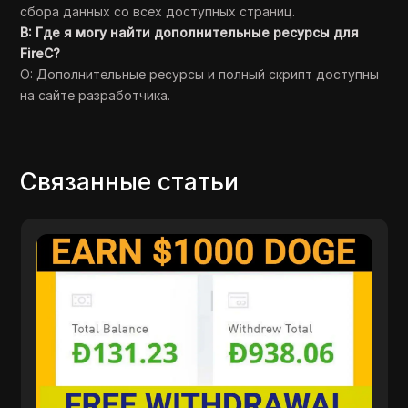
сбора данных со всех доступных страниц.
В: Где я могу найти дополнительные ресурсы для
FireC?
О: Дополнительные ресурсы и полный скрипт доступны
на сайте разработчика.
Связанные статьи