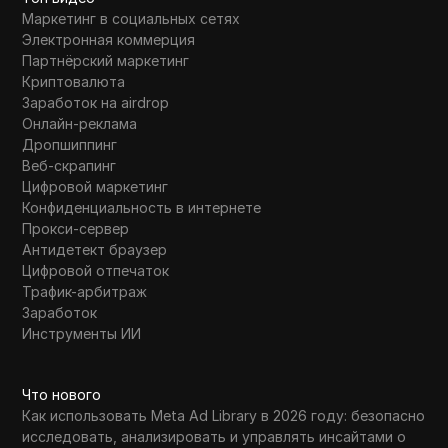
Маркетинг в социальных сетях
Электронная коммерция
Партнёрский маркетинг
Криптовалюта
Заработок на airdrop
Онлайн-реклама
Дропшиппинг
Веб-скрапинг
Цифровой маркетинг
Конфиденциальность в интернете
Прокси-сервер
Антидетект браузер
Цифровой отпечаток
Трафик-арбитраж
Заработок
Инструменты ИИ
Что нового
Как использовать Meta Ad Library в 2026 году: безопасно
исследовать, анализировать и управлять инсайтами о