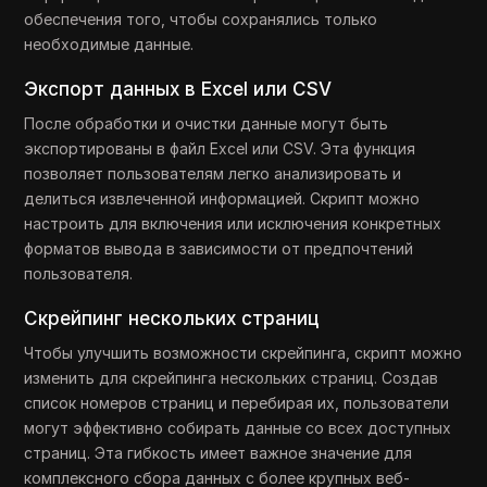
обеспечения того, чтобы сохранялись только
необходимые данные.
Экспорт данных в Excel или CSV
После обработки и очистки данные могут быть
экспортированы в файл Excel или CSV. Эта функция
позволяет пользователям легко анализировать и
делиться извлеченной информацией. Скрипт можно
настроить для включения или исключения конкретных
форматов вывода в зависимости от предпочтений
пользователя.
Скрейпинг нескольких страниц
Чтобы улучшить возможности скрейпинга, скрипт можно
изменить для скрейпинга нескольких страниц. Создав
список номеров страниц и перебирая их, пользователи
могут эффективно собирать данные со всех доступных
страниц. Эта гибкость имеет важное значение для
комплексного сбора данных с более крупных веб-