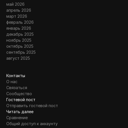
май 2026
апрель 2026
март 2026
февраль 2026
январь 2026
декабрь 2025
ноябрь 2025
октябрь 2025
сентябрь 2025
август 2025
Контакты
О нас
Связаться
Сообщество
Гостевой пост
Отправить гостевой пост
Читать далее
Сравнение
Общий доступ к аккаунту