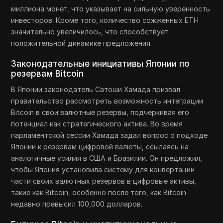
миллиона монет, что указывает на сильную уверенность
инвесторов. Кроме того, количество сожженных ETH
значительно увеличилось, что способствует
положительной динамике предложения.
Законодательные инициативы Японии по
резервам Bitcoin
В Японии законодатель Сатоши Хамада призвал
правительство рассмотреть возможность интеграции
Bitcoin в свои валютные резервы, подчеркивая его
потенциал как стратегического актива. Во время
парламентской сессии Хамада задал вопрос о подходе
Японии к резервам цифровой валюты, ссылаясь на
аналогичные усилия в США и Бразилии. Он предложил,
чтобы Япония установила систему для конвертации
части своих валютных резервов в цифровые активы,
такие как Bitcoin, особенно после того, как Bitcoin
недавно превысил 100,000 долларов.