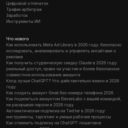
Цифровой отпечаток
Трафик-арбитраж
Заработок
Инструменты ИИ
Что нового
Как использовать Meta Ad Library в 2026 году: безопасно
исследовать, анализировать и управлять инсайтами о
рекламе
Как получить студенческую скидку Claude в 2026 году:
реальный доступ, право на участие и более безопасное
совместное использование аккаунта
Клод лучше ChatGPT? Что действительно важно в 2026
году
Как создать аккаунт Gmail без номера телефона 2026
Как поделиться аккаунтом ElevenLabs с вашей командой,
не раскрывая пароли в 2026 году
Автоматическая подписка на Twitter в 2026 году:
инструменты, таргетинг и умные рабочие процессы
Как отменить подписку на ChatGPT: пошаговое