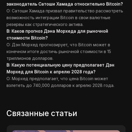
законодатель Сатоши Хамада относительно Bitcoin?
О: Сатоши Хамада призвал правительство рассмотреть
возможность интеграции Bitcoin в свои валютные
резервы как стратегического актива.
В: Каков прогноз Дэна Морхеда для рыночной
стоимости Bitcoin?
О: Дэн Морхед прогнозирует, что Bitcoin может в
конечном итоге достичь рыночной стоимости в 15
триллионов долларов.
В: Какую потенциальную цену предполагает Дэн
Морхед для Bitcoin к апрелю 2028 года?
О: Морхед предполагает, что цена Bitcoin может
взлететь до 740,000 долларов к апрелю 2028 года.
Связанные статьи