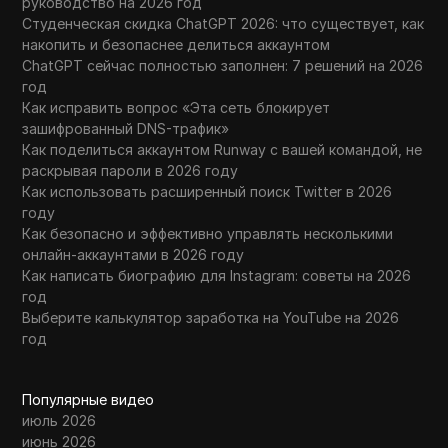
руководство на 2026 год
Студенческая скидка ChatGPT 2026: что существует, как
накопить и безопаснее делиться аккаунтом
ChatGPT сейчас полностью заполнен: 7 решений на 2026
год
Как исправить вопрос «Эта сеть блокирует
зашифрованный DNS-трафик»
Как поделиться аккаунтом Runway с вашей командой, не
раскрывая пароли в 2026 году
Как использовать расширенный поиск Twitter в 2026
году
Как безопасно и эффективно управлять несколькими
онлайн-аккаунтами в 2026 году
Как написать биографию для Instagram: советы на 2026
год
Выберите калькулятор заработка на YouTube на 2026
год
Популярные видео
июль 2026
июнь 2026