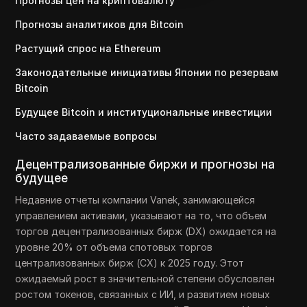
Прогнозы цен на криптовалюту
Прогнозы аналитиков для Bitcoin
Растущий спрос на Ethereum
Законодательные инициативы Японии по резервам
Bitcoin
Будущее Bitcoin и институциональные инвестиции
Часто задаваемые вопросы
Децентрализованные биржи и прогнозы на
будущее
Недавние отчеты компании Vanek, занимающейся
управлением активами, указывают на то, что объем
торгов децентрализованных бирж (DX) ожидается на
уровне 20% от объема спотовых торгов
централизованных бирж (CX) к 2025 году. Этот
ожидаемый рост в значительной степени обусловлен
ростом токенов, связанных с ИИ, и развитием новых