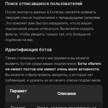
Поиск отписавшихся пользователей
После экспорта данных в Excel вы сможете сравнить
текущий список подписчиков с предыдущими записями.
Это поможет вам быстро определить, кто из ваших
подписчиков решил отписаться.
Вы можете создать
фильтр, чтобы увидеть только тех, кто больше не
подписан на вас.
Идентификация ботов
Также с помощью этого инструмента вы можете
выявить ботов среди ваших подписчиков.
Боты обычно
не имеют постов или имеют очень мало активности.
Вы можете отфильтровать аккаунты, у которых нет
публикаций, и удалить их из своего списка подписчиков.
Парамет
Описание
р
Подпис
Люди, которые подписаны на