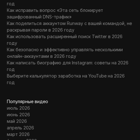
год
Как исправить вопрос «Эта сеть блокирует
зашифрованный DNS-трафик»
Как поделиться аккаунтом Runway с вашей командой, не
раскрывая пароли в 2026 году
Как использовать расширенный поиск Twitter в 2026
году
Как безопасно и эффективно управлять несколькими
онлайн-аккаунтами в 2026 году
Как написать биографию для Instagram: советы на 2026
год
Выберите калькулятор заработка на YouTube на 2026
год
Популярные видео
июль 2026
июнь 2026
май 2026
апрель 2026
март 2026