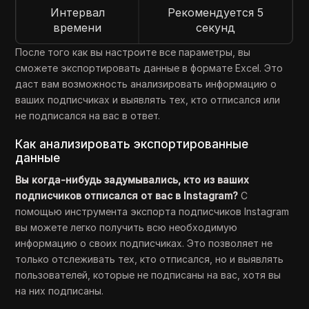
Интервал
Рекомендуется 5
времени
секунд
После того как вы настроите все параметры, вы
сможете экспортировать данные в формате Excel. Это
даст вам возможность анализировать информацию о
ваших подписчиках и выявлять тех, кто отписался или
не подписался на вас в ответ.
Как анализировать экспортированные
данные
Вы когда-нибудь задумывались, кто из ваших
подписчиков отписался от вас в Instagram?
С
помощью инструмента экспорта подписчиков Instagram
вы можете легко получить всю необходимую
информацию о своих подписчиках. Это позволяет не
только отслеживать тех, кто отписался, но и выявлять
пользователей, которые не подписаны на вас, хотя вы
на них подписаны.