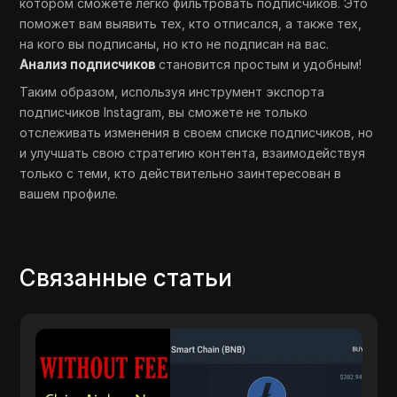
котором сможете легко фильтровать подписчиков. Это
поможет вам выявить тех, кто отписался, а также тех,
на кого вы подписаны, но кто не подписан на вас.
Анализ подписчиков
становится простым и удобным!
Таким образом, используя инструмент экспорта
подписчиков Instagram, вы сможете не только
отслеживать изменения в своем списке подписчиков, но
и улучшать свою стратегию контента, взаимодействуя
только с теми, кто действительно заинтересован в
вашем профиле.
Связанные статьи