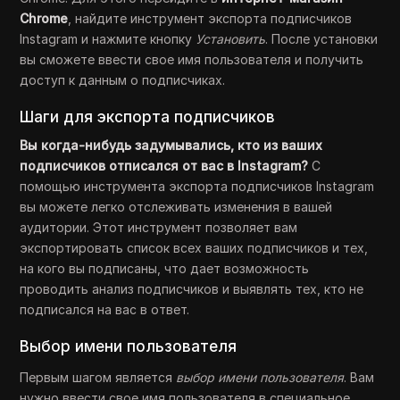
Chrome
, найдите инструмент экспорта подписчиков
Instagram и нажмите кнопку
Установить
. После установки
вы сможете ввести свое имя пользователя и получить
доступ к данным о подписчиках.
Шаги для экспорта подписчиков
Вы когда-нибудь задумывались, кто из ваших
подписчиков отписался от вас в Instagram?
С
помощью инструмента экспорта подписчиков Instagram
вы можете легко отслеживать изменения в вашей
аудитории. Этот инструмент позволяет вам
экспортировать список всех ваших подписчиков и тех,
на кого вы подписаны, что дает возможность
проводить анализ подписчиков и выявлять тех, кто не
подписался на вас в ответ.
Выбор имени пользователя
Первым шагом является
выбор имени пользователя
. Вам
нужно ввести свое имя пользователя в специальное