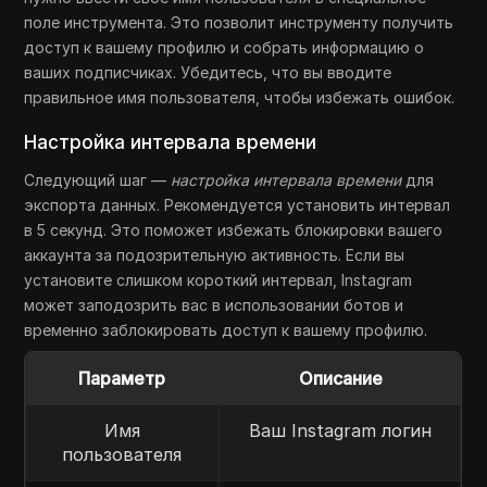
поле инструмента. Это позволит инструменту получить
доступ к вашему профилю и собрать информацию о
ваших подписчиках. Убедитесь, что вы вводите
правильное имя пользователя, чтобы избежать ошибок.
Настройка интервала времени
Следующий шаг —
настройка интервала времени
для
экспорта данных. Рекомендуется установить интервал
в 5 секунд. Это поможет избежать блокировки вашего
аккаунта за подозрительную активность. Если вы
установите слишком короткий интервал, Instagram
может заподозрить вас в использовании ботов и
временно заблокировать доступ к вашему профилю.
Параметр
Описание
Имя
Ваш Instagram логин
пользователя