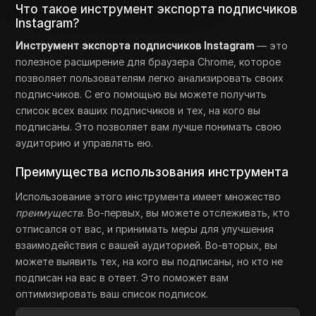
Что такое инструмент экспорта подписчиков
Instagram?
Инструмент экспорта подписчиков Instagram
— это
полезное расширение для браузера Chrome, которое
позволяет пользователям легко анализировать своих
подписчиков. С его помощью вы можете получить
список всех ваших подписчиков и тех, на кого вы
подписаны. Это позволяет вам лучше понимать свою
аудиторию и управлять ею.
Преимущества использования инструмента
Использование этого инструмента имеет множество
преимуществ
. Во-первых, вы можете отслеживать, кто
отписался от вас, и принимать меры для улучшения
взаимодействия с вашей аудиторией. Во-вторых, вы
можете выявить тех, на кого вы подписаны, но кто не
подписан на вас в ответ. Это поможет вам
оптимизировать ваш список подписок.