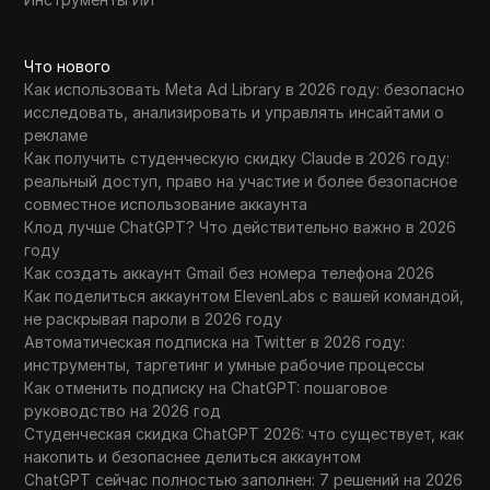
Что нового
Как использовать Meta Ad Library в 2026 году: безопасно
исследовать, анализировать и управлять инсайтами о
рекламе
Как получить студенческую скидку Claude в 2026 году:
реальный доступ, право на участие и более безопасное
совместное использование аккаунта
Клод лучше ChatGPT? Что действительно важно в 2026
году
Как создать аккаунт Gmail без номера телефона 2026
Как поделиться аккаунтом ElevenLabs с вашей командой,
не раскрывая пароли в 2026 году
Автоматическая подписка на Twitter в 2026 году:
инструменты, таргетинг и умные рабочие процессы
Как отменить подписку на ChatGPT: пошаговое
руководство на 2026 год
Студенческая скидка ChatGPT 2026: что существует, как
накопить и безопаснее делиться аккаунтом
ChatGPT сейчас полностью заполнен: 7 решений на 2026