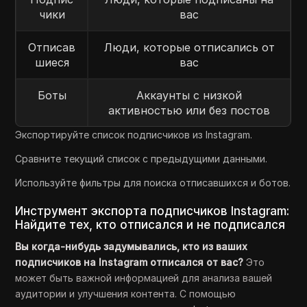
чики
вас
Отписав
Люди, которые отписались от
шиеся
вас
Боты
Аккаунты с низкой
активностью или без постов
Экспортируйте список подписчиков из Instagram.
Сравните текущий список с предыдущими данными.
Используйте фильтры для поиска отписавшихся и ботов.
Инструмент экспорта подписчиков Instagram:
Найдите тех, кто отписался и не подписался
Вы когда-нибудь задумывались, кто из ваших
подписчиков на Instagram отписался от вас?
Это
может быть важной информацией для анализа вашей
аудитории и улучшения контента. С помощью