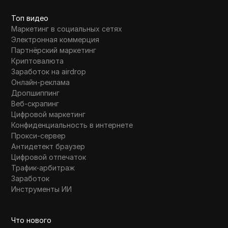
Топ видео
Маркетинг в социальных сетях
Электронная коммерция
Партнёрский маркетинг
Криптовалюта
Заработок на airdrop
Онлайн-реклама
Дропшиппинг
Веб-скрапинг
Цифровой маркетинг
Конфиденциальность в интернете
Прокси-сервер
Антидетект браузер
Цифровой отпечаток
Трафик-арбитраж
Заработок
Инструменты ИИ
Что нового