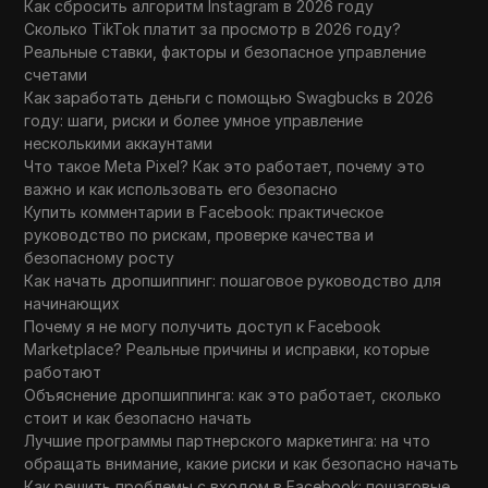
Как сбросить алгоритм Instagram в 2026 году
Сколько TikTok платит за просмотр в 2026 году?
Реальные ставки, факторы и безопасное управление
счетами
Как заработать деньги с помощью Swagbucks в 2026
году: шаги, риски и более умное управление
несколькими аккаунтами
Что такое Meta Pixel? Как это работает, почему это
важно и как использовать его безопасно
Купить комментарии в Facebook: практическое
руководство по рискам, проверке качества и
безопасному росту
Как начать дропшиппинг: пошаговое руководство для
начинающих
Почему я не могу получить доступ к Facebook
Marketplace? Реальные причины и исправки, которые
работают
Объяснение дропшиппинга: как это работает, сколько
стоит и как безопасно начать
Лучшие программы партнерского маркетинга: на что
обращать внимание, какие риски и как безопасно начать
Как решить проблемы с входом в Facebook: пошаговые