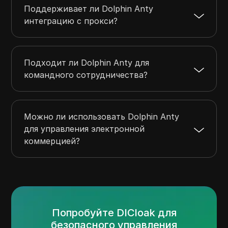
Поддерживает ли Dolphin Anty
интеграцию с прокси?
Подходит ли Dolphin Anty для
командного сотрудничества?
Можно ли использовать Dolphin Anty
для управления электронной
коммерцией?
Попробуйте DICloak для
безопасного управления