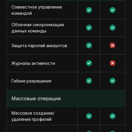
Совместное управление
командой
Облачная синхронизация
данных команды
Защита паролей аккаунтов
Журналы активности
Гибкие разрешения
Массовые операции
Массовое создание/
удаление профилей