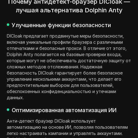
Почему антидетект-браузер DICloak —
лучшая альтернатива Dolphin Anty
Улучшенные функции безопасности
DICloak предлагает продвинутые меры безопасности,
включая уникальные профили браузера с различными
отпечатками и безопасные прокси. В отличие от этого,
Dolphin Anty полагается на базовые проверки входа,
которые могут не обеспечивать достаточную защиту от
сложных методов отслеживания. Надежная
безопасность DICloak гарантирует более безопасное
управление несколькими аккаунтами, что делает его
предпочтительным выбором для пользователей,
обеспокоенных конфиденциальностью и утечками
данных.
Оптимизированная автоматизация ИИ
Анти-детект браузер DICloak использует
автоматизацию на основе ИИ, позволяя пользователям
легко настраивать кампании и управлять аккаунтами.