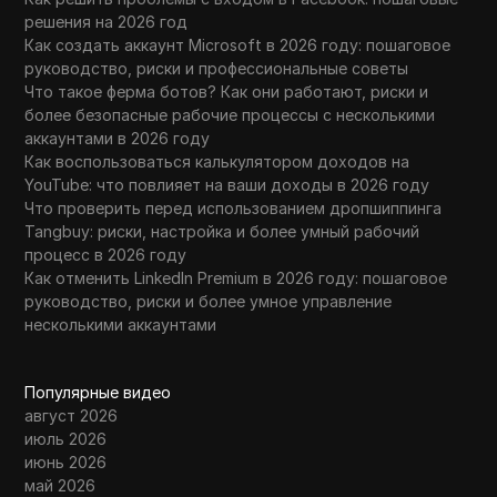
решения на 2026 год
Как создать аккаунт Microsoft в 2026 году: пошаговое
руководство, риски и профессиональные советы
Что такое ферма ботов? Как они работают, риски и
более безопасные рабочие процессы с несколькими
аккаунтами в 2026 году
Как воспользоваться калькулятором доходов на
YouTube: что повлияет на ваши доходы в 2026 году
Что проверить перед использованием дропшиппинга
Tangbuy: риски, настройка и более умный рабочий
процесс в 2026 году
Как отменить LinkedIn Premium в 2026 году: пошаговое
руководство, риски и более умное управление
несколькими аккаунтами
Популярные видео
август 2026
июль 2026
июнь 2026
май 2026