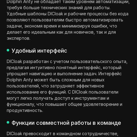
Dolphin Anty не обладает таким уровнем автоматизации,
требуя больше технических знаний для работы.
Удобные шаблоны DICloak и рабочие процессы без кода
позволяют пользователям быстро автоматизировать
задачи, экономя время и минимизируя ошибки, что
делает его идеальным как для новичков, так и для
экспертов.
Удобный интерфейс
DICloak разработан с учетом пользовательского опыта,
предлагая интуитивно понятный интерфейс, который
упрощает навигацию и выполнение задач. Интерфейс
Dolphin Anty может быть сложным для новых
пользователей, что затрудняет эффективное
использование его функций. С DICloak пользователи
могут легко получать доступ к инструментам и
функционалу, что повышает общее удовлетворение и
продуктивность.
Функции совместной работы в команде
DICloak превосходит в командном сотрудничестве,