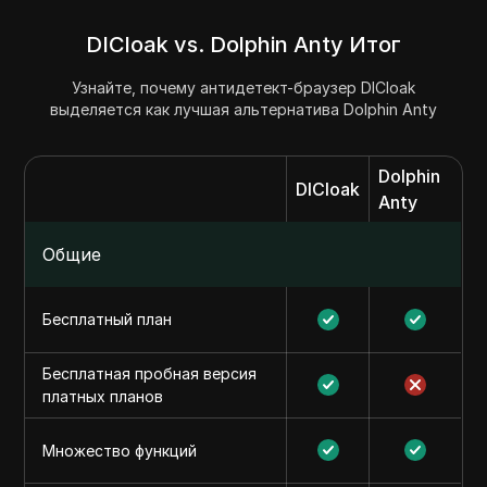
DICloak vs. Dolphin Anty Итог
Узнайте, почему антидетект-браузер DICloak
выделяется как лучшая альтернатива Dolphin Anty
Dolphin
DICloak
Anty
Общие
Бесплатный план
Бесплатная пробная версия
платных планов
Множество функций