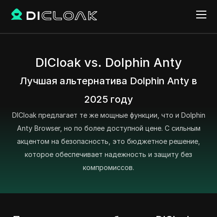
DICloak vs. Dolphin Anty
Лучшая альтернатива Dolphin Anty в
2025 году
DICloak предлагает те же мощные функции, что и Dolphin
Anty Browser, но по более доступной цене. С сильным
акцентом на безопасность, это бюджетное решение,
которое обеспечивает надежность и защиту без
компромиссов.