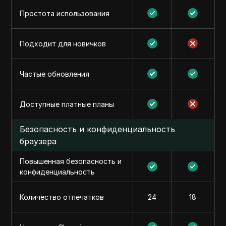
Простота использования
Подходит для новичков
Частые обновления
Доступные платные планы
Безопасность и конфиденциальность
браузера
Повышенная безопасность и
конфиденциальность
Количество отпечатков
24
18