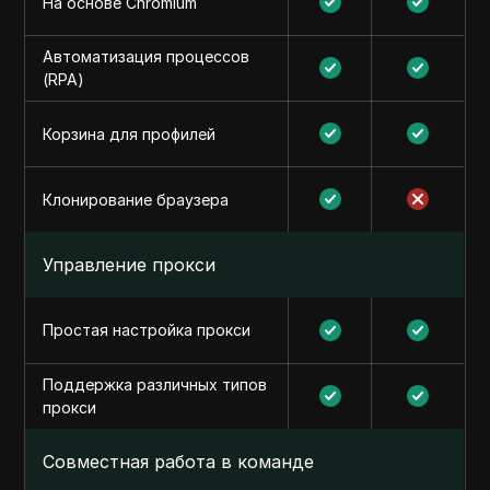
На основе Chromium
Автоматизация процессов
(RPA)
Корзина для профилей
Клонирование браузера
Управление прокси
Простая настройка прокси
Поддержка различных типов
прокси
Совместная работа в команде