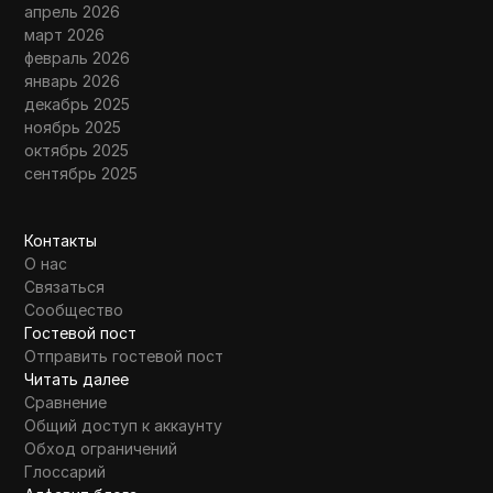
апрель 2026
март 2026
февраль 2026
январь 2026
декабрь 2025
ноябрь 2025
октябрь 2025
сентябрь 2025
Контакты
О нас
Связаться
Сообщество
Гостевой пост
Отправить гостевой пост
Читать далее
Сравнение
Общий доступ к аккаунту
Обход ограничений
Глоссарий