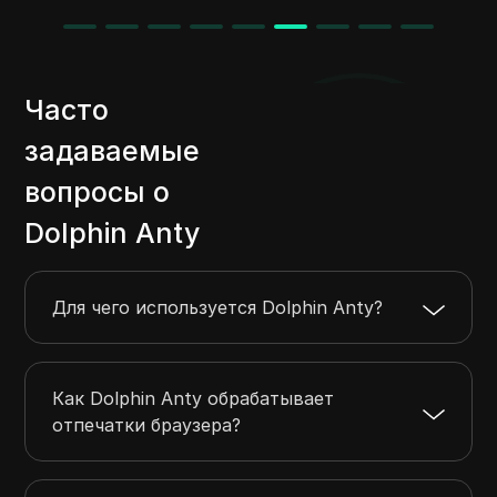
Часто
задаваемые
вопросы о
Dolphin Anty
Для чего используется Dolphin Anty?
Как Dolphin Anty обрабатывает
отпечатки браузера?