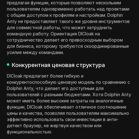
предлагая функции, которые позволяют нескольким
пользователям одновременно работать над проектами
с общим доступом к профилям и настройкам. Dolphin
Anty не предоставляет такого же уровня инструментов
для совместной работы, что может затруднить
командную работу. Ориентация DICloak на
сотрудничество делает его превосходным выбором
для бизнеса, которому требуются скоординированные
усилия между командами.
Конкурентная ценовая структура
DICloak предлагает более гибкую и
конкурентоспособную ценовую модель по сравнению с
Dolphin Anty, что делает его доступным для
пользователей с разными бюджетами. Хотя Dolphin Anty
может иметь более высокие затраты на аналогичные
функции, DICloak обеспечивает отличное соотношение
цены и качества, позволяя пользователям максимально
эффективно использовать свои инвестиции в анти-
детект браузер, не жертвуя качеством или
функциональностью.