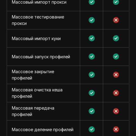
Массовый импорт прокси
Массовое тестирование
прокси
Массовый импорт куки
Массовый запуск профилей
Массовое закрытие
профилей
Массовая очистка кеша
профилей
Массовая передача
профилей
Массовое деление профилей