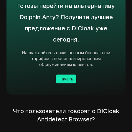
Готовы перейти на альтернативу
Dolphin Anty? Получите лучшее
предложение с DICloak уже
сегодня.
Наслаждайтесь пожизненным бесплатным
тарифом с персонализированным
обслуживанием клиентов.
Начать
Что пользователи говорят о DICloak
Antidetect Browser?