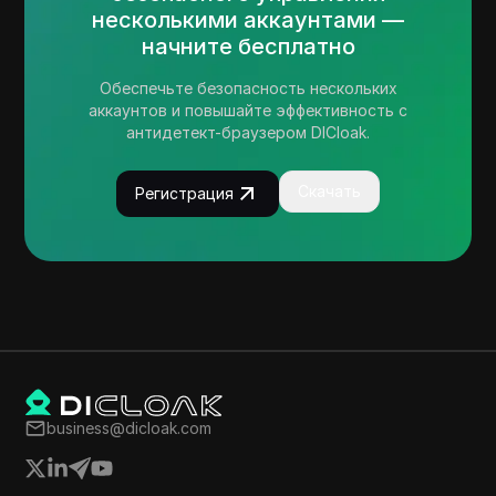
несколькими аккаунтами —
начните бесплатно
Обеспечьте безопасность нескольких
аккаунтов и повышайте эффективность с
антидетект-браузером DICloak.
Скачать
Регистрация
business@dicloak.com