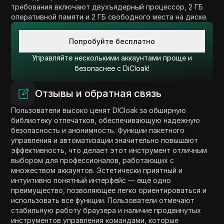
требования включают двухъядерный процессор, 2 ГБ
оперативной памяти и 2 ГБ свободного места на диске.
Попробуйте бесплатно
Управляйте несколькими аккаунтами проще и
безопаснее с DiCloak!
Отзывы и обратная связь
Пользователи высоко ценят DICloak за обширную
библиотеку отпечатков, обеспечивающую надежную
безопасность и анонимность. Функции пакетного
управления и автоматизации значительно повышают
эффективность, что делает этот инструмент отличным
выбором для профессионалов, работающих с
множеством аккаунтов. Эстетически приятный и
интуитивно понятный интерфейс — ещё одно
преимущество, позволяющее легко ориентироваться и
использовать все функции. Пользователи отмечают
стабильную работу браузера и наличие продвинутых
инструментов управления командами, которые