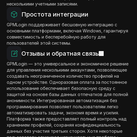
несколькими учетными записями.
Простота интеграции
GPMLogin поддерживает бесшовную интеграцию с
основными платформами, включая Windows, гарантируя
совместимость и бесперебойную работу для
пользователей этой системы.
Отзывы и обратная связь
GPMLogin — это универсальное и экономичное решение
для управления несколькими аккаунтами, позволяющее
создавать неограниченное количество профилей на
одном устройстве. Одноразовая оплата за постоянное
использование обеспечивает безопасную среду с
защитой на основе базы данных отпечатков для полной
анонимности. Интегрированная автоматизация без
программирования позволяет пользователям легко
автоматизировать задачи, экономя время и усилия.
Платформа также предоставляет полный контроль над
хранением профилей, сохраняя конфиденциальность
данных без участия третьих сторон. Хотя некоторые