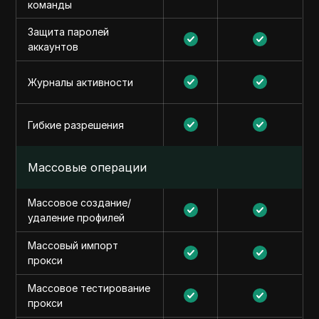
команды
Защита паролей
аккаунтов
Журналы активности
Гибкие разрешения
Массовые операции
Массовое создание/
удаление профилей
Массовый импорт
прокси
Массовое тестирование
прокси