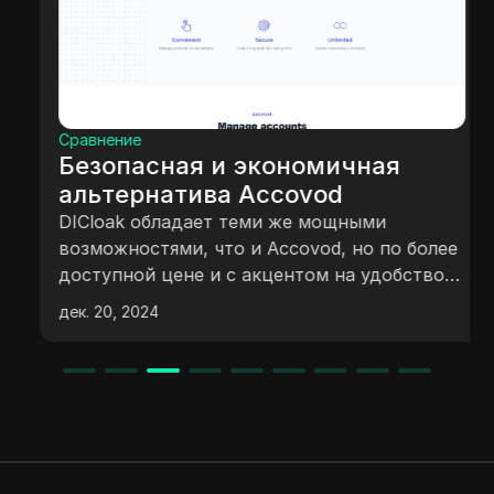
Сравнение
Безопасная и экономичная
альтернатива Accovod
DICloak обладает теми же мощными
возможностями, что и Accovod, но по более
доступной цене и с акцентом на удобство
использования.
дек. 20, 2024