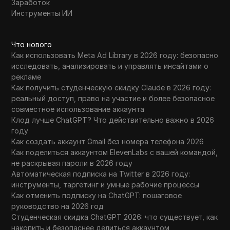
Заработок
Инструменты ИИ
Что нового
Как использовать Meta Ad Library в 2026 году: безопасно
исследовать, анализировать и управлять инсайтами о
рекламе
Как получить студенческую скидку Claude в 2026 году:
реальный доступ, право на участие и более безопасное
совместное использование аккаунта
Клод лучше ChatGPT? Что действительно важно в 2026
году
Как создать аккаунт Gmail без номера телефона 2026
Как поделиться аккаунтом ElevenLabs с вашей командой,
не раскрывая пароли в 2026 году
Автоматическая подписка на Twitter в 2026 году:
инструменты, таргетинг и умные рабочие процессы
Как отменить подписку на ChatGPT: пошаговое
руководство на 2026 год
Студенческая скидка ChatGPT 2026: что существует, как
накопить и безопаснее делиться аккаунтом