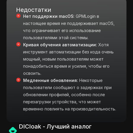
Недостатки
Нет поддержки macOS:
GPMLogin в
настоящее время не поддерживает macOS,
что ограничивает его использование
пользователями этой системы.
Кривая обучения автоматизации:
Хотя
инструмент автоматизации без кода очень
мощный, новым пользователям может
понадобиться время и усилия, чтобы его
освоить.
Медленные обновления:
Некоторые
пользователи сообщают о задержках при
обновлении профилей, особенно после
перезагрузки устройства, что может
временно повлиять на производительность.
DICloak - Лучший аналог