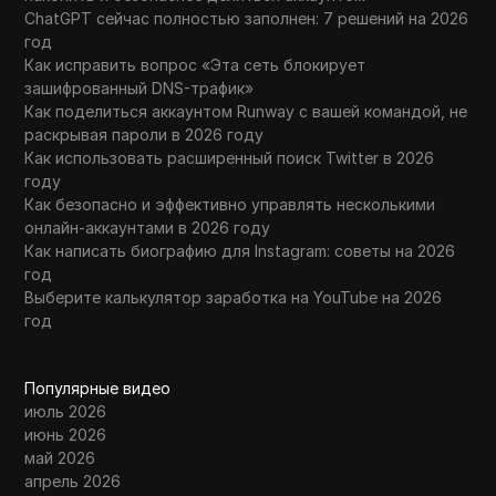
ChatGPT сейчас полностью заполнен: 7 решений на 2026
год
Как исправить вопрос «Эта сеть блокирует
зашифрованный DNS-трафик»
Как поделиться аккаунтом Runway с вашей командой, не
раскрывая пароли в 2026 году
Как использовать расширенный поиск Twitter в 2026
году
Как безопасно и эффективно управлять несколькими
онлайн-аккаунтами в 2026 году
Как написать биографию для Instagram: советы на 2026
год
Выберите калькулятор заработка на YouTube на 2026
год
Популярные видео
июль 2026
июнь 2026
май 2026
апрель 2026