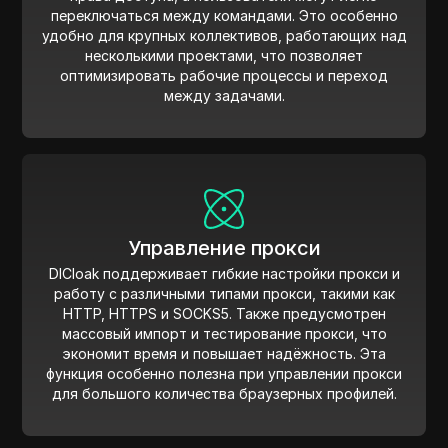
переключаться между командами. Это особенно
удобно для крупных коллективов, работающих над
несколькими проектами, что позволяет
оптимизировать рабочие процессы и переход
между задачами.
Управление прокси
DICloak поддерживает гибкие настройки прокси и
работу с различными типами прокси, такими как
HTTP, HTTPS и SOCKS5. Также предусмотрен
массовый импорт и тестирование прокси, что
экономит время и повышает надёжность. Эта
функция особенно полезна при управлении прокси
для большого количества браузерных профилей.