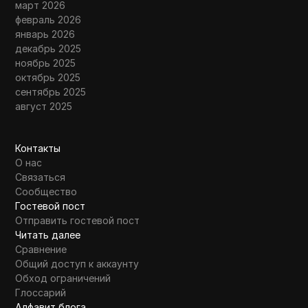
март 2026
февраль 2026
январь 2026
декабрь 2025
ноябрь 2025
октябрь 2025
сентябрь 2025
август 2025
Контакты
О нас
Связаться
Сообщество
Гостевой пост
Отправить гостевой пост
Читать далее
Сравнение
Общий доступ к аккаунту
Обход ограничений
Глоссарий
Алфавит блога