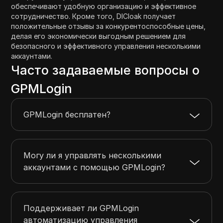
обеспечивают удобную организацию и эффективное
сотрудничество. Кроме того, DICloak получает
положительные отзывы за конкурентоспособные цены,
делая его экономически выгодным решением для
безопасного и эффективного управления несколькими
аккаунтами.
Часто задаваемые вопросы о
GPMLogin
GPMLogin бесплатен?
Могу ли я управлять несколькими
аккаунтами с помощью GPMLogin?
Поддерживает ли GPMLogin
автоматизацию управления