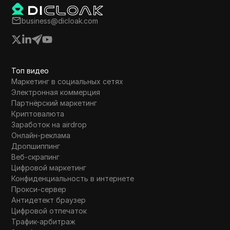
business@dicloak.com
Топ видео
Маркетинг в социальных сетях
Электронная коммерция
Партнёрский маркетинг
Криптовалюта
Заработок на airdrop
Онлайн-реклама
Дропшиппинг
Веб-скрапинг
Цифровой маркетинг
Конфиденциальность в интернете
Прокси-сервер
Антидетект браузер
Цифровой отпечаток
Трафик-арбитраж