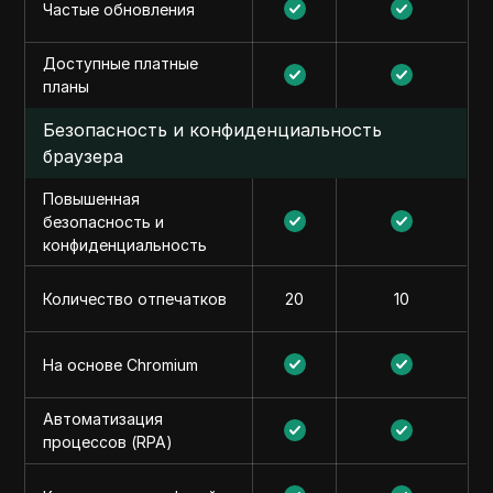
Частые обновления
Доступные платные
планы
Безопасность и конфиденциальность
браузера
Повышенная
безопасность и
конфиденциальность
Количество отпечатков
20
10
На основе Chromium
Автоматизация
процессов (RPA)