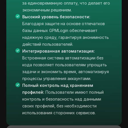
за единовременную оплату, что делает его
экономичным решением.
Высокий уровень безопасности:
Благодаря защите на основе отпечатков
базы данных GPMLogin обеспечивает
надежную среду, гарантируя анонимность
действий пользователей.
Интегрированная автоматизация:
Встроенная система автоматизации без
кода позволяет пользователям упрощать
задачи и экономить время, автоматизируя
процессы управления аккаунтами.
Полный контроль над хранением
профилей:
Пользователи имеют полный
контроль и безопасность над данными
своих профилей, без необходимости
использования сторонних сервисов.