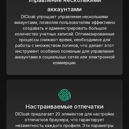
Управление несколькими
аккаунтами
DICloak упрощает управление несколькими
аккаунтами, позволяя пользователям эффективно
создавать и администрировать большое
количество учетных записей. Оптимизированные
процессы снижают время, необходимое для
работы с множеством логинов, что делает этот
инструмент особенно полезным для управления
аккаунтами в социальных сетях или электронной
коммерции.
Настраиваемые отпечатки
DICloak предлагает 20 элементов для настройки
отпечатков браузера, что гарантирует
незаметность каждого профиля. Эти параметры