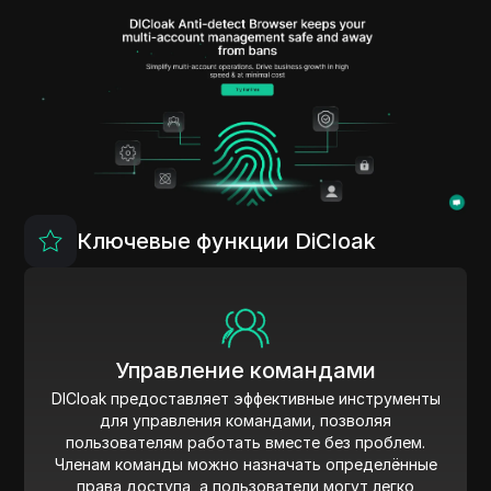
Ключевые функции DiCloak
Управление командами
DICloak предоставляет эффективные инструменты
для управления командами, позволяя
пользователям работать вместе без проблем.
Членам команды можно назначать определённые
права доступа, а пользователи могут легко