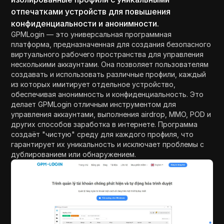
отпечатками устройств для повышения
конфиденциальности и анонимности.
GPMLogin — это универсальная программная
платформа, предназначенная для создания безопасного
виртуального рабочего пространства для управления
несколькими аккаунтами. Она позволяет пользователям
создавать и использовать различные профили, каждый
из которых имитирует отдельное устройство,
обеспечивая анонимность и конфиденциальность. Это
делает GPMLogin отличным инструментом для
управления аккаунтами, выполнения airdrop, MMO, POD и
других способов заработка в интернете. Программа
создаёт "чистую" среду для каждого профиля, что
гарантирует их уникальность и исключает проблемы с
дублированием или обнаружением.