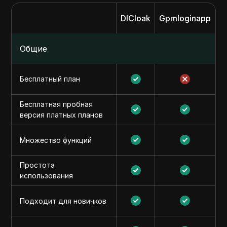
DICloak
Gpmloginapp
Общие
Бесплатный план
Бесплатная пробная
версия платных планов
Множество функций
Простота
использования
Подходит для новичков