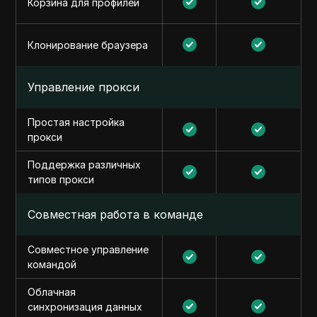
Корзина для профилей
Клонирование браузера
Управление прокси
Простая настройка
прокси
Поддержка различных
типов прокси
Совместная работа в команде
Совместное управление
командой
Облачная
синхронизация данных