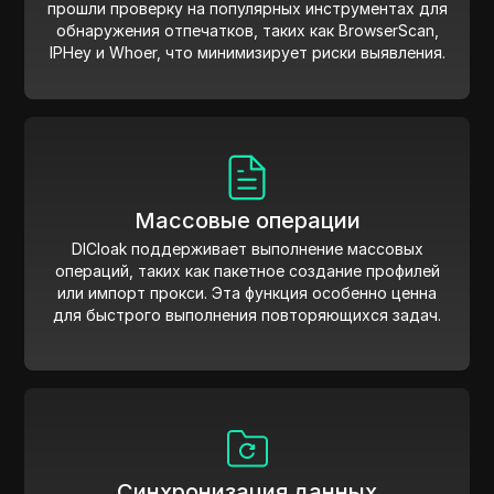
прошли проверку на популярных инструментах для
обнаружения отпечатков, таких как BrowserScan,
IPHey и Whoer, что минимизирует риски выявления.
Массовые операции
DICloak поддерживает выполнение массовых
операций, таких как пакетное создание профилей
или импорт прокси. Эта функция особенно ценна
для быстрого выполнения повторяющихся задач.
Синхронизация данных