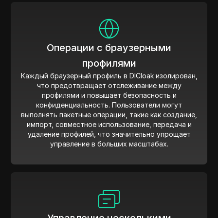
Операции с браузерными
профилями
Каждый браузерный профиль в DICloak изолирован,
что предотвращает отслеживание между
профилями и повышает безопасность и
конфиденциальность. Пользователи могут
выполнять пакетные операции, такие как создание,
импорт, совместное использование, передача и
удаление профилей, что значительно упрощает
управление в больших масштабах.