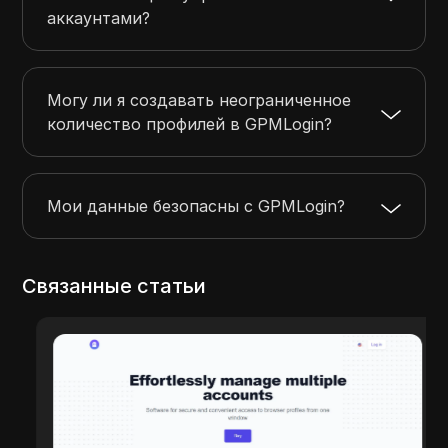
аккаунтами?
Могу ли я создавать неограниченное
количество профилей в GPMLogin?
Мои данные безопасны с GPMLogin?
Связанные статьи