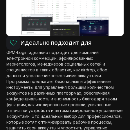
Идеально подходит для
GPM-Login идеально подходит для компаний
электронной коммерции, аффилированных
маркетологов, менеджеров социальных сетей и
специалистов в таких областях, как airdrop, сбор
данных и управление несколькими аккаунтами.
Программа предлагает безопасные и эффективные
инструменты для управления большим количеством
аккаунтов на различных платформах, обеспечивая
конфиденциальность и анонимность благодаря таким
функциям, как изолированные профили, уникальные
отпечатки устройств и автоматизированное управление
аккаунтами. Это идеальный выбор для профессионалов,
которые хотят оптимизировать рабочие процессы,
защитить свои аккаунты и упростить управление