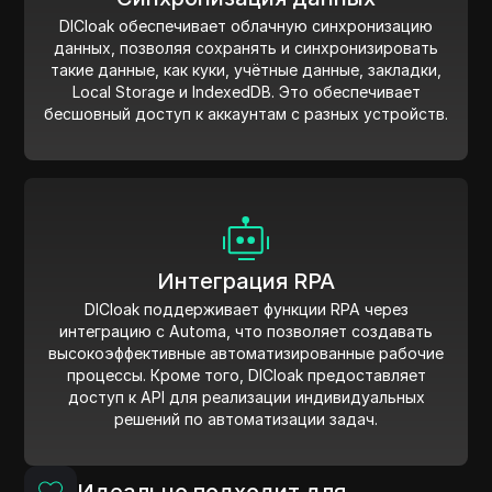
DICloak обеспечивает облачную синхронизацию
данных, позволяя сохранять и синхронизировать
такие данные, как куки, учётные данные, закладки,
Local Storage и IndexedDB. Это обеспечивает
бесшовный доступ к аккаунтам с разных устройств.
Интеграция RPA
DICloak поддерживает функции RPA через
интеграцию с Automa, что позволяет создавать
высокоэффективные автоматизированные рабочие
процессы. Кроме того, DICloak предоставляет
доступ к API для реализации индивидуальных
решений по автоматизации задач.