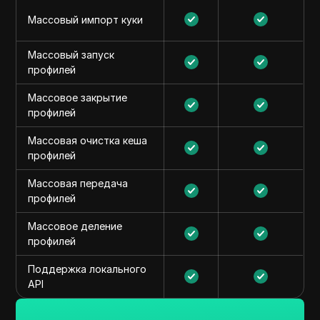
Массовый импорт куки
Массовый запуск
профилей
Массовое закрытие
профилей
Массовая очистка кеша
профилей
Массовая передача
профилей
Массовое деление
профилей
Поддержка локального
API