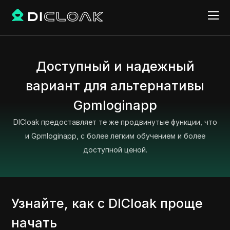
Доступный и надежный
вариант для альтернативы
Gpmloginapp
DICloak предоставляет те же продвинутые функции, что
и Gpmloginapp, с более легким обучением и более
доступной ценой.
Узнайте, как с DICloak проще
начать