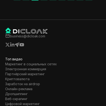
business@dicloak.com
Топ видео
Маркетинг в социальных сетях
Электронная коммерция
Партнёрский маркетинг
Криптовалюта
Заработок на airdrop
Онлайн-реклама
Дропшиппинг
Веб-скрапинг
Цифровой маркетинг