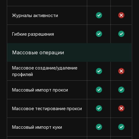
Журналы активности
Гибкие разрешения
Массовые операции
Массовое создание/удаление
профилей
Массовый импорт прокси
Массовое тестирование прокси
Массовый импорт куки