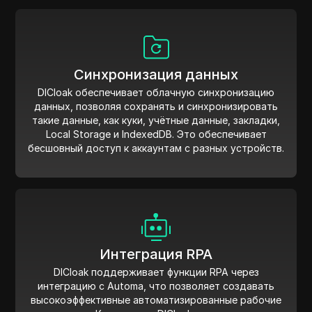
Синхронизация данных
DICloak обеспечивает облачную синхронизацию
данных, позволяя сохранять и синхронизировать
такие данные, как куки, учётные данные, закладки,
Local Storage и IndexedDB. Это обеспечивает
бесшовный доступ к аккаунтам с разных устройств.
Интеграция RPA
DICloak поддерживает функции RPA через
интеграцию с Automa, что позволяет создавать
высокоэффективные автоматизированные рабочие