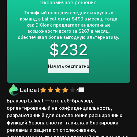
Экономичное решение
Тарифный план для средних и крупных
команд в Lalicat стоит $499 в месяц, тогда
как DICloak предлагает аналогичные
возможности всего за $267 в месяц,
обеспечивая более выгодную альтернативу.
$
232
Начать бесплатно
Lalicat
4
Браузер Lalicat — это веб-браузер,
ориентированный на конфиденциальность,
разработанный для обеспечения расширенных
функций безопасности, таких как блокировка
рекламы и защита от отслеживания,