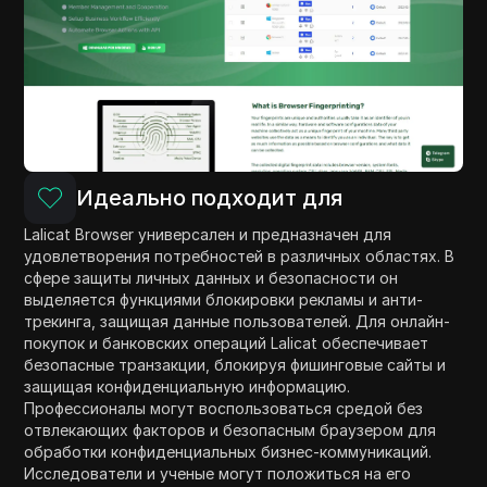
Идеально подходит для
Lalicat Browser универсален и предназначен для
удовлетворения потребностей в различных областях. В
сфере защиты личных данных и безопасности он
выделяется функциями блокировки рекламы и анти-
трекинга, защищая данные пользователей. Для онлайн-
покупок и банковских операций Lalicat обеспечивает
безопасные транзакции, блокируя фишинговые сайты и
защищая конфиденциальную информацию.
Профессионалы могут воспользоваться средой без
отвлекающих факторов и безопасным браузером для
обработки конфиденциальных бизнес-коммуникаций.
Исследователи и ученые могут положиться на его