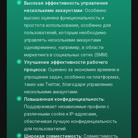
Высокая эффективность управления
несколькими аккаунтами:
Особенно
высоко оценена функциональность и
простота использования, особенно для
пользователей, которым необходимо
управлять несколькими аккаунтами
одновременно, например, в области
маркетинга в социальных сетях (SMM).
Улучшение эффективности рабочего
процесса:
Оценено за экономию времени и
упрощение задач, особенно на платформах,
таких как Twitter, благодаря управлению
несколькими аккаунтами.
Повышенная конфиденциальность:
Поддерживает независимые профили с
различными cookie и IP-адресами,
обеспечивая лучшую конфиденциальность
для пользователей.
Широкая совместимость:
Совместимость