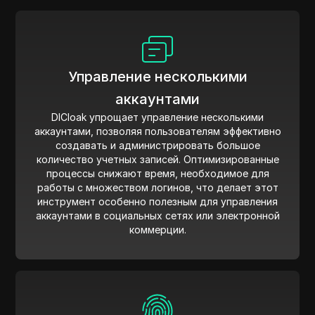
Управление несколькими
аккаунтами
DICloak упрощает управление несколькими
аккаунтами, позволяя пользователям эффективно
создавать и администрировать большое
количество учетных записей. Оптимизированные
процессы снижают время, необходимое для
работы с множеством логинов, что делает этот
инструмент особенно полезным для управления
аккаунтами в социальных сетях или электронной
коммерции.