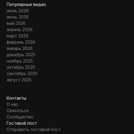
Популярные видео
июль 2026
июнь 2026
май 2026
апрель 2026
март 2026
февраль 2026
январь 2026
декабрь 2025
ноябрь 2025
октябрь 2025
сентябрь 2025
август 2025
Контакты
О нас
Связаться
Сообщество
Гостевой пост
Отправить гостевой пост