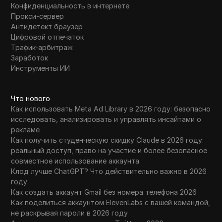
Конфиденциальность в интернете
Прокси-сервер
Антидетект браузер
Цифровой отпечаток
Трафик-арбитраж
Заработок
Инструменты ИИ
Что нового
Как использовать Meta Ad Library в 2026 году: безопасно
исследовать, анализировать и управлять инсайтами о
рекламе
Как получить студенческую скидку Claude в 2026 году:
реальный доступ, право на участие и более безопасное
совместное использование аккаунта
Клод лучше ChatGPT? Что действительно важно в 2026
году
Как создать аккаунт Gmail без номера телефона 2026
Как поделиться аккаунтом ElevenLabs с вашей командой,
не раскрывая пароли в 2026 году