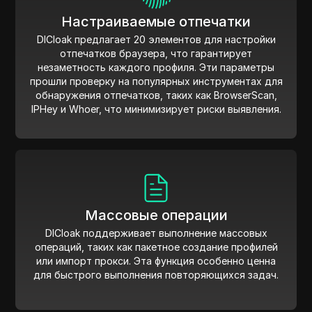
Настраиваемые отпечатки
DICloak предлагает 20 элементов для настройки
отпечатков браузера, что гарантирует
незаметность каждого профиля. Эти параметры
прошли проверку на популярных инструментах для
обнаружения отпечатков, таких как BrowserScan,
IPHey и Whoer, что минимизирует риски выявления.
Массовые операции
DICloak поддерживает выполнение массовых
операций, таких как пакетное создание профилей
или импорт прокси. Эта функция особенно ценна
для быстрого выполнения повторяющихся задач.