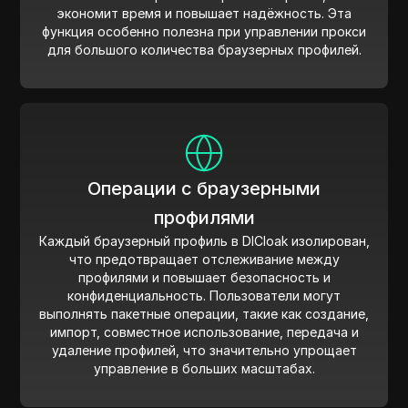
экономит время и повышает надёжность. Эта
функция особенно полезна при управлении прокси
для большого количества браузерных профилей.
Операции с браузерными
профилями
Каждый браузерный профиль в DICloak изолирован,
что предотвращает отслеживание между
профилями и повышает безопасность и
конфиденциальность. Пользователи могут
выполнять пакетные операции, такие как создание,
импорт, совместное использование, передача и
удаление профилей, что значительно упрощает
управление в больших масштабах.