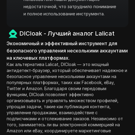
недостаточной, что затруднило понимание
и полное использование инструмента.
DICloak - Лучший аналог Lalicat
Экономичный и эффективный инструмент для
безопасного управления несколькими аккаунтами
на ключевых платформах.
Как альтернатива Lalicat, DICloak — это мощный
антидетект-браузер, который обеспечивает надежное и
безопасное управление несколькими аккаунтами на
популярных платформах, таких как Facebook, eBay,
Twitter и Amazon. Благодаря своим передовым
функциям, DICloak позволяет эффективно
организовывать и управлять множеством профилей,
упрощая задачи, такие как публикация контента,
управление продажами, взаимодействие с
подписчиками и отслеживание заказов. Независимо от
того, занимаетесь ли вы электронной коммерцией на
Amazon или eBay, координируете маркетинговые