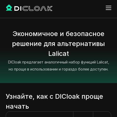
Экономичное и безопасное
решение для альтернативы
Lalicat
DICloak предлагает аналогичный набор функций Lalicat,
но проще в использовании и гораздо более доступен.
Узнайте, как с DICloak проще
начать