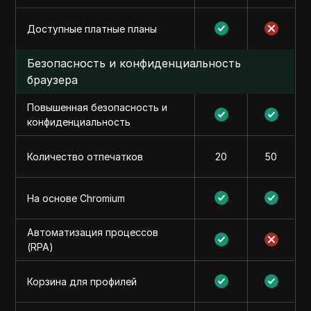
Доступные платные планы
Безопасность и конфиденциальность
браузера
Повышенная безопасность и
конфиденциальность
Количество отпечатков
20
50
На основе Chromium
Автоматизация процессов
(RPA)
Корзина для профилей