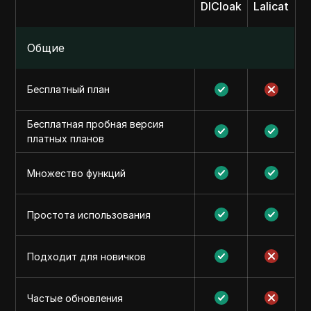
DICloak
Lalicat
Общие
Бесплатный план
Бесплатная пробная версия
платных планов
Множество функций
Простота использования
Подходит для новичков
Частые обновления