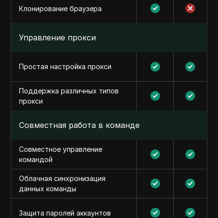
Клонирование браузера
Управление прокси
Простая настройка прокси
Поддержка различных типов
прокси
Совместная работа в команде
Совместное управление
командой
Облачная синхронизация
данных команды
Защита паролей аккаунтов