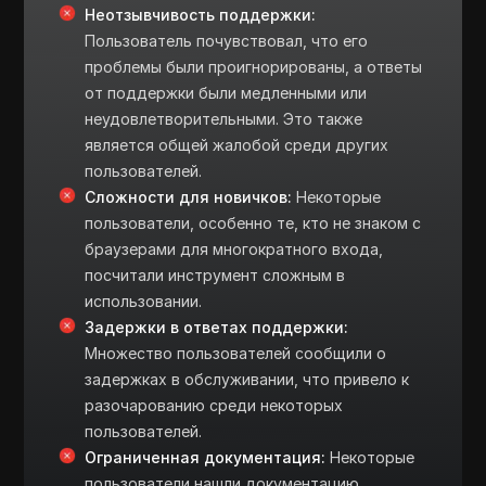
Неотзывчивость поддержки:
Пользователь почувствовал, что его
проблемы были проигнорированы, а ответы
от поддержки были медленными или
неудовлетворительными. Это также
является общей жалобой среди других
пользователей.
Сложности для новичков:
Некоторые
пользователи, особенно те, кто не знаком с
браузерами для многократного входа,
посчитали инструмент сложным в
использовании.
Задержки в ответах поддержки:
Множество пользователей сообщили о
задержках в обслуживании, что привело к
разочарованию среди некоторых
пользователей.
Ограниченная документация:
Некоторые
пользователи нашли документацию