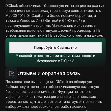
DICloak обеспечивает бесшовную интеграцию на разных
операционных системах, гарантируя совместимость с
MacOS 10.15 (El Capitan) и более новыми версиями, а
также с Windows 7 (32-битной и 64-битной) и
последующими версиями. Минимальные системные
требования включают двухъядерный процессор, 2 ГБ
оперативной памяти и 2 ГБ свободного места на диске.
Попробуйте бесплатно
Управляйте несколькими аккаунтами проще и
безопаснее с DiCloak!
Отзывы и обратная связь
Пользователи высоко ценят DICloak за обширную
библиотеку отпечатков, обеспечивающую надежную
безопасность и анонимность. Функции пакетного
управления и автоматизации значительно повышают
эффективность, что делает этот инструмент отличным
выбором для профессионалов, работающих с