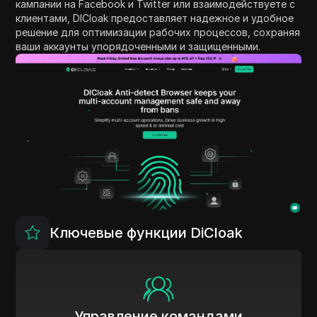
кампании на Facebook и Twitter или взаимодействуете с
клиентами, DICloak предоставляет надежное и удобное
решение для оптимизации рабочих процессов, сохраняя
ваши аккаунты упорядоченными и защищенными.
Ключевые функции DiCloak
Управление командами