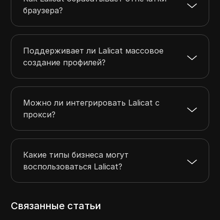
браузера?
Поддерживает ли Lalicat массовое
создание профилей?
Можно ли интегрировать Lalicat с
прокси?
Какие типы бизнеса могут
воспользоваться Lalicat?
Связанные статьи