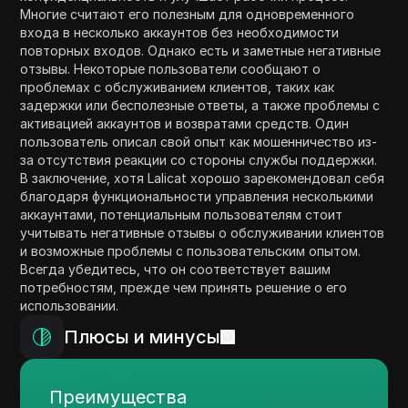
Многие считают его полезным для одновременного
входа в несколько аккаунтов без необходимости
повторных входов. Однако есть и заметные негативные
отзывы. Некоторые пользователи сообщают о
проблемах с обслуживанием клиентов, таких как
задержки или бесполезные ответы, а также проблемы с
активацией аккаунтов и возвратами средств. Один
пользователь описал свой опыт как мошенничество из-
за отсутствия реакции со стороны службы поддержки.
В заключение, хотя Lalicat хорошо зарекомендовал себя
благодаря функциональности управления несколькими
аккаунтами, потенциальным пользователям стоит
учитывать негативные отзывы о обслуживании клиентов
и возможные проблемы с пользовательским опытом.
Всегда убедитесь, что он соответствует вашим
потребностям, прежде чем принять решение о его
использовании.
Плюсы и минусы
Преимущества