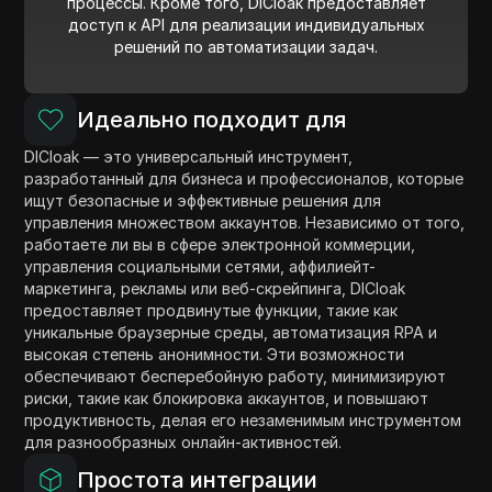
процессы. Кроме того, DICloak предоставляет
доступ к API для реализации индивидуальных
решений по автоматизации задач.
Идеально подходит для
DICloak — это универсальный инструмент,
разработанный для бизнеса и профессионалов, которые
ищут безопасные и эффективные решения для
управления множеством аккаунтов. Независимо от того,
работаете ли вы в сфере электронной коммерции,
управления социальными сетями, аффилиейт-
маркетинга, рекламы или веб-скрейпинга, DICloak
предоставляет продвинутые функции, такие как
уникальные браузерные среды, автоматизация RPA и
высокая степень анонимности. Эти возможности
обеспечивают бесперебойную работу, минимизируют
риски, такие как блокировка аккаунтов, и повышают
продуктивность, делая его незаменимым инструментом
для разнообразных онлайн-активностей.
Простота интеграции