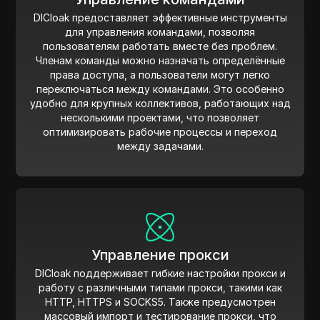
DICloak предоставляет эффективные инструменты
для управления командами, позволяя
пользователям работать вместе без проблем.
Членам команды можно назначать определённые
права доступа, а пользователи могут легко
переключаться между командами. Это особенно
удобно для крупных коллективов, работающих над
несколькими проектами, что позволяет
оптимизировать рабочие процессы и переход
между задачами.
Управление прокси
DICloak поддерживает гибкие настройки прокси и
работу с различными типами прокси, такими как
HTTP, HTTPS и SOCKS5. Также предусмотрен
массовый импорт и тестирование прокси, что