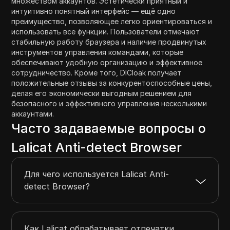
множеством аккаунтов. Эстетически приятный и
интуитивно понятный интерфейс — ещё одно
преимущество, позволяющее легко ориентироваться и
использовать все функции. Пользователи отмечают
стабильную работу браузера и наличие продвинутых
инструментов управления командами, которые
обеспечивают удобную организацию и эффективное
сотрудничество. Кроме того, DICloak получает
положительные отзывы за конкурентоспособные цены,
делая его экономически выгодным решением для
безопасного и эффективного управления несколькими
аккаунтами.
Часто задаваемые вопросы о
Lalicat Anti-detect Browser
Для чего используется Lalicat Anti-
detect Browser?
Как Lalicat обрабатывает отпечатки