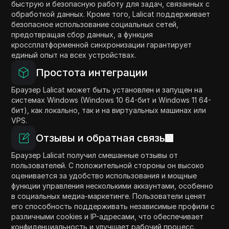
быструю и безопасную работу для задач, связанных с
обработкой данных. Кроме того, Lalicat поддерживает
безопасное использование социальных сетей,
предотвращая сбор данных, а функция
кроссплатформенной синхронизации гарантирует
единый опыт на всех устройствах.
Простота интеграции
Браузер Lalicat может быть установлен и запущен на
системах Windows (Windows 10 64-бит и Windows 11 64-
бит), как локально, так и на виртуальных машинах или
VPS.
Отзывы и обратная связь
Браузер Lalicat получил смешанные отзывы от
пользователей. С положительной стороны он высоко
оценивается за удобство использования и мощные
функции управления несколькими аккаунтами, особенно
в социальных медиа-маркетинге. Пользователи ценят
его способность поддерживать независимые профили с
различными cookies и IP-адресами, что обеспечивает
конфиденциальность и улучшает рабочий процесс.