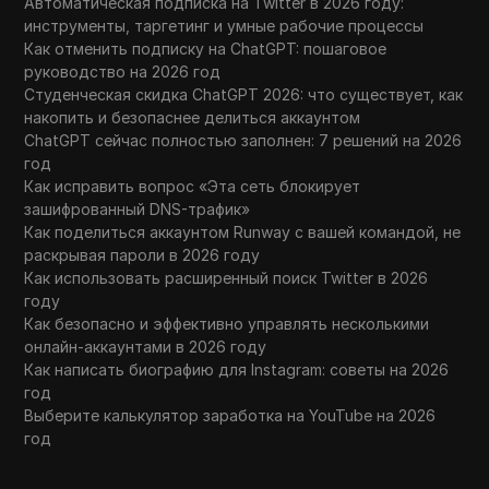
Автоматическая подписка на Twitter в 2026 году:
инструменты, таргетинг и умные рабочие процессы
Как отменить подписку на ChatGPT: пошаговое
руководство на 2026 год
Студенческая скидка ChatGPT 2026: что существует, как
накопить и безопаснее делиться аккаунтом
ChatGPT сейчас полностью заполнен: 7 решений на 2026
год
Как исправить вопрос «Эта сеть блокирует
зашифрованный DNS-трафик»
Как поделиться аккаунтом Runway с вашей командой, не
раскрывая пароли в 2026 году
Как использовать расширенный поиск Twitter в 2026
году
Как безопасно и эффективно управлять несколькими
онлайн-аккаунтами в 2026 году
Как написать биографию для Instagram: советы на 2026
год
Выберите калькулятор заработка на YouTube на 2026
год