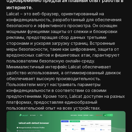
одновременно предлагая плавный опыт работы в
интернете.
Lalicat – это веб-браузер, ориентированный на
конфиденциальность, разработанный для обеспечения
безопасного и эффективного просмотра. Он оснащен
мощными функциями защиты от слежки и блокировки
рекламы, предотвращая сбор данных третьими
сторонами и ускоряя загрузку страниц. Встроенные
меры безопасности, такие как шифрование, защита от
вредоносных сайтов и фишинговых атак, гарантируют
пользователям безопасную онлайн-среду.
Минималистичный интерфейс Lalicat обеспечивает
удобство использования, а оптимизированный движок
обеспечивает высокую производительность.
Пользователи могут настраивать параметры
конфиденциальности в соответствии со своими
предпочтениями. Кроме того, Lalicat доступен на разных
платформах, предоставляя единообразный
пользовательский опыт на всех устройствах.