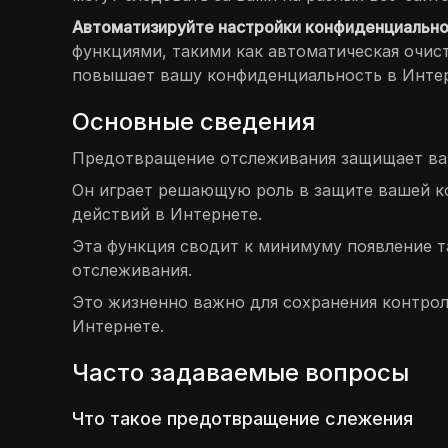
Автоматизируйте настройки конфиденциально
функциями, такими как автоматическая очист
повышает вашу конфиденциальность в Интер
Основные сведения
Предотвращение отслеживания защищает ваш
Он играет решающую роль в защите вашей к
действий в Интернете.
Эта функция сводит к минимуму появление т
отслеживания.
Это жизненно важно для сохранения контро
Интернете.
Часто задаваемые вопросы
Что такое предотвращение слежения