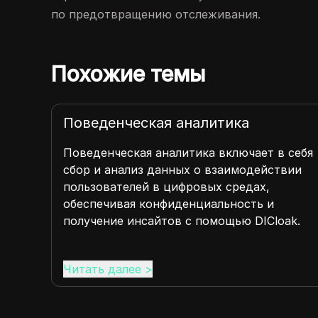
по предотвращению отслеживания.
Похожие темы
и
Поведенческая аналитика
оды
Поведенческая аналитика включает в себя
я
сбор и анализ данных о взаимодействии
пользователей в цифровых средах,
обеспечивая конфиденциальность и
ети.
получение инсайтов с помощью DICloak.
Читать далее
>