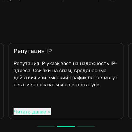
Репутация IP
Репутация IP указывает на надежность IP-
адреса. Ссылки на спам, вредоносные
действия или высокий трафик ботов могут
негативно сказаться на его статусе.
Читать далее
>