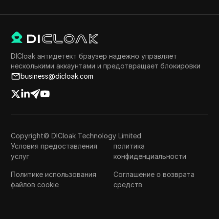
DICloak антидетект браузер надежно управляет
несколькими аккаунтами и предотвращает блокировки
business@dicloak.com
Copyright© DICloak Technology Limited
Условия предоставления
политика
услуг
конфиденциальности
Политике использования
Соглашение о возврата
файлов cookie
средств