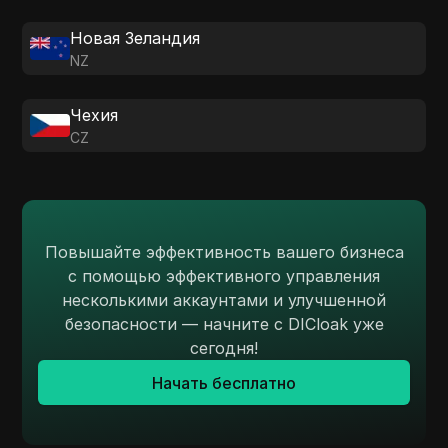
Новая Зеландия
NZ
Чехия
CZ
Повышайте эффективность вашего бизнеса
с помощью эффективного управления
несколькими аккаунтами и улучшенной
безопасности — начните с DICloak уже
сегодня!
Начать бесплатно