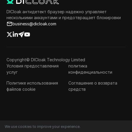
DICloak антидетект браузер надежно управляет
несколькими аккаунтами и предотвращает блокировки
business@dicloak.com
Copyright© DICloak Technology Limited
Условия предоставления
политика
услуг
конфиденциальности
Политике использования
Соглашение о возврата
файлов cookie
средств
We use cookies to improve your experience.