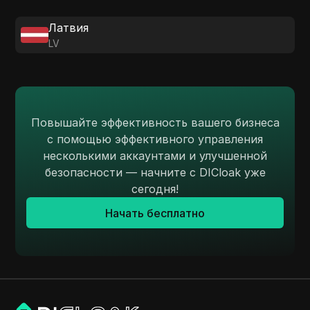
Латвия
LV
Повышайте эффективность вашего бизнеса
с помощью эффективного управления
несколькими аккаунтами и улучшенной
безопасности — начните с DICloak уже
сегодня!
Начать бесплатно