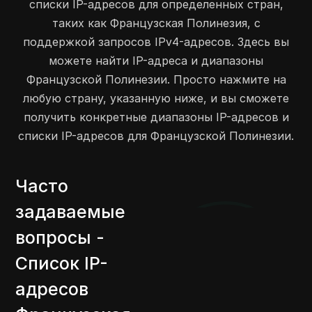
списки IP-адресов для определенных стран,
таких как Французская Полинезия, с
поддержкой запросов IPv4-адресов. Здесь вы
можете найти IP-адреса и диапазоны
Французской Полинезии. Просто нажмите на
любую страну, указанную ниже, и вы сможете
получить конкретные диапазоны IP-адресов и
списки IP-адресов для Французской Полинезии.
Часто
задаваемые
вопросы -
Список IP-
адресов