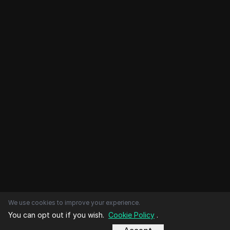
We use cookies to improve your experience.
You can opt out if you wish.
Cookie Policy
.