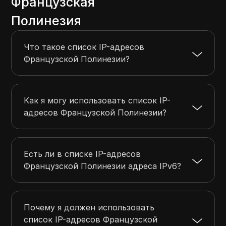
Французская
Полинезия
Что такое список IP-адресов
Французской Полинезии?
Как я могу использовать список IP-
адресов Французской Полинезии?
Есть ли в списке IP-адресов
Французской Полинезии адреса IPv6?
Почему я должен использовать
список IP-адресов Французской