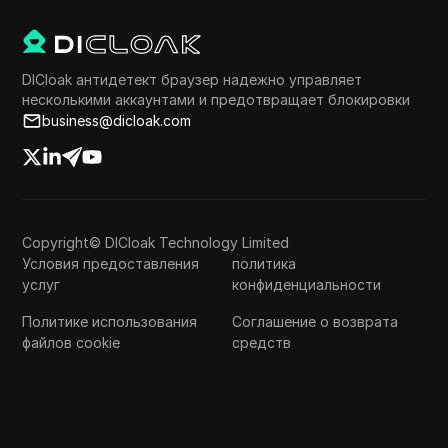
DICloak антидетект браузер надежно управляет
несколькими аккаунтами и предотвращает блокировки
business@dicloak.com
Copyright© DICloak Technology Limited
Условия предоставления
политика
услуг
конфиденциальности
Политике использования
Соглашение о возврата
файлов cookie
средств