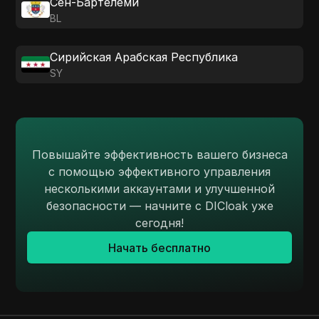
Сен-Бартелеми
BL
Сирийская Арабская Республика
SY
Повышайте эффективность вашего бизнеса
с помощью эффективного управления
несколькими аккаунтами и улучшенной
безопасности — начните с DICloak уже
сегодня!
Начать бесплатно