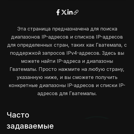
Эта страница предназначена для поиска
диапазонов IP-адресов и списков IP-адресов
для определенных стран, таких как Гватемала, с
поддержкой запросов IPv4-адресов. Здесь вы
можете найти IP-адреса и диапазоны
Гватемалы. Просто нажмите на любую страну,
указанную ниже, и вы сможете получить
конкретные диапазоны IP-адресов и списки IP-
адресов для Гватемалы.
Часто
задаваемые