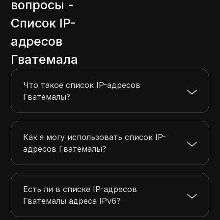
вопросы -
Список IP-
адресов
Гватемала
Что такое список IP-адресов
Гватемалы?
Как я могу использовать список IP-
адресов Гватемалы?
Есть ли в списке IP-адресов
Гватемалы адреса IPv6?