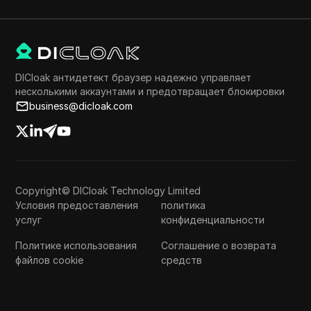
DICloak антидетект браузер надежно управляет
несколькими аккаунтами и предотвращает блокировки
business@dicloak.com
Copyright© DICloak Technology Limited
Условия предоставления
политика
услуг
конфиденциальности
Политике использования
Соглашение о возврата
файлов cookie
средств