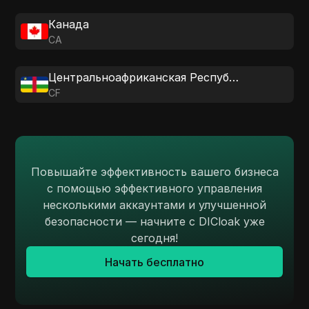
Канада
CA
Центральноафриканская Республика
CF
Повышайте эффективность вашего бизнеса
с помощью эффективного управления
несколькими аккаунтами и улучшенной
безопасности — начните с DICloak уже
сегодня!
Начать бесплатно