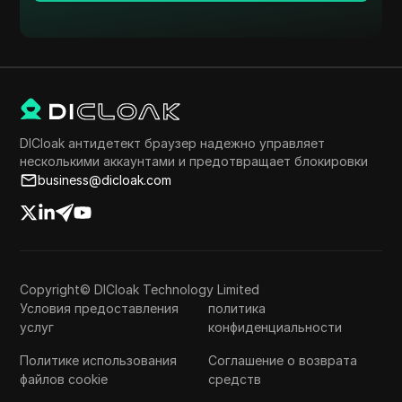
DICloak антидетект браузер надежно управляет
несколькими аккаунтами и предотвращает блокировки
business@dicloak.com
Copyright© DICloak Technology Limited
Условия предоставления
политика
услуг
конфиденциальности
Политике использования
Соглашение о возврата
файлов cookie
средств