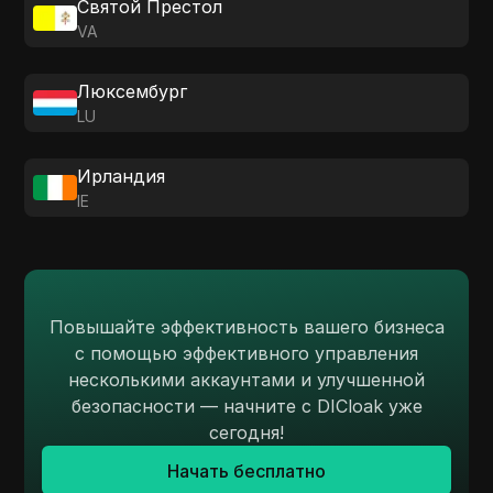
Святой Престол
VA
Люксембург
LU
Ирландия
IE
Повышайте эффективность вашего бизнеса
с помощью эффективного управления
несколькими аккаунтами и улучшенной
безопасности — начните с DICloak уже
сегодня!
Начать бесплатно