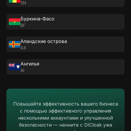
SN
Буркина-Фасо
BF
Аландские острова
AX
Ангилья
AI
Повышайте эффективность вашего бизнеса
с помощью эффективного управления
несколькими аккаунтами и улучшенной
безопасности — начните с DICloak уже