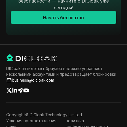
безопасности — начните с DICloak уже
сегодня!
Начать бесплатно
DICloak антидетект браузер надежно управляет
несколькими аккаунтами и предотвращает блокировки
business@dicloak.com
Copyright© DICloak Technology Limited
Условия предоставления
политика
услуг
конфиденциальности