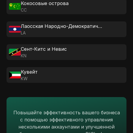
Кокосовые острова
CC
Лаосская Народно-Демократическая Республика
LA
Сент-Китс и Невис
KN
Кувейт
KW
Повышайте эффективность вашего бизнеса
с помощью эффективного управления
несколькими аккаунтами и улучшенной