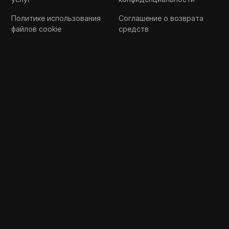
Политике использования
Соглашение о возврата
файлов cookie
средств