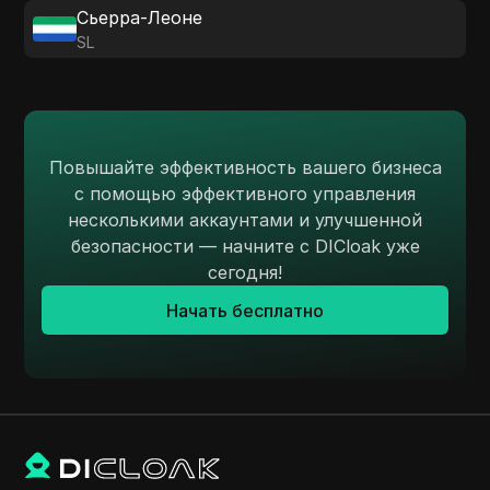
Сьерра-Леоне
SL
Повышайте эффективность вашего бизнеса
с помощью эффективного управления
несколькими аккаунтами и улучшенной
безопасности — начните с DICloak уже
сегодня!
Начать бесплатно