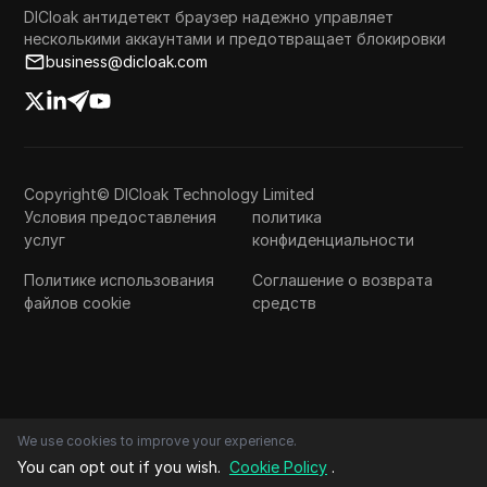
DICloak антидетект браузер надежно управляет
несколькими аккаунтами и предотвращает блокировки
business@dicloak.com
Copyright© DICloak Technology Limited
Условия предоставления
политика
услуг
конфиденциальности
Политике использования
Соглашение о возврата
файлов cookie
средств
We use cookies to improve your experience.
You can opt out if you wish.
Cookie Policy
.