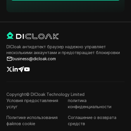
DICloak антидетект браузер надежно управляет
несколькими аккаунтами и предотвращает блокировки
business@dicloak.com
Copyright© DICloak Technology Limited
Условия предоставления
политика
услуг
конфиденциальности
Политике использования
Соглашение о возврата
файлов cookie
средств