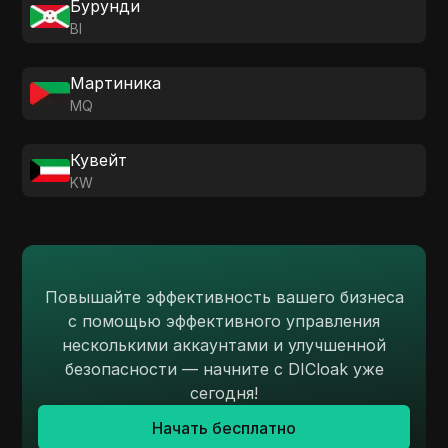
Бурунди
BI
Мартиника
MQ
Кувейт
KW
Повышайте эффективность вашего бизнеса
с помощью эффективного управления
несколькими аккаунтами и улучшенной
безопасности — начните с DICloak уже
сегодня!
Начать бесплатно