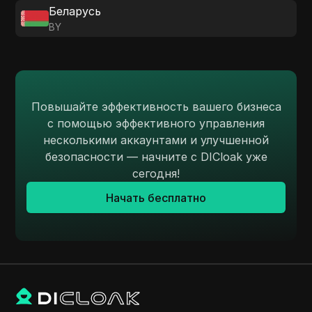
Беларусь
BY
Повышайте эффективность вашего бизнеса
с помощью эффективного управления
несколькими аккаунтами и улучшенной
безопасности — начните с DICloak уже
сегодня!
Начать бесплатно