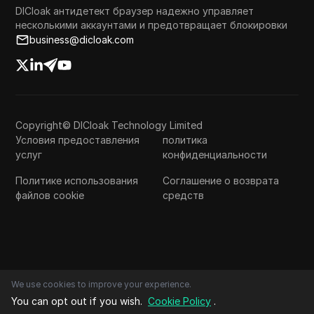
DICloak антидетект браузер надежно управляет
несколькими аккаунтами и предотвращает блокировки
business@dicloak.com
Copyright© DICloak Technology Limited
Условия предоставления
политика
услуг
конфиденциальности
Политике использования
Соглашение о возврата
файлов cookie
средств
We use cookies to improve your experience.
You can opt out if you wish.
Cookie Policy
.