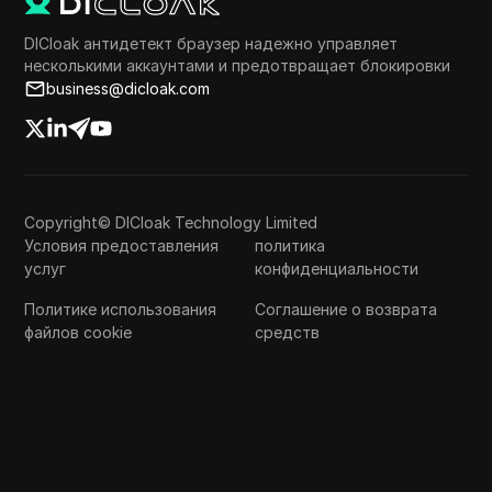
DICloak антидетект браузер надежно управляет
несколькими аккаунтами и предотвращает блокировки
business@dicloak.com
Copyright© DICloak Technology Limited
Условия предоставления
политика
услуг
конфиденциальности
Политике использования
Соглашение о возврата
файлов cookie
средств