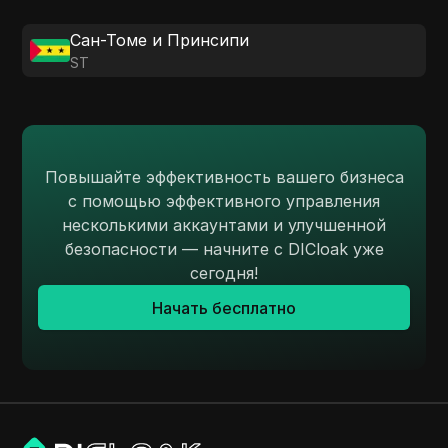
Сан-Томе и Принсипи
ST
Повышайте эффективность вашего бизнеса
с помощью эффективного управления
несколькими аккаунтами и улучшенной
безопасности — начните с DICloak уже
сегодня!
Начать бесплатно