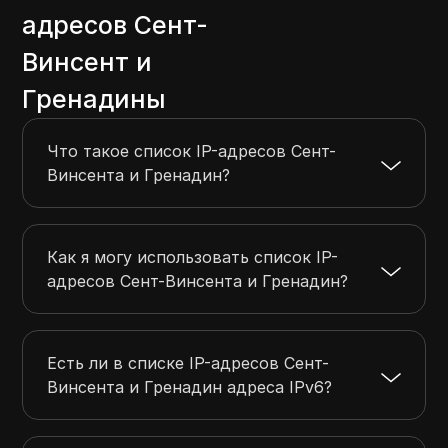
адресов Сент-
Винсент и
Гренадины
Что такое список IP-адресов Сент-
Винсента и Гренадин?
Как я могу использовать список IP-
адресов Сент-Винсента и Гренадин?
Есть ли в списке IP-адресов Сент-
Винсента и Гренадин адреса IPv6?