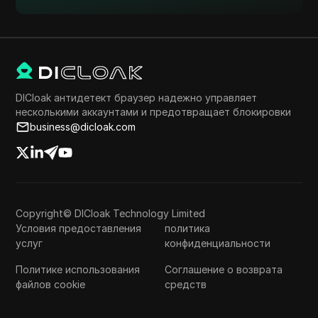
DICloak антидетект браузер надежно управляет
несколькими аккаунтами и предотвращает блокировки
business@dicloak.com
Copyright© DICloak Technology Limited
Условия предоставления
политика
услуг
конфиденциальности
Политике использования
Соглашение о возврата
файлов cookie
средств