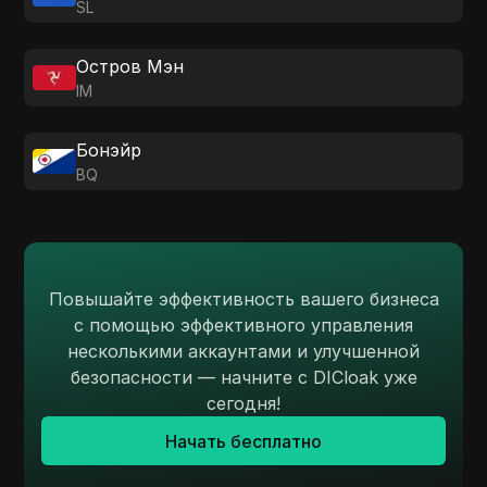
SL
Остров Мэн
IM
Бонэйр
BQ
Повышайте эффективность вашего бизнеса
с помощью эффективного управления
несколькими аккаунтами и улучшенной
безопасности — начните с DICloak уже
сегодня!
Начать бесплатно