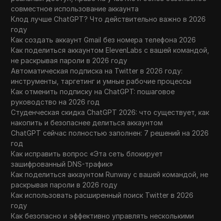
совместное использование аккаунта
Клод лучше ChatGPT? Что действительно важно в 2026
году
Как создать аккаунт Gmail без номера телефона 2026
Как поделиться аккаунтом ElevenLabs с вашей командой,
не раскрывая пароли в 2026 году
Автоматическая подписка на Twitter в 2026 году:
инструменты, таргетинг и умные рабочие процессы
Как отменить подписку на ChatGPT: пошаговое
руководство на 2026 год
Студенческая скидка ChatGPT 2026: что существует, как
накопить и безопаснее делиться аккаунтом
ChatGPT сейчас полностью заполнен: 7 решений на 2026
год
Как исправить вопрос «Эта сеть блокирует
зашифрованный DNS-трафик»
Как поделиться аккаунтом Runway с вашей командой, не
раскрывая пароли в 2026 году
Как использовать расширенный поиск Twitter в 2026
году
Как безопасно и эффективно управлять несколькими