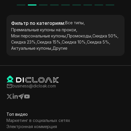
Фильтр по категориям
:
Все типы
,
Премиальные купоны на прокси
,
Мои персональные купоны
,
Промокоды
,
Скидка 50%
,
Скидка 23%
,
Скидка 15%
,
Скидка 10%
,
Скидка 5%
,
Актуальные купоны
,
Другие
business@dicloak.com
Топ видео
Маркетинг в социальных сетях
Электронная коммерция