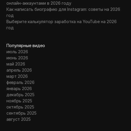
онлайн-аккаунтами в 2026 году
Как написать биографию для Instagram: советы на 2026
год
Выберите калькулятор заработка на YouTube на 2026
год
Популярные видео
июль 2026
июнь 2026
май 2026
апрель 2026
март 2026
февраль 2026
январь 2026
декабрь 2025
ноябрь 2025
октябрь 2025
сентябрь 2025
август 2025