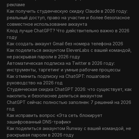
рекламе
Как получить студенческую скидку Claude в 2026 году:
реальный доступ, право на участие и более безопасное
совместное использование аккаунта
Клод лучше ChatGPT? Что действительно важно в 2026
году
Как создать аккаунт Gmail без номера телефона 2026
Как поделиться аккаунтом ElevenLabs с вашей командой,
не раскрывая пароли в 2026 году
Автоматическая подписка на Twitter в 2026 году:
инструменты, таргетинг и умные рабочие процессы
Как отменить подписку на ChatGPT: пошаговое
руководство на 2026 год
Студенческая скидка ChatGPT 2026: что существует, как
накопить и безопаснее делиться аккаунтом
ChatGPT сейчас полностью заполнен: 7 решений на 2026
год
Как исправить вопрос «Эта сеть блокирует
зашифрованный DNS-трафик»
Как поделиться аккаунтом Runway с вашей командой, не
раскрывая пароли в 2026 году