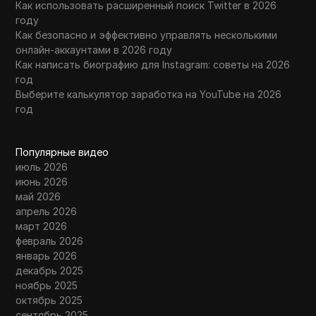
Как использовать расширенный поиск Twitter в 2026
году
Как безопасно и эффективно управлять несколькими
онлайн-аккаунтами в 2026 году
Как написать биографию для Instagram: советы на 2026
год
Выберите калькулятор заработка на YouTube на 2026
год
Популярные видео
июль 2026
июнь 2026
май 2026
апрель 2026
март 2026
февраль 2026
январь 2026
декабрь 2025
ноябрь 2025
октябрь 2025
сентябрь 2025