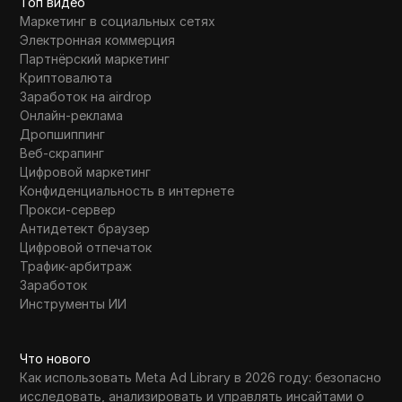
Топ видео
Маркетинг в социальных сетях
Электронная коммерция
Партнёрский маркетинг
Криптовалюта
Заработок на airdrop
Онлайн-реклама
Дропшиппинг
Веб-скрапинг
Цифровой маркетинг
Конфиденциальность в интернете
Прокси-сервер
Антидетект браузер
Цифровой отпечаток
Трафик-арбитраж
Заработок
Инструменты ИИ
Что нового
Как использовать Meta Ad Library в 2026 году: безопасно
исследовать, анализировать и управлять инсайтами о