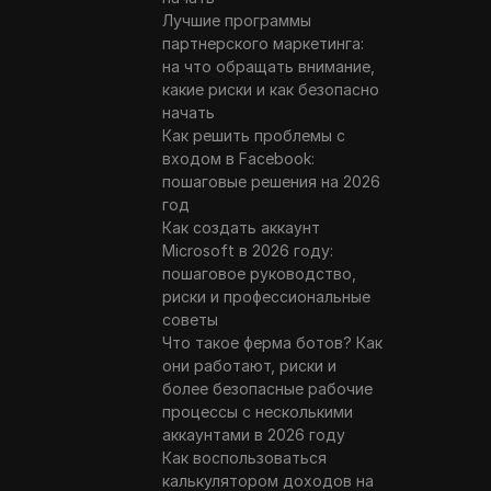
Лучшие программы
партнерского маркетинга:
на что обращать внимание,
какие риски и как безопасно
начать
Как решить проблемы с
входом в Facebook:
пошаговые решения на 2026
год
Как создать аккаунт
Microsoft в 2026 году:
пошаговое руководство,
риски и профессиональные
советы
Что такое ферма ботов? Как
они работают, риски и
более безопасные рабочие
процессы с несколькими
аккаунтами в 2026 году
Как воспользоваться
калькулятором доходов на