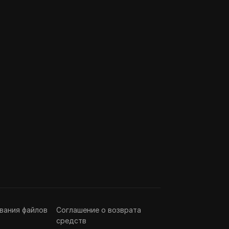
вания файлов
Соглашение о возврата
средств