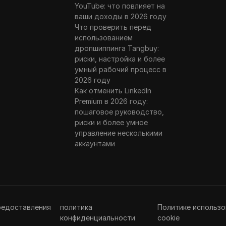
YouTube: что повлияет на
ваши доходы в 2026 году
Что проверить перед
использованием
дропшиппинга Tangbuy:
риски, настройка и более
умный рабочий процесс в
2026 году
Как отменить LinkedIn
Premium в 2026 году:
пошаговое руководство,
риски и более умное
управление несколькими
аккаунтами
редоставления
политика
Политике использо
конфиденциальности
cookie