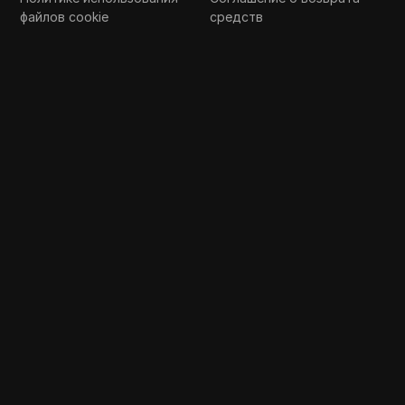
файлов cookie
средств