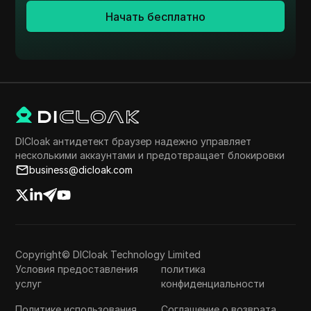
Начать бесплатно
DICloak антидетект браузер надежно управляет
несколькими аккаунтами и предотвращает блокировки
business@dicloak.com
Copyright© DICloak Technology Limited
Условия предоставления
политика
услуг
конфиденциальности
Политике использования
Соглашение о возврата