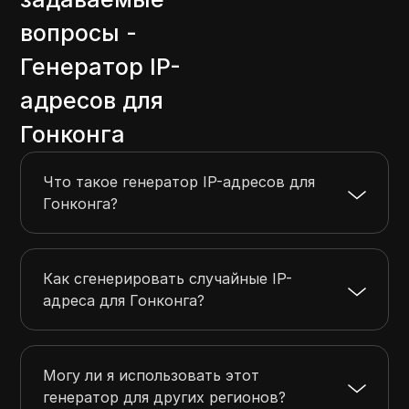
вопросы -
Генератор IP-
адресов для
Гонконга
Что такое генератор IP-адресов для
Гонконга?
Как сгенерировать случайные IP-
адреса для Гонконга?
Могу ли я использовать этот
генератор для других регионов?