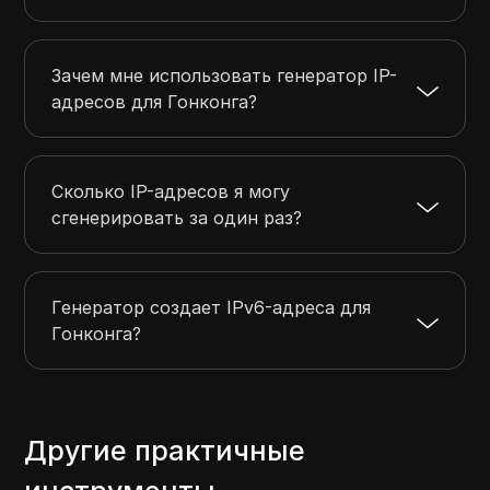
Зачем мне использовать генератор IP-
адресов для Гонконга?
Сколько IP-адресов я могу
сгенерировать за один раз?
Генератор создает IPv6-адреса для
Гонконга?
Другие практичные