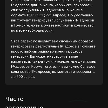
IP-адресов для Гонконга, чтобы сгенерировать
список случайных IP-адресов в Гонконге в
формате 111.111.111.111 (IPv4 адреса). По умолчанию
инструмент генерирует 10 случайных IP-адресов
в Гонконге, но вы можете настроить количество
по мере необходимости.
Этот сервис позволяет вам случайным образом
генерировать реалистичные IP-адреса в Гонконге,
просто выбрав опцию во время процесса
генерации. Вы можете настроить такие
параметры, как регион или конкретные диапазоны
IP-адресов. Кроме того, если вам нужно большое
количество IP-адресов, вы можете генерировать
до 500 за раз.
Часто
задаваемые