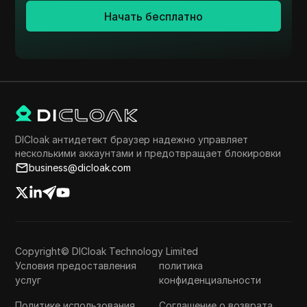
Начать бесплатно
DICloak антидетект браузер надежно управляет
несколькими аккаунтами и предотвращает блокировки
business@dicloak.com
Copyright© DICloak Technology Limited
Условия предоставления
политика
услуг
конфиденциальности
Политике использования
Соглашение о возврата