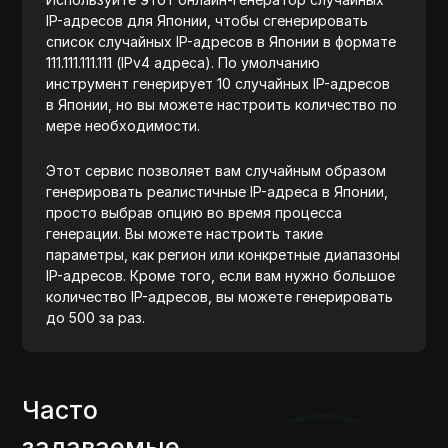
IP-адресов для Японии, чтобы сгенерировать
список случайных IP-адресов в Японии в формате
111.111.111.111 (IPv4 адреса). По умолчанию
инструмент генерирует 10 случайных IP-адресов
в Японии, но вы можете настроить количество по
мере необходимости.
Этот сервис позволяет вам случайным образом
генерировать реалистичные IP-адреса в Японии,
просто выбрав опцию во время процесса
генерации. Вы можете настроить такие
параметры, как регион или конкретные диапазоны
IP-адресов. Кроме того, если вам нужно большое
количество IP-адресов, вы можете генерировать
до 500 за раз.
Часто
задаваемые