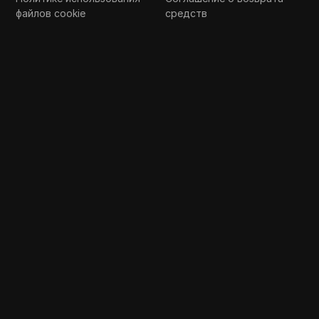
файлов cookie
средств