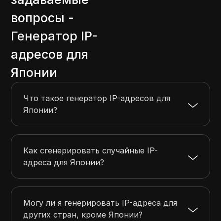
вопросы -
Генератор IP-
адресов для
Японии
Что такое генератор IP-адресов для
Японии?
Как сгенерировать случайные IP-
адреса для Японии?
Могу ли я генерировать IP-адреса для
других стран, кроме Японии?