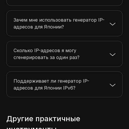
Зачем мне использовать генератор IP-
адресов для Японии?
Сколько IP-адресов я могу
сгенерировать за один раз?
Поддерживает ли генератор IP-
адресов для Японии IPv6?
Другие практичные