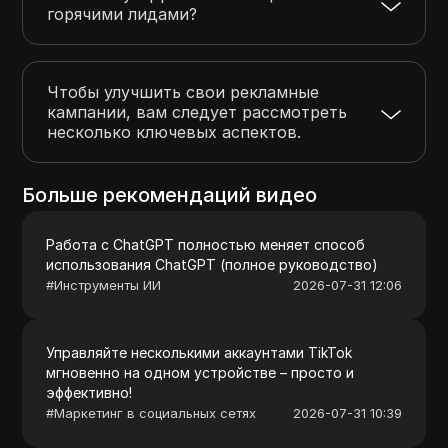
горячими лидами?
Чтобы улучшить свои рекламные
кампании, вам следует рассмотреть
несколько ключевых аспектов.
Больше рекомендаций видео
Работа с ChatGPT полностью меняет способ
использования ChatGPT (полное руководство)
#
Инструменты ИИ
2026-07-31 12:06
Управляйте несколькими аккаунтами TikTok
мгновенно на одном устройстве – просто и
эффективно!
#
Маркетинг в социальных сетях
2026-07-31 10:39