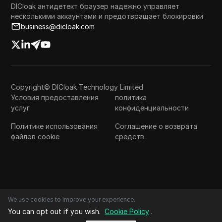
DICloak антидетект браузер надежно управляет
несколькими аккаунтами и предотвращает блокировки
business@dicloak.com
Copyright© DICloak Technology Limited
Условия предоставления
политика
услуг
конфиденциальности
Политике использования
Соглашение о возврата
файлов cookie
средств
We use cookies to improve your experience.
You can opt out if you wish.
Cookie Policy
.