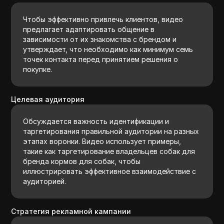
Чтобы эффективно привлечь клиентов, видео
предлагает адаптировать общение в
зависимости от их знакомства с брендом и
утверждает, что необходимо как минимум семь
точек контакта перед принятием решения о
покупке.
Целевая аудитория
Обсуждается важность идентификации и
таргетирования правильной аудитории на разных
этапах воронки. Видео использует примеры,
такие как таргетирование владельцев собак для
бренда кормов для собак, чтобы
иллюстрировать эффективное взаимодействие с
аудиторией.
Стратегия рекламной кампании