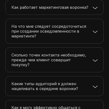
Как работает маркетинговая воронка?
На что мне следует сосредоточиться
при создании осведомленности в
маркетинге?
Сколько точек контакта необходимо,
прежде чем клиент совершит
покупку?
Какие типы аудиторий я должен
нацеливать в середине воронки?
Как я могу эффективно общаться с