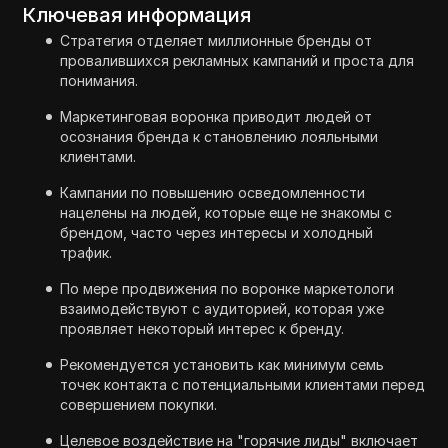
Ключевая информация
Стратегия отделяет миллионные бренды от
провалившихся рекламных кампаний и проста для
понимания.
Маркетинговая воронка приводит людей от
осознания бренда к становлению лояльными
клиентами.
Кампании по повышению осведомленности
нацелены на людей, которые еще не знакомы с
брендом, часто через интересы и холодный
трафик.
По мере продвижения по воронке маркетологи
взаимодействуют с аудиторией, которая уже
проявляет некоторый интерес к бренду.
Рекомендуется установить как минимум семь
точек контакта с потенциальными клиентами перед
совершением покупки.
Целевое воздействие на "горячие лиды" включает