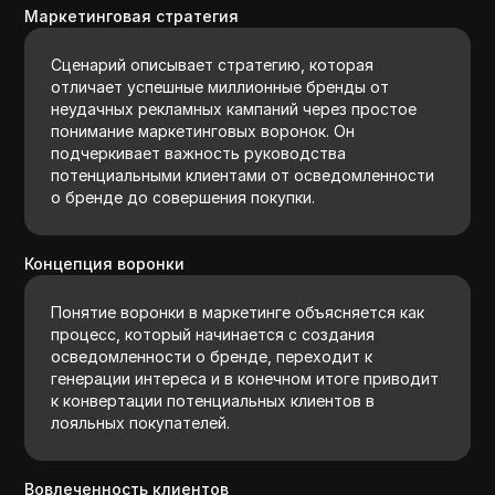
Маркетинговая стратегия
Сценарий описывает стратегию, которая
отличает успешные миллионные бренды от
неудачных рекламных кампаний через простое
понимание маркетинговых воронок. Он
подчеркивает важность руководства
потенциальными клиентами от осведомленности
о бренде до совершения покупки.
Концепция воронки
Понятие воронки в маркетинге объясняется как
процесс, который начинается с создания
осведомленности о бренде, переходит к
генерации интереса и в конечном итоге приводит
к конвертации потенциальных клиентов в
лояльных покупателей.
Вовлеченность клиентов