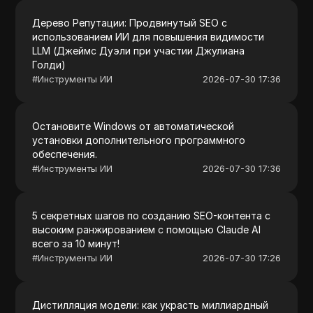
Дерево Репутации: Продвинутый SEO с
использованием ИИ для повышения видимости
LLM (Джеймс Дуэли при участии Джулиана
Голди)
#
Инструменты ИИ
2026-07-30 17:36
Остановите Windows от автоматической
установки дополнительного программного
обеспечения.
#
Инструменты ИИ
2026-07-30 17:36
5 секретных шагов по созданию SEO-контента с
высоким ранжированием с помощью Claude AI
всего за 10 минут!
#
Инструменты ИИ
2026-07-30 17:26
Дистилляция модели: как украсть миллиардный