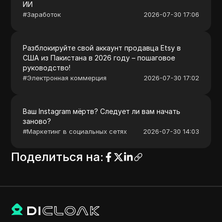
ИИ
#
Заработок
2026-07-30 17:06
Разблокируйте свой аккаунт продавца Etsy в
США из Пакистана в 2026 году – пошаговое
руководство!
#
Электронная коммерция
2026-07-30 17:02
Ваш Instagram мёртв? Следует ли вам начать
заново?
#
Маркетинг в социальных сетях
2026-07-30 14:03
Поделиться на
: