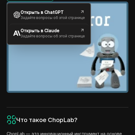
Открыть в ChatGPT
Задайте вопросы об этой странице
Открыть в Claude
Задайте вопросы об этой странице
Что такое ChopLab?
ChopLab — это инновационный инструмент на основе