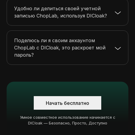
Удобно ли делиться своей учетной
записью ChopLab, используя DICloak?
Поделюсь ли я своим аккаунтом
ChopLab с DICloak, это раскроет мой
пароль?
Начать бесплатно
Умное совместное использование начинается с
DICloak — Безопасно, Просто, Доступно