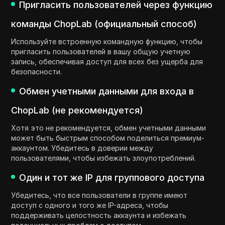
Пригласить пользователей через функцию
команды ChopLab (официальный способ)
Используйте встроенную командную функцию, чтобы
пригласить пользователей в вашу общую учетную
запись, обеспечивая доступ для всех без ущерба для
безопасности.
Обмен учетными данными для входа в
ChopLab (не рекомендуется)
Хотя это не рекомендуется, обмен учетными данными
может быть быстрым способом поделиться премиум-
аккаунтом. Убедитесь в доверии между
пользователями, чтобы избежать злоупотреблений.
Один и тот же IP для группового доступа
Убедитесь, что все пользователи в группе имеют
доступ с одного и того же IP-адреса, чтобы
поддерживать целостность аккаунта и избежать