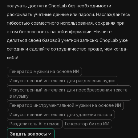
получать доступ к ChopLab без необходимости
раскрывать учетные данные или пароли. Наслаждайтесь
гибкостью совместного использования, сохраняя при
этом безопасность вашей информации. Начните
делиться своей базовой учетной записью ChopLab уже
сегодня и сделайте сотрудничество проще, чем когда-
либо!
Генератор музыки на основе ИИ
Искусственный интеллект для разделения аудио
Искусственный интеллект для преобразования текста
в музыку
Генератор инструментальной музыки на основе ИИ
Искусственный интеллект для удаления вокала
Разделитель AI стемов
Генератор битов ИИ
Задать вопросы