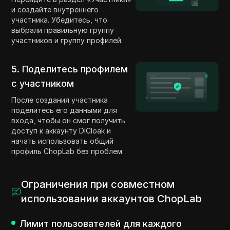
и создайте внутреннего
участника. Убедитесь, что
выбрали правильную группу
участников и группу профилей.
5. Поделитесь профилем
с участником
После создания участника
поделитесь его данными для
входа, чтобы он смог получить
доступ к аккаунту DICloak и
начать использовать общий
профиль ChopLab без проблем.
Ограничения при совместном
использовании аккаунтов ChopLab
Лимит пользователей для каждого