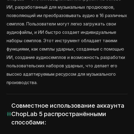
ИИ, разработанный для музыкальных продюсеров,
позволяющий им преобразовывать аудио в 16 различных
семплов. Пользователи могут легко загружать свои
аудиофайлы, и ИИ быстро создает индивидуальные
наборы семплов. Этот инструмент обладает такими
функциями, как семплы ударных, созданные с помощью
ИИ, создание аудиосемплов и возможность разработки
пользовательских наборов ударных, что делает его
высоко адаптируемым ресурсом для музыкального
производства.
Совместное использование аккаунта
ChopLab 5 распространёнными
способами: