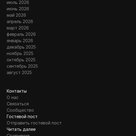
июль 2026
июнь 2026
май 2026
апрель 2026
март 2026
февраль 2026
январь 2026
декабрь 2025
ноябрь 2025
октябрь 2025
сентябрь 2025
август 2025
Контакты
О нас
Связаться
Сообщество
Гостевой пост
Отправить гостевой пост
Читать далее
Сравнение