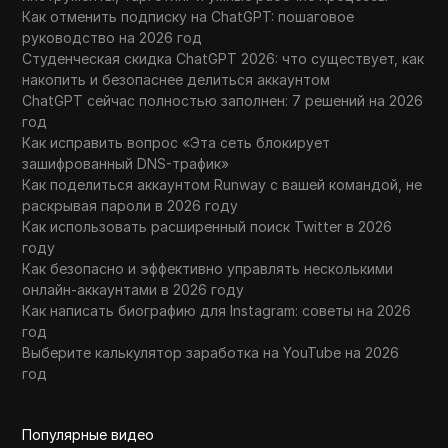
Как отменить подписку на ChatGPT: пошаговое
руководство на 2026 год
Студенческая скидка ChatGPT 2026: что существует, как
накопить и безопаснее делиться аккаунтом
ChatGPT сейчас полностью заполнен: 7 решений на 2026
год
Как исправить вопрос «Эта сеть блокирует
зашифрованный DNS-трафик»
Как поделиться аккаунтом Runway с вашей командой, не
раскрывая пароли в 2026 году
Как использовать расширенный поиск Twitter в 2026
году
Как безопасно и эффективно управлять несколькими
онлайн-аккаунтами в 2026 году
Как написать биографию для Instagram: советы на 2026
год
Выберите калькулятор заработка на YouTube на 2026
год
Популярные видео