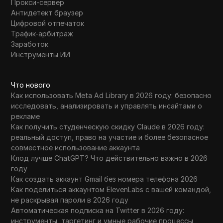
Прокси-сервер
Антидетект браузер
Цифровой отпечаток
Трафик-арбитраж
Заработок
Инструменты ИИ
Что нового
Как использовать Meta Ad Library в 2026 году: безопасно
исследовать, анализировать и управлять инсайтами о
рекламе
Как получить студенческую скидку Claude в 2026 году:
реальный доступ, право на участие и более безопасное
совместное использование аккаунта
Клод лучше ChatGPT? Что действительно важно в 2026
году
Как создать аккаунт Gmail без номера телефона 2026
Как поделиться аккаунтом ElevenLabs с вашей командой,
не раскрывая пароли в 2026 году
Автоматическая подписка на Twitter в 2026 году:
инструменты, таргетинг и умные рабочие процессы