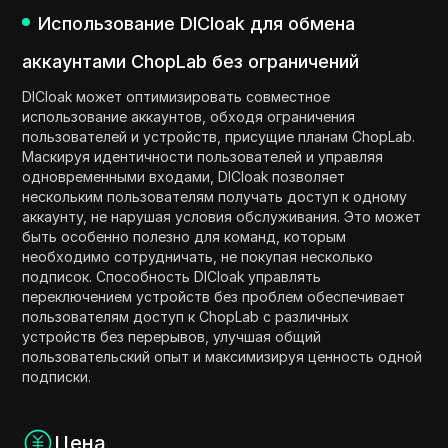
Использование DICloak для обмена
аккаунтами ChopLab без ограничений
DICloak может оптимизировать совместное
использование аккаунтов, обходя ограничения
пользователей и устройств, присущие планам ChopLab.
Маскируя идентичности пользователей и управляя
одновременными входами, DICloak позволяет
нескольким пользователям получать доступ к одному
аккаунту, не нарушая условия обслуживания. Это может
быть особенно полезно для команд, которым
необходимо сотрудничать, не покупая несколько
подписок. Способность DICloak управлять
переключением устройств без проблем обеспечивает
пользователям доступ к ChopLab с различных
устройств без перерывов, улучшая общий
пользовательский опыт и максимизируя ценность одной
подписки.
Цена