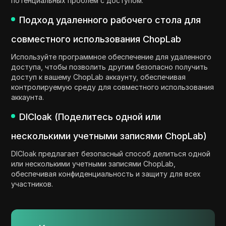
потенциальных проблем с доступом.
Подход удаленного рабочего стола для
совместного использования ChopLab
Используйте программное обеспечение для удаленного
доступа, чтобы позволить другим безопасно получить
доступ к вашему ChopLab аккаунту, обеспечивая
контролируемую среду для совместного использования
аккаунта.
DICloak (Поделитесь одной или
несколькими учетными записями ChopLab)
DICloak предлагает безопасный способ делиться одной
или несколькими учетными записями ChopLab,
обеспечивая конфиденциальность и защиту для всех
участников.