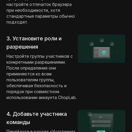
настройте отпечаток браузера
при необходимости, хотя
стандартные параметры обычно
подходят.
3. Установите роли и
разрешения
Настройте группы участников с
конкретными разрешениями.
После определения они
применяются ко всем
пользователям группы,
обеспечивая безопасность и
порядок при совместном
использовании аккаунта ChopLab.
4. Добавьте участника
команды
Перейдите в раздел «Участники»