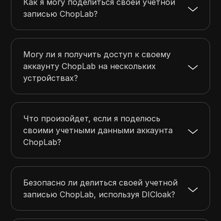
Как я могу поделиться своей учетной
записью ChopLab?
Могу ли я получить доступ к своему
аккаунту ChopLab на нескольких
устройствах?
Что произойдет, если я поделюсь
своими учетными данными аккаунта
ChopLab?
Безопасно ли делиться своей учетной
записью ChopLab, используя DICloak?