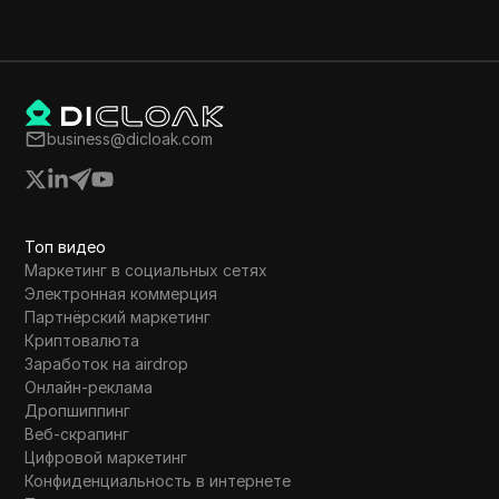
business@dicloak.com
Топ видео
Маркетинг в социальных сетях
Электронная коммерция
Партнёрский маркетинг
Криптовалюта
Заработок на airdrop
Онлайн-реклама
Дропшиппинг
Веб-скрапинг
Цифровой маркетинг
Конфиденциальность в интернете