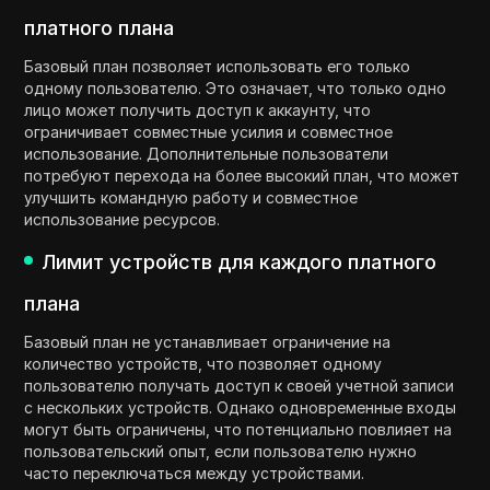
платного плана
Базовый план позволяет использовать его только
одному пользователю. Это означает, что только одно
лицо может получить доступ к аккаунту, что
ограничивает совместные усилия и совместное
использование. Дополнительные пользователи
потребуют перехода на более высокий план, что может
улучшить командную работу и совместное
использование ресурсов.
Лимит устройств для каждого платного
плана
Базовый план не устанавливает ограничение на
количество устройств, что позволяет одному
пользователю получать доступ к своей учетной записи
с нескольких устройств. Однако одновременные входы
могут быть ограничены, что потенциально повлияет на
пользовательский опыт, если пользователю нужно
часто переключаться между устройствами.