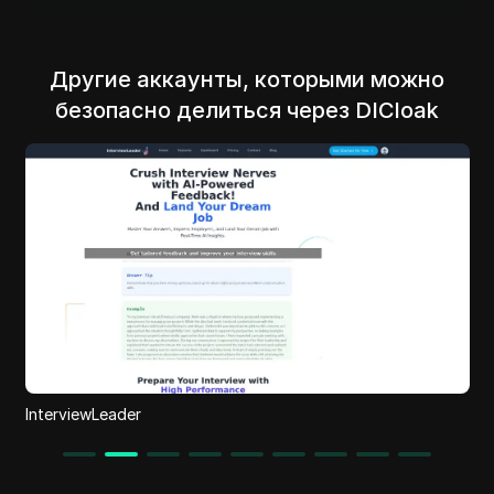
Другие аккаунты, которыми можно
безопасно делиться через DICloak
VUBO