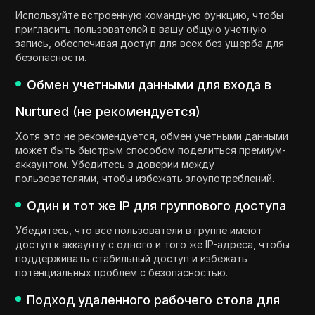
Используйте встроенную командную функцию, чтобы
пригласить пользователей в вашу общую учетную
запись, обеспечивая доступ для всех без ущерба для
безопасности.
Обмен учетными данными для входа в
Nurtured (не рекомендуется)
Хотя это не рекомендуется, обмен учетными данными
может быть быстрым способом поделиться премиум-
аккаунтом. Убедитесь в доверии между
пользователями, чтобы избежать злоупотреблений.
Один и тот же IP для группового доступа
Убедитесь, что все пользователи в группе имеют
доступ к аккаунту с одного и того же IP-адреса, чтобы
поддерживать стабильный доступ и избежать
потенциальных проблем с безопасностью.
Подход удаленного рабочего стола для