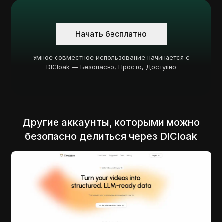
Начать бесплатно
Умное совместное использование начинается с
DICloak — Безопасно, Просто, Доступно
Другие аккаунты, которыми можно
безопасно делиться через DICloak