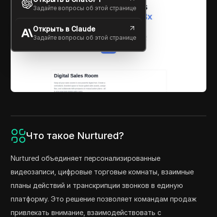
Задайте вопросы об этой странице
Открыть в Claude
Задайте вопросы об этой странице
Что такое Nurtured?
Nurtured объединяет персонализированные
видеозаписи, цифровые торговые комнаты, взаимные
планы действий и транскрипции звонков в единую
платформу. Это решение позволяет командам продаж
привлекать внимание, взаимодействовать с