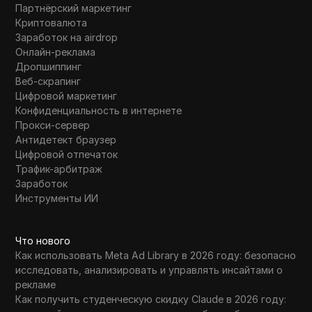
Партнёрский маркетинг
Криптовалюта
Заработок на airdrop
Онлайн-реклама
Дропшиппинг
Веб-скрапинг
Цифровой маркетинг
Конфиденциальность в интернете
Прокси-сервер
Антидетект браузер
Цифровой отпечаток
Трафик-арбитраж
Заработок
Инструменты ИИ
Что нового
Как использовать Meta Ad Library в 2026 году: безопасно
исследовать, анализировать и управлять инсайтами о
рекламе
Как получить студенческую скидку Claude в 2026 году: