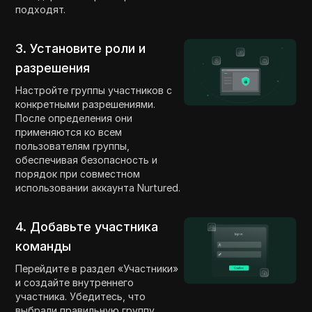
подходят.
3. Установите роли и
разрешения
Настройте группы участников с
конкретными разрешениями.
После определения они
применяются ко всем
пользователям группы,
обеспечивая безопасность и
порядок при совместном
использовании аккаунта Nurtured.
4. Добавьте участника
команды
Перейдите в раздел «Участники»
и создайте внутреннего
участника. Убедитесь, что
выбрали правильную группу