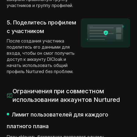
участников и группу профилей.
5. Поделитесь профилем
с участником
После создания участника
поделитесь его данными для
входа, чтобы он смог получить
доступ к аккаунту DICloak и
начать использовать общий
профиль Nurtured без проблем.
Ограничения при совместном
использовании аккаунтов Nurtured
Лимит пользователей для каждого
платного плана
План «Начать бесплатно» позволяет одному