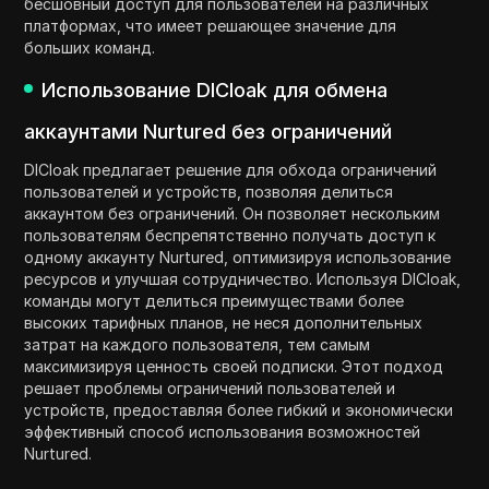
бесшовный доступ для пользователей на различных
платформах, что имеет решающее значение для
больших команд.
Использование DICloak для обмена
аккаунтами Nurtured без ограничений
DICloak предлагает решение для обхода ограничений
пользователей и устройств, позволяя делиться
аккаунтом без ограничений. Он позволяет нескольким
пользователям беспрепятственно получать доступ к
одному аккаунту Nurtured, оптимизируя использование
ресурсов и улучшая сотрудничество. Используя DICloak,
команды могут делиться преимуществами более
высоких тарифных планов, не неся дополнительных
затрат на каждого пользователя, тем самым
максимизируя ценность своей подписки. Этот подход
решает проблемы ограничений пользователей и
устройств, предоставляя более гибкий и экономически
эффективный способ использования возможностей
Nurtured.