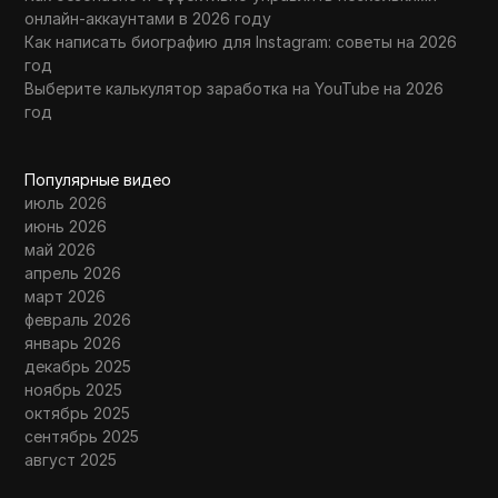
онлайн-аккаунтами в 2026 году
Как написать биографию для Instagram: советы на 2026
год
Выберите калькулятор заработка на YouTube на 2026
год
Популярные видео
июль 2026
июнь 2026
май 2026
апрель 2026
март 2026
февраль 2026
январь 2026
декабрь 2025
ноябрь 2025
октябрь 2025
сентябрь 2025
август 2025