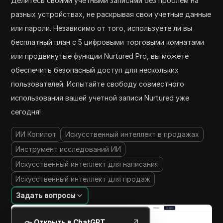
Делитесь своими учетными записями без проблем на
разных устройствах, не раскрывая свои учетные данные
или пароли. Независимо от того, используете ли вы
бесплатный план с 5 цифровыми торговыми комнатами
или продвинутые функции Nurtured Pro, вы можете
обеспечить безопасный доступ для нескольких
пользователей. Испытайте свободу совместного
использования вашей учетной записи Nurtured уже
сегодня!
ИИ Копилот
Искусственный интеллект в продажах
Инструмент исследований ИИ
Искусственный интеллект для написания
Искусственный интеллект для продаж
Задать вопросы
Открыть в ChatGPT