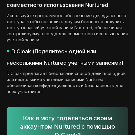
совместного использования Nurtured
Используйте программное обеспечение для удаленного
доступа, чтобы позволить другим безопасно получить
доступ к вашей учетной записи Nurtured, обеспечивая
контролируемую среду для совместного использования
учетной записи.
DICloak (Поделитесь одной или
несколькими Nurtured учетными записями)
DICloak предлагает безопасный способ делиться одной
или несколькими учетными записями Nurtured,
обеспечивая конфиденциальность и безопасность для
всех участников.
Как я могу поделиться своим
аккаунтом Nurtured с помощью
DICloak?