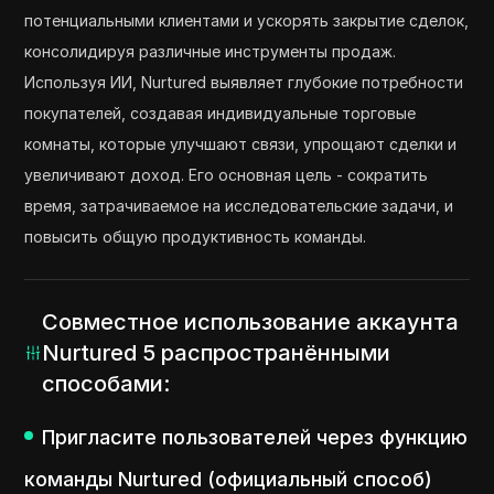
потенциальными клиентами и ускорять закрытие сделок,
консолидируя различные инструменты продаж.
Используя ИИ, Nurtured выявляет глубокие потребности
покупателей, создавая индивидуальные торговые
комнаты, которые улучшают связи, упрощают сделки и
увеличивают доход. Его основная цель - сократить
время, затрачиваемое на исследовательские задачи, и
повысить общую продуктивность команды.
Совместное использование аккаунта
Nurtured 5 распространёнными
способами:
Пригласите пользователей через функцию
команды Nurtured (официальный способ)