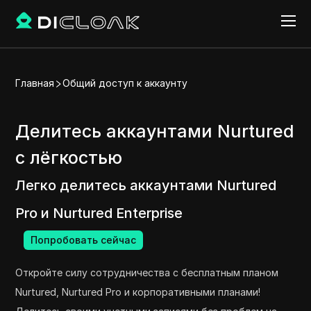
Главная
Общий доступ к аккаунту
Делитесь аккаунтами Nurtured
с лёгкостью
Легко делитесь аккаунтами Nurtured
Pro и Nurtured Enterprise
Попробовать сейчас
Откройте силу сотрудничества с бесплатным планом
Nurtured, Nurtured Pro и корпоративными планами!