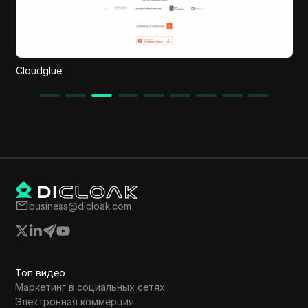
SWE-Resume
business@dicloak.com
Топ видео
Маркетинг в социальных сетях
Электронная коммерция