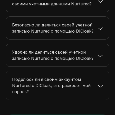
своими учетными данными Nurtured?
Безопасно ли делиться своей учетной
записью Nurtured с помощью DICloak?
Удобно ли делиться своей учетной
записью Nurtured с помощью DICloak?
Поделюсь ли я своим аккаунтом
Nurtured с DICloak, это раскроет мой
пароль?