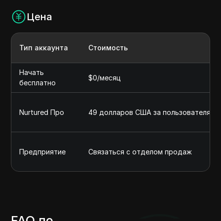
Цена
Тип аккаунта
Стоимость
Начать
$0/месяц
бесплатно
Nurtured Про
49 долларов США за пользователя в 
Предприятие
Связаться с отделом продаж
FAQ по