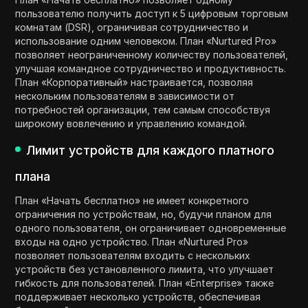
пользователю получить доступ к 5 цифровым торговым
комнатам (DSR), ограничивая сотрудничество и
использование одним человеком. План «Nurtured Pro»
позволяет неограниченному количеству пользователей,
улучшая командное сотрудничество и продуктивность.
План «Корпоративный» настраивается, позволяя
нескольким пользователям в зависимости от
потребностей организации, тем самым способствуя
широкому вовлечению и управлению командой.
Лимит устройств для каждого платного
плана
План «Начать бесплатно» не имеет конкретного
ограничения по устройствам, но, будучи планом для
одного пользователя, он ограничивает одновременные
входы на одно устройство. План «Nurtured Pro»
позволяет пользователям входить с нескольких
устройств без установленного лимита, что улучшает
гибкость для пользователей. План «Enterprise» также
поддерживает несколько устройств, обеспечивая