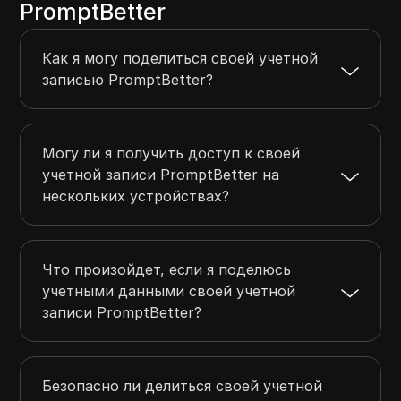
PromptBetter
Как я могу поделиться своей учетной
записью PromptBetter?
Могу ли я получить доступ к своей
учетной записи PromptBetter на
нескольких устройствах?
Что произойдет, если я поделюсь
учетными данными своей учетной
записи PromptBetter?
Безопасно ли делиться своей учетной