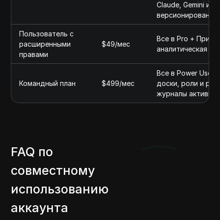
Claude, Gemini и 
версионирование,
Пользователь с
Все в Pro + Прио
расширенными
$49/мес
аналитическая па
правами
Все в Power User 
Командный план
$499/мес
доски, роли и ра
журналы активнос
FAQ по
совместному
использованию
аккаунта