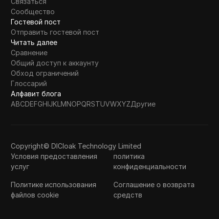
Связаться
Сообщество
Гостевой пост
Отправить гостевой пост
Читать далее
Сравнение
Общий доступ к аккаунту
Обход ограничений
Глоссарий
Алфавит блога
A
B
C
D
E
F
G
H
I
J
K
L
M
N
O
P
Q
R
S
T
U
V
W
X
Y
Z
Другие
Copyright© DICloak Technology Limited
Условия предоставления
политика
услуг
конфиденциальности
Политике использования
Соглашение о возврата
файлов cookie
средств