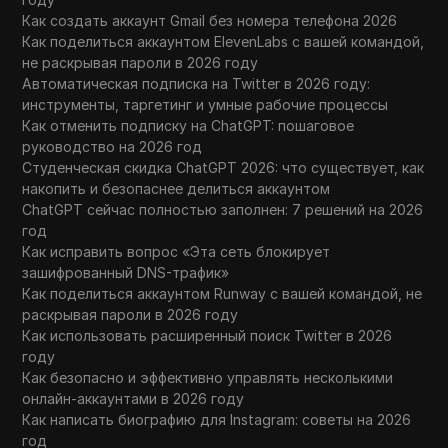
Как создать аккаунт Gmail без номера телефона 2026
Как поделиться аккаунтом ElevenLabs с вашей командой,
не раскрывая пароли в 2026 году
Автоматическая подписка на Twitter в 2026 году:
инструменты, таргетинг и умные рабочие процессы
Как отменить подписку на ChatGPT: пошаговое
руководство на 2026 год
Студенческая скидка ChatGPT 2026: что существует, как
накопить и безопаснее делиться аккаунтом
ChatGPT сейчас полностью заполнен: 7 решений на 2026
год
Как исправить вопрос «Эта сеть блокирует
зашифрованный DNS-трафик»
Как поделиться аккаунтом Runway с вашей командой, не
раскрывая пароли в 2026 году
Как использовать расширенный поиск Twitter в 2026
году
Как безопасно и эффективно управлять несколькими
онлайн-аккаунтами в 2026 году
Как написать биографию для Instagram: советы на 2026
год