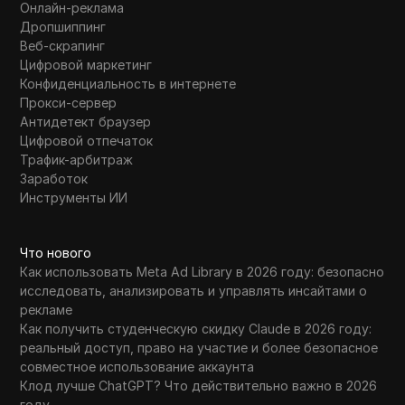
Онлайн-реклама
Дропшиппинг
Веб-скрапинг
Цифровой маркетинг
Конфиденциальность в интернете
Прокси-сервер
Антидетект браузер
Цифровой отпечаток
Трафик-арбитраж
Заработок
Инструменты ИИ
Что нового
Как использовать Meta Ad Library в 2026 году: безопасно
исследовать, анализировать и управлять инсайтами о
рекламе
Как получить студенческую скидку Claude в 2026 году:
реальный доступ, право на участие и более безопасное
совместное использование аккаунта
Клод лучше ChatGPT? Что действительно важно в 2026
году