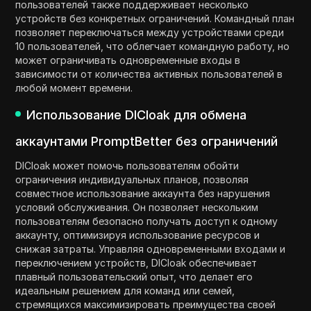
пользователей также поддерживает несколько
устройств без конкретных ограничений. Командный план
позволяет переключаться между устройствами среди
10 пользователей, что облегчает командную работу, но
может ограничивать одновременные входы в
зависимости от количества активных пользователей в
любой момент времени.
Использование DICloak для обмена
аккаунтами PromptBetter без ограничений
DICloak может помочь пользователям обойти
ограничения индивидуальных планов, позволяя
совместное использование аккаунта без нарушения
условий обслуживания. Он позволяет нескольким
пользователям безопасно получать доступ к одному
аккаунту, оптимизируя использование ресурсов и
снижая затраты. Управляя одновременными входами и
переключением устройств, DICloak обеспечивает
плавный пользовательский опыт, что делает его
идеальным решением для команд или семей,
стремящихся максимизировать преимущества своей