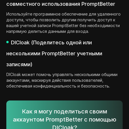
совместного использования PromptBetter
Используйте программное обеспечение для удаленного
доступа, чтобы позволить другим получить доступ к
вашей учетной записи PromptBetter без необходимости
напрямую делиться данными для входа.
DICloak (Поделитесь одной или
несколькими PromptBetter учетными
записями)
DICloak может помочь управлять несколькими общими
аккаунтами, маскируя действия пользователей,
обеспечивая конфиденциальность и безопасность.
Как я могу поделиться своим
аккаунтом PromptBetter с помощью
DICloak?