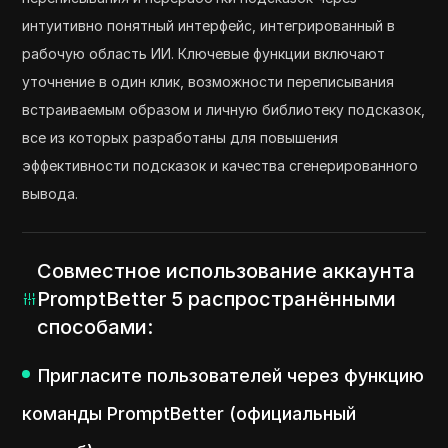
интуитивно понятный интерфейс, интегрированный в
рабочую область ИИ. Ключевые функции включают
уточнение в один клик, возможности переписывания
встраиваемым образом и личную библиотеку подсказок,
все из которых разработаны для повышения
эффективности подсказок и качества сгенерированного
вывода.
Совместное использование аккаунта
PromptBetter 5 распространёнными
способами:
Пригласите пользователей через функцию
команды PromptBetter (официальный